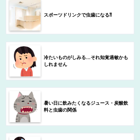
スポーツドリンクで虫歯になる⁈
冷たいものがしみる…それ知覚過敏かも
しれません
暑い日に飲みたくなるジュース・炭酸飲
料と虫歯の関係