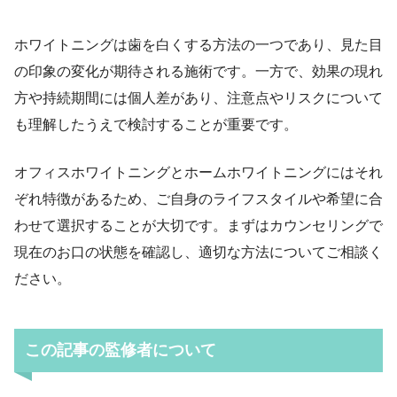
ホワイトニングは歯を白くする方法の一つであり、見た目
の印象の変化が期待される施術です。一方で、効果の現れ
方や持続期間には個人差があり、注意点やリスクについて
も理解したうえで検討することが重要です。
オフィスホワイトニングとホームホワイトニングにはそれ
ぞれ特徴があるため、ご自身のライフスタイルや希望に合
わせて選択することが大切です。まずはカウンセリングで
現在のお口の状態を確認し、適切な方法についてご相談く
ださい。
この記事の監修者について