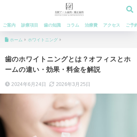
ご案内
診療項目
歯の知識
コラム
治療費
アクセス
ご予
ホーム
ホワイトニング
歯のホワイトニングとは？オフィスとホ
ームの違い・効果・料金を解説
2024年6月24日
2026年3月25日