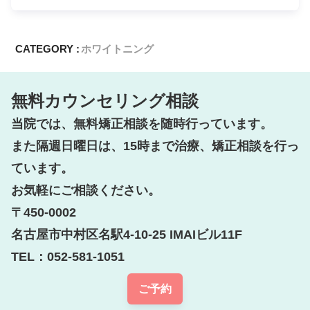
CATEGORY :
ホワイトニング
無料カウンセリング相談
当院では、無料矯正相談を随時行っています。

また隔週日曜日は、15時まで治療、矯正相談を行っ
ています。

お気軽にご相談ください。

〒450-0002

名古屋市中村区名駅4-10-25 IMAIビル11F

TEL：052-581-1051
ご予約