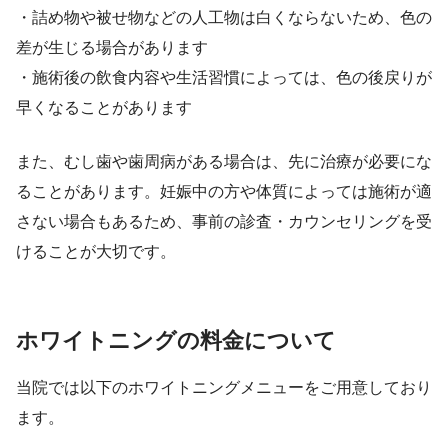
・詰め物や被せ物などの人工物は白くならないため、色の
差が生じる場合があります
・施術後の飲食内容や生活習慣によっては、色の後戻りが
早くなることがあります
また、むし歯や歯周病がある場合は、先に治療が必要にな
ることがあります。妊娠中の方や体質によっては施術が適
さない場合もあるため、事前の診査・カウンセリングを受
けることが大切です。
ホワイトニングの料金について
当院では以下のホワイトニングメニューをご用意しており
ます。