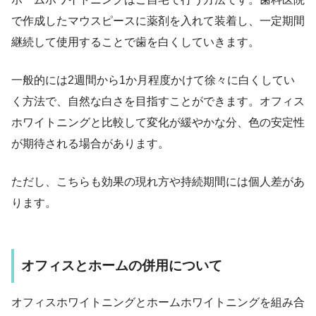
で作成したマウスピースに薬剤を入れて装着し、一定期間
継続して使用することで歯を白くしていきます。
一般的には2週間から1か月程度かけて徐々に白くしてい
く方法で、自然な白さを目指すことができます。オフィス
ホワイトニングと比較して変化が緩やかな分、色の安定性
が期待される場合があります。
ただし、こちらも効果の現れ方や持続期間には個人差があ
ります。
オフィスとホームの併用について
オフィスホワイトニングとホームホワイトニングを組み合