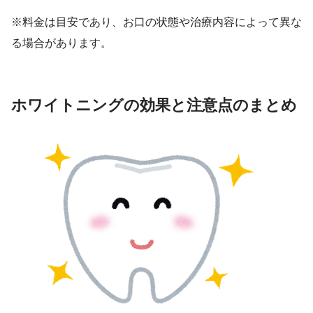
※料金は目安であり、お口の状態や治療内容によって異な
る場合があります。
ホワイトニングの効果と注意点のまとめ