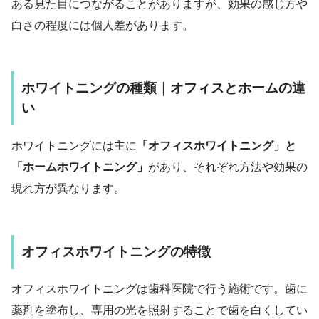
ある見た目につながることがありますが、効果の感じ方や
白さの程度には個人差があります。
ホワイトニングの種類｜オフィスとホームの違
い
ホワイトニングには主に
「オフィスホワイトニング」と
「ホームホワイトニング」
があり、それぞれ方法や効果の
現れ方が異なります。
オフィスホワイトニングの特徴
オフィスホワイトニングは歯科医院で行う施術です。歯に
薬剤を塗布し、専用の光を照射することで歯を白くしてい