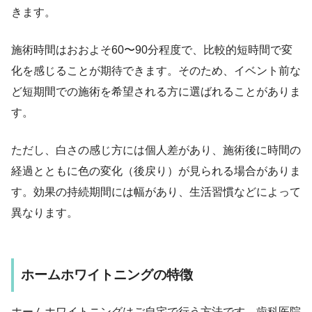
きます。
施術時間はおおよそ60〜90分程度で、比較的短時間で変
化を感じることが期待できます。そのため、イベント前な
ど短期間での施術を希望される方に選ばれることがありま
す。
ただし、白さの感じ方には個人差があり、施術後に時間の
経過とともに色の変化（後戻り）が見られる場合がありま
す。効果の持続期間には幅があり、生活習慣などによって
異なります。
ホームホワイトニングの特徴
ホームホワイトニングはご自宅で行う方法です。歯科医院