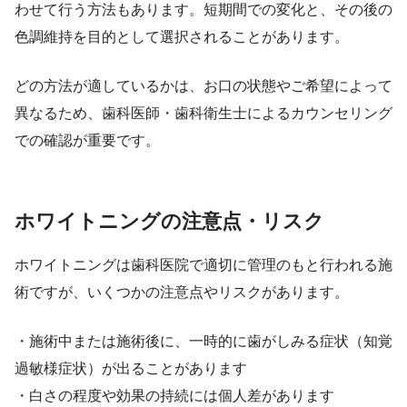
わせて行う方法もあります。短期間での変化と、その後の
色調維持を目的として選択されることがあります。
どの方法が適しているかは、お口の状態やご希望によって
異なるため、歯科医師・歯科衛生士によるカウンセリング
での確認が重要です。
ホワイトニングの注意点・リスク
ホワイトニングは歯科医院で適切に管理のもと行われる施
術ですが、いくつかの注意点やリスクがあります。
・施術中または施術後に、一時的に歯がしみる症状（知覚
過敏様症状）が出ることがあります
・白さの程度や効果の持続には個人差があります