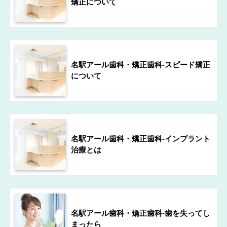
矯正について
名駅アール歯科・矯正歯科-スピード矯正
について
名駅アール歯科・矯正歯科-インプラント
治療とは
名駅アール歯科・矯正歯科-歯を失ってし
まったら