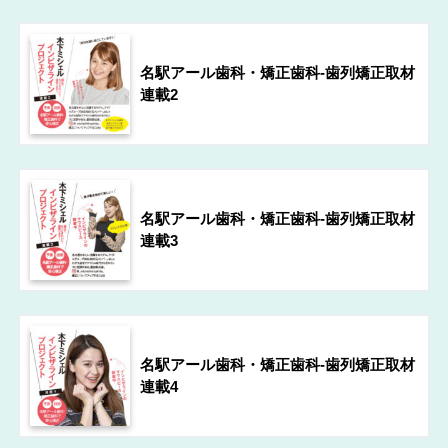
名駅アール歯科・矯正歯科-歯列矯正取材
連載2
名駅アール歯科・矯正歯科-歯列矯正取材
連載3
名駅アール歯科・矯正歯科-歯列矯正取材
連載4