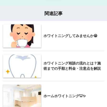
関連記事
ホワイトニングしてみませんか😁
ホワイトニング相談の流れとは？施
術までの手順と料金・注意点を解説
ホームホワイトニング🦷✨