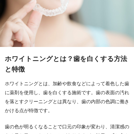
ホワイトニングとは？歯を白くする方法
と特徴
ホワイトニングとは、加齢や飲食などによって着色した歯
に薬剤を使用し、歯を白くする施術です。歯の表面の汚れ
を落とすクリーニングとは異なり、歯の内部の色調に働き
かける点が特徴です。
歯の色が明るくなることで口元の印象が変わり、清潔感の