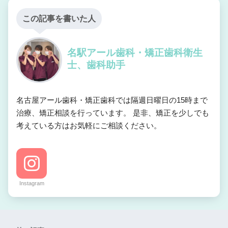
この記事を書いた人
名駅アール歯科・矯正歯科衛生
士、歯科助手
名古屋アール歯科・矯正歯科では隔週日曜日の15時まで
治療、矯正相談を行っています。 是非、矯正を少しでも
考えている方はお気軽にご相談ください。
Instagram