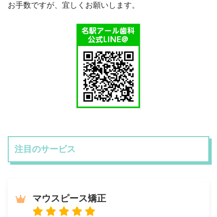
お手数ですが、宜しくお願いします。
注目のサービス
マウスピース矯正