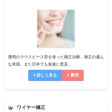
透明のマウスピース型を使った矯正治療。矯正の盛ん
な米国、また日本でも急速に普及。
詳しく見る
費用
ワイヤー矯正