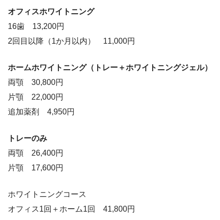
オフィスホワイトニング
16歯 13,200円
2回目以降（1か月以内） 11,000円
ホームホワイトニング（トレー＋ホワイトニングジェル）
両顎 30,800円
片顎 22,000円
追加薬剤 4,950円
トレーのみ
両顎 26,400円
片顎 17,600円
ホワイトニングコース
オフィス1回＋ホーム1回 41,800円