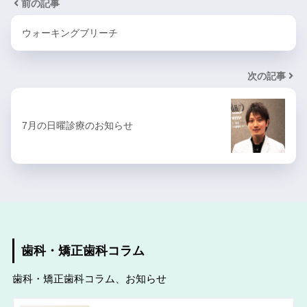
前の記事
ウォーキングブリーチ
次の記事
7月の日曜診療のお知らせ
歯科・矯正歯科コラム
歯科・矯正歯科コラム、お知らせ