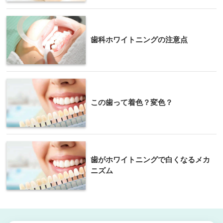
歯科ホワイトニングの注意点
この歯って着色？変色？
歯がホワイトニングで白くなるメカ
ニズム