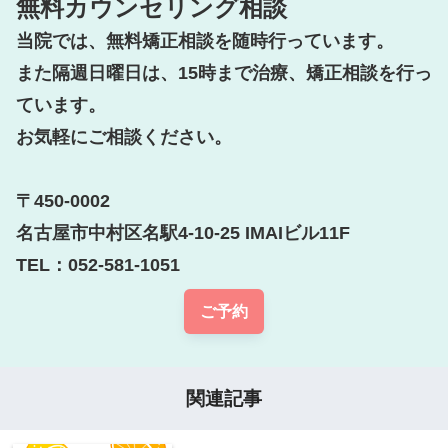
無料カウンセリング相談
当院では、無料矯正相談を随時行っています。

また隔週日曜日は、15時まで治療、矯正相談を行っ
ています。

お気軽にご相談ください。

〒450-0002

名古屋市中村区名駅4-10-25 IMAIビル11F

TEL：052-581-1051
ご予約
関連記事