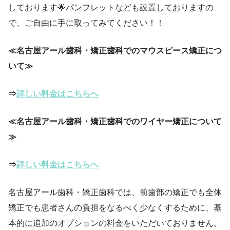
しております🌟パンフレットなども設置しておりますの
で、ご自由に手に取ってみてください！！
≪名古屋アール歯科・矯正歯科でのマウスピース矯正につ
いて≫
⇒
詳しい料金はこちらへ
≪名古屋アール歯科・矯正歯科でのワイヤー矯正について
≫
⇒
詳しい料金はこちらへ
名古屋アール歯科・矯正歯科では、前歯部の矯正でも全体
矯正でも患者さんの負担をなるべく少なくするために、基
本的に追加のオプションの料金をいただいておりません。