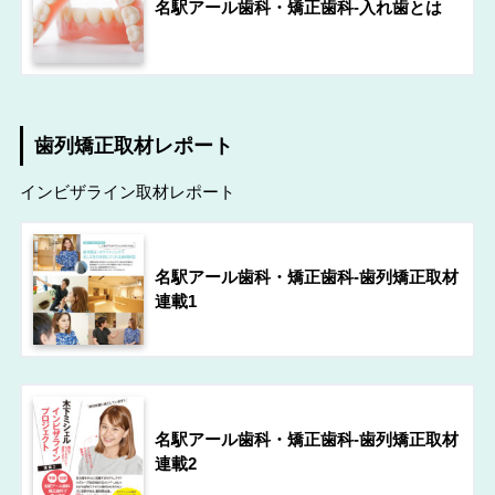
名駅アール歯科・矯正歯科-入れ歯とは
歯列矯正取材レポート
インビザライン取材レポート
名駅アール歯科・矯正歯科-歯列矯正取材
連載1
名駅アール歯科・矯正歯科-歯列矯正取材
連載2