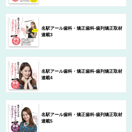
名駅アール歯科・矯正歯科-歯列矯正取材
連載3
名駅アール歯科・矯正歯科-歯列矯正取材
連載4
名駅アール歯科・矯正歯科-歯列矯正取材
連載5