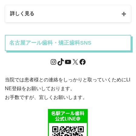
詳しく見る
名古屋アール歯科・矯正歯科SNS
当院では患者様との連絡をしっかりと取っていくためにLI
NE登録をお願いしております。
お手数ですが、宜しくお願いします。