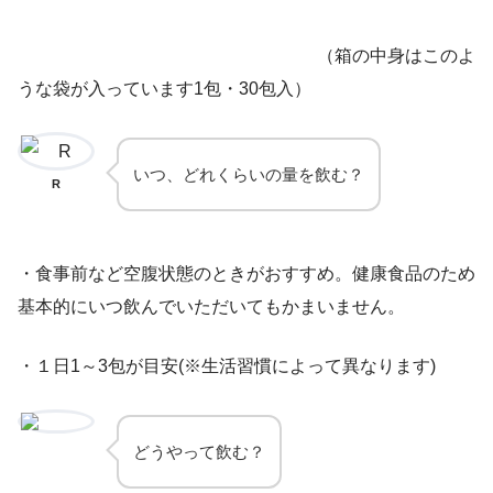
（箱の中身はこのよ
うな袋が入っています1包・30包入）
いつ、どれくらいの量を飲む？
R
・食事前など空腹状態のときがおすすめ。健康食品のため
基本的にいつ飲んでいただいてもかまいません。
・１日1～3包が目安(※生活習慣によって異なります)
どうやって飲む？