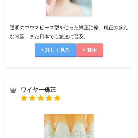
透明のマウスピース型を使った矯正治療。矯正の盛ん
な米国、また日本でも急速に普及。
詳しく見る
費用
ワイヤー矯正