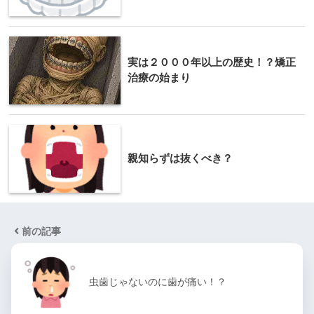
実は２０００年以上の歴史！？矯正
治療の始まり
親知らずは抜くべき？
前の記事
虫歯じゃないのに歯が痛い！？