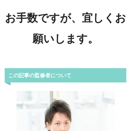
お手数ですが、宜しくお
願いします。
この記事の監修者について