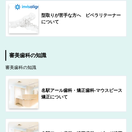
型取りが苦手な方へ ビベラリテーナー
について
審美歯科の知識
審美歯科の知識
名駅アール歯科・矯正歯科-マウスピース
矯正について