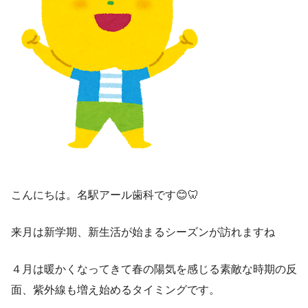
こんにちは。名駅アール歯科です😊🦷
来月は新学期、新生活が始まるシーズンが訪れますね
４月は暖かくなってきて春の陽気を感じる素敵な時期の反
面、紫外線も増え始めるタイミングです。