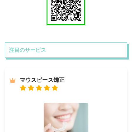
注目のサービス
マウスピース矯正