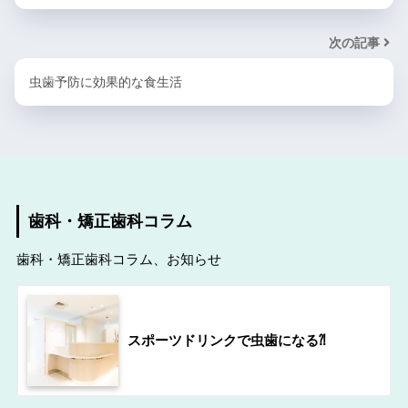
次の記事
虫歯予防に効果的な食生活
歯科・矯正歯科コラム
歯科・矯正歯科コラム、お知らせ
スポーツドリンクで虫歯になる⁈