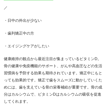
／
・日中の外出が少ない
・歯列矯正中の方
・エイジングケアがしたい
健康維持の観点から最近注目が集まっているビタミンD。
骨の健康や免疫機能のサポート、がんや高血圧などの生活
習慣病を予防する効果も期待されています。矯正中にもと
っても効果的です。矯正で歯をスムーズに動かしていくた
めには、歯を支えている骨の栄養補給が重要です。骨の成
分はカルシウムで、ビタミンDはカルシウムの吸収を促進
してくれます。