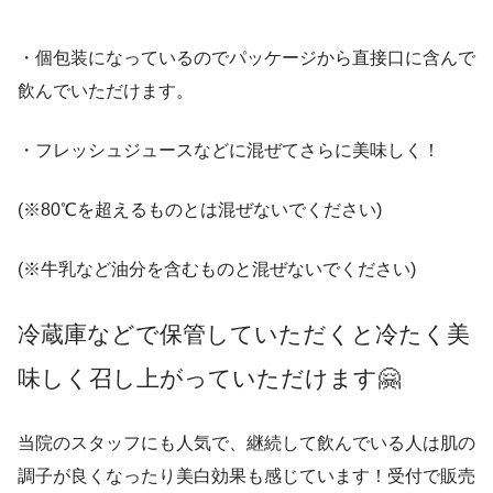
・個包装になっているのでパッケージから直接口に含んで
飲んでいただけます。
・フレッシュジュースなどに混ぜてさらに美味しく！
(※80℃を超えるものとは混ぜないでください)
(※牛乳など油分を含むものと混ぜないでください)
冷蔵庫などで保管していただくと冷たく美
味しく召し上がっていただけます🤗
当院のスタッフにも人気で、継続して飲んでいる人は肌の
調子が良くなったり美白効果も感じています！受付で販売