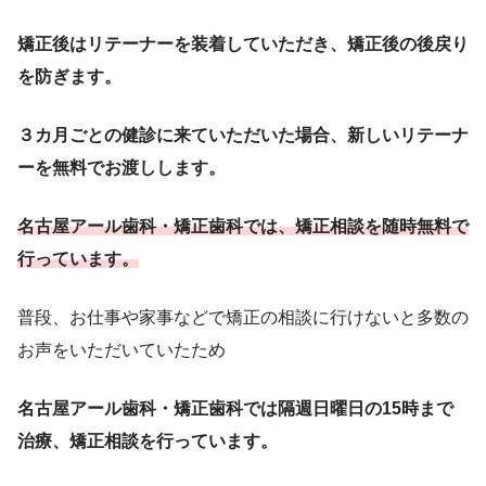
矯正後はリテーナーを装着していただき、矯正後の後戻り
を防ぎます。
３カ月ごとの健診に来ていただいた場合、新しいリテーナ
ーを無料でお渡しします。
名古屋アール歯科・矯正歯科では、矯正相談を随時無料で
行っています。
普段、お仕事や家事などで矯正の相談に行けないと多数の
お声をいただいていたため
名古屋アール歯科・矯正歯科では隔週日曜日の15時まで
治療、矯正相談を行っています。