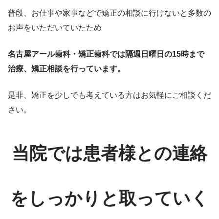
普段、お仕事や家事などで矯正の相談に行けないと多数の
お声をいただいていたため
名古屋アール歯科・矯正歯科では隔週日曜日の15時まで
治療、矯正相談を行っています。
是非、矯正を少しでも考えている方はお気軽にご相談くだ
さい。
当院では患者様との連絡
をしっかりと取っていく