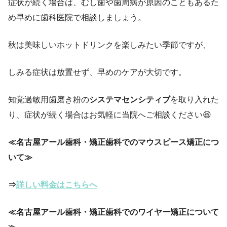
症状が続く場合は、むし歯や歯周病が原因のこともあるた
め早めに歯科医院で相談しましょう。
秋は美味しいホットドリンクを楽しみたい季節ですが、
しみる症状は放置せず、早めのケアが大切です。
知覚過敏用歯磨き粉の
システマセンシティブ
を取り入れた
り、症状が続く場合はお気軽に当院へご相談ください😆
≪名古屋アール歯科・矯正歯科でのマウスピース矯正につ
いて≫
⇒
詳しい料金はこちらへ
≪名古屋アール歯科・矯正歯科でのワイヤー矯正について