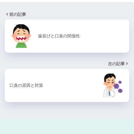
前の記事
歯並びと口臭の関係性
次の記事
口臭の原因と対策