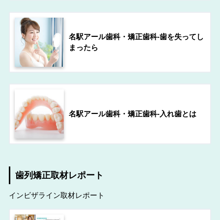
名駅アール歯科・矯正歯科-歯を失ってし
まったら
名駅アール歯科・矯正歯科-入れ歯とは
歯列矯正取材レポート
インビザライン取材レポート