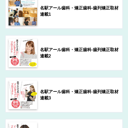
名駅アール歯科・矯正歯科-歯列矯正取材
連載1
名駅アール歯科・矯正歯科-歯列矯正取材
連載2
名駅アール歯科・矯正歯科-歯列矯正取材
連載3