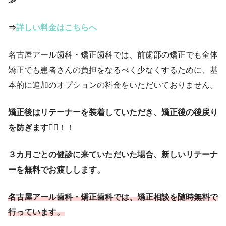
≫
⇒
詳しい料金はこちらへ
名古屋アール歯科・矯正歯科では、前歯部の矯正でも全体
矯正でも患者さんの負担をなるべく少なくするために、基
本的に追加のオプションの料金をいただいておりません。
矯正後はリテーナーを装着していただき、矯正後の後戻り
を防ぎます
😶‍🌫️！！
３カ月ごとの健診に来ていただいた場合、新しいリテーナ
ーを無料でお渡しします。
名古屋アール歯科・矯正歯科では、矯正相談を随時無料で
行っています。