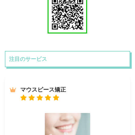
注目のサービス
マウスピース矯正