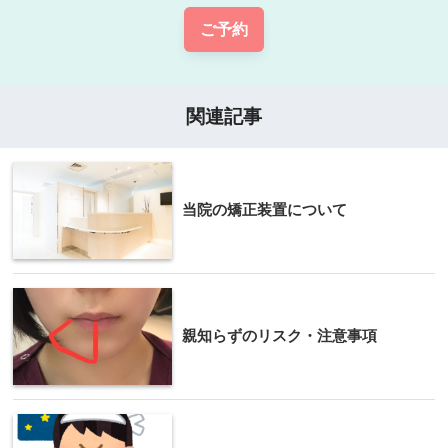
ご予約
関連記事
当院の矯正装置について
親知らずのリスク・注意事項