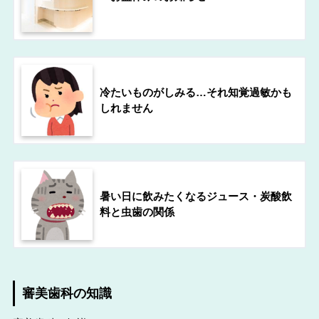
冷たいものがしみる…それ知覚過敏かも
しれません
暑い日に飲みたくなるジュース・炭酸飲
料と虫歯の関係
審美歯科の知識