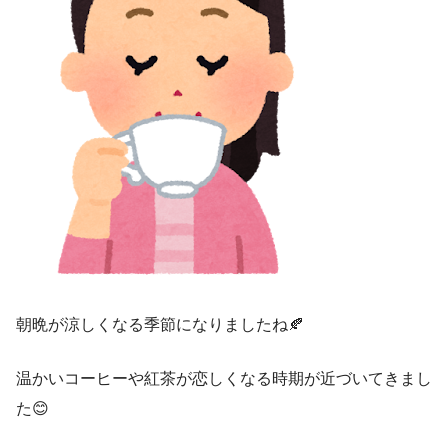
朝晩が涼しくなる季節になりましたね🍂
温かいコーヒーや紅茶が恋しくなる時期が近づいてきまし
た😊