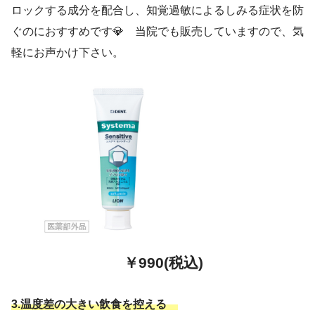
ロックする成分を配合し、知覚過敏によるしみる症状を防
ぐのにおすすめです💎 当院でも販売していますので、気
軽にお声かけ下さい。
￥990(税込)
3.温度差の大きい飲食を控える