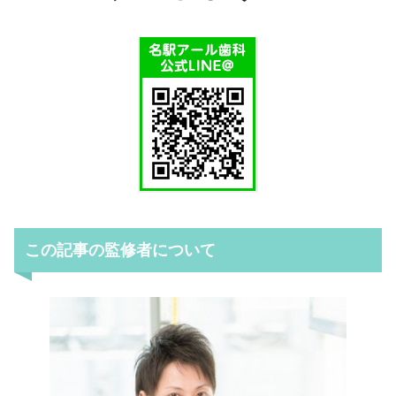
この記事の監修者について