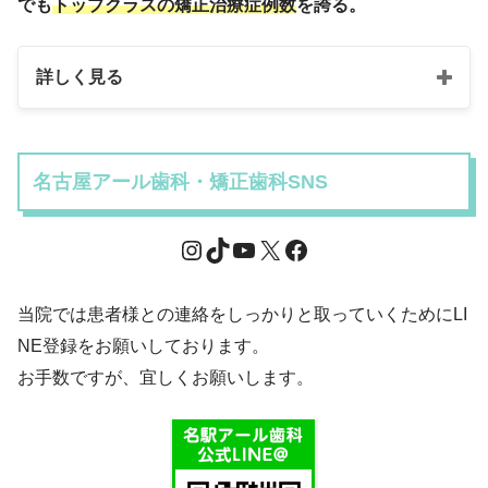
でも
トップクラスの矯正治療症例数
を誇る。
詳しく見る
名古屋アール歯科・矯正歯科SNS
当院では患者様との連絡をしっかりと取っていくためにLI
NE登録をお願いしております。
お手数ですが、宜しくお願いします。