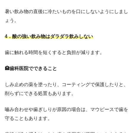
暑い飲み物の直後に冷たいものを口にしないようにしまし
ょう。
4．酸の強い飲み物はダラダラ飲みしない
歯に触れる時間を短くすると負担が減ります。
🏥歯科医院でできること
しみ止めの薬を塗ったり、コーティングで保護したりと、
削らずにできる処置もあります。
嚙み合わせや歯ぎしりが原因の場合は、マウピースで歯を
守ることもあります。