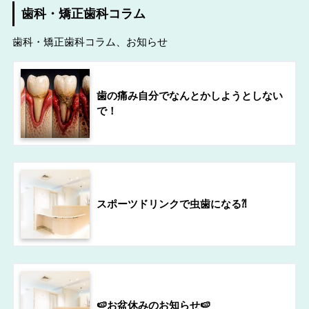
歯科・矯正歯科コラム
歯科・矯正歯科コラム、お知らせ
歯の痛み自分でなんとかしようとしない
で！
スポーツドリンクで虫歯になる⁈
🍉お盆休みのお知らせ🍉