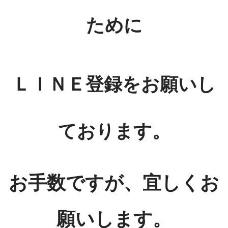
ために
ＬＩＮＥ登録をお願いし
ております。
お手数ですが、宜しくお
願いします。