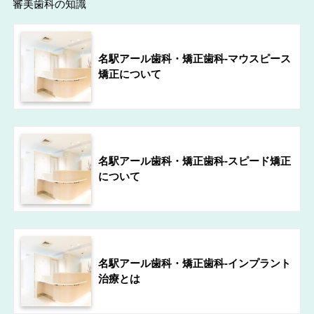
審美歯科の知識
名駅アール歯科・矯正歯科-マウスピース
矯正について
名駅アール歯科・矯正歯科-スピード矯正
について
名駅アール歯科・矯正歯科-インプラント
治療とは