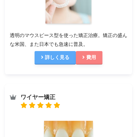
透明のマウスピース型を使った矯正治療。矯正の盛ん
な米国、また日本でも急速に普及。
詳しく見る
費用
ワイヤー矯正