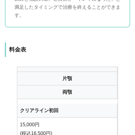
満足したタイミングで治療を終えることができま
す。
料金表
片顎
両顎
クリアライン初回
15,000円
(税込16,500円)