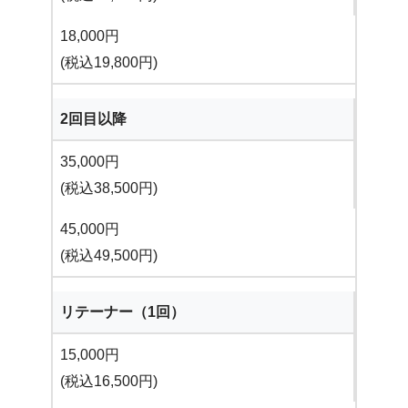
18,000円
(税込19,800円)
2回目以降
35,000円
(税込38,500円)
45,000円
(税込49,500円)
リテーナー（1回）
15,000円
(税込16,500円)