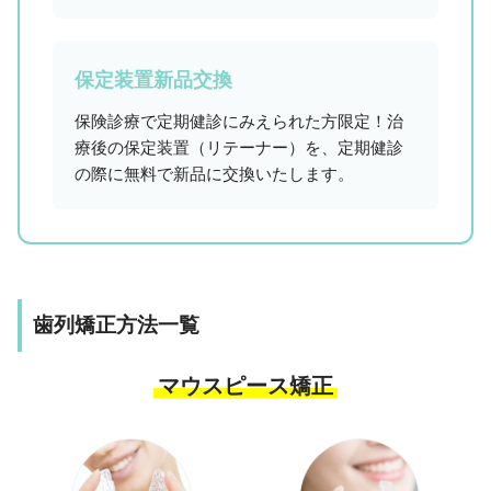
保定装置新品交換
保険診療で定期健診にみえられた方限定！治
療後の保定装置（リテーナー）を、定期健診
の際に無料で新品に交換いたします。
歯列矯正方法一覧
マウスピース矯正