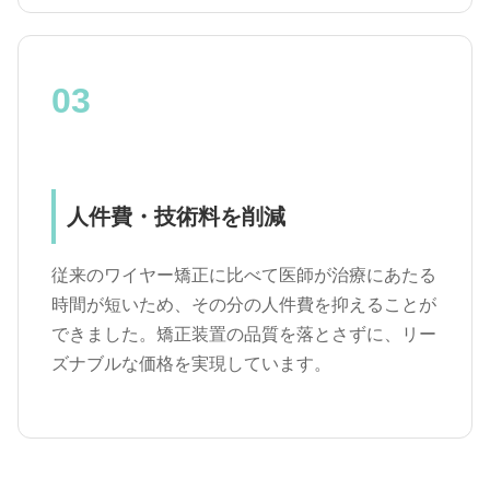
03
人件費・技術料を削減
従来のワイヤー矯正に比べて医師が治療にあたる
時間が短いため、その分の人件費を抑えることが
できました。矯正装置の品質を落とさずに、リー
ズナブルな価格を実現しています。