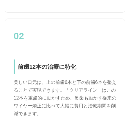
02
前歯12本の治療に特化
美しい口元は、上の前歯6本と下の前歯6本を整え
ることで実現できます。「クリアライン」はこの
12本を重点的に動かすため、奥歯も動かす従来の
ワイヤー矯正に比べて大幅に費用と治療期間を削
減できます。