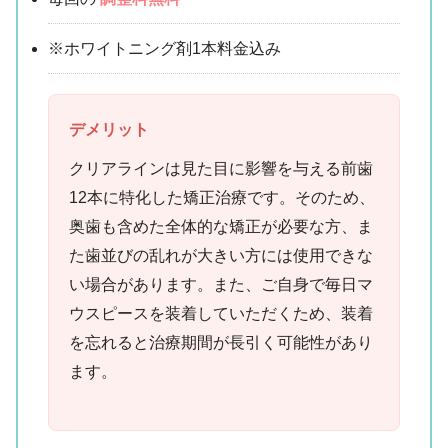
※ホワイトニング剤1本料金込み
デメリット
クリアラインは見た目に影響を与える前歯
12本に特化した矯正治療です。そのため、
奥歯も含めた全体的な矯正が必要な方、ま
た歯並びの乱れが大きい方には使用できな
い場合があります。また、ご自身で毎日マ
ウスピースを装着していただくため、装着
を忘れると治療期間が長引く可能性があり
ます。