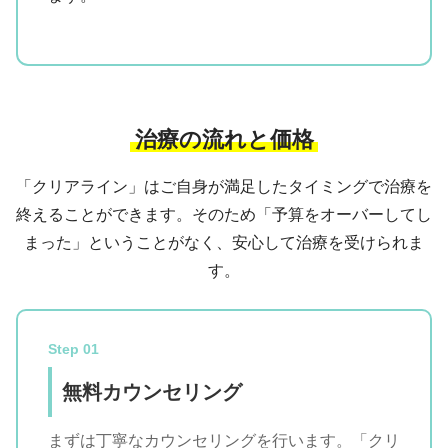
治療の流れと価格
「クリアライン」はご自身が満足したタイミングで治療を
終えることができます。そのため「予算をオーバーしてし
まった」ということがなく、安心して治療を受けられま
す。
Step 01
無料カウンセリング
まずは丁寧なカウンセリングを行います。「クリ