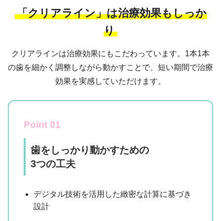
「クリアライン」は治療効果もしっか
り
クリアラインは治療効果にもこだわっています。1本1本
の歯を細かく調整しながら動かすことで、短い期間で治療
効果を実感していただけます。
Point 01
歯をしっかり動かすための
3つの工夫
デジタル技術を活用した緻密な計算に基づき
設計