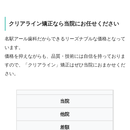
クリアライン矯正なら当院にお任せください
名駅アール歯科だからできるリーズナブルな価格となって
います。
価格を抑えながらも、品質・技術には自信を持っておりま
すので、「クリアライン」矯正はぜひ当院におまかせくだ
さい。
当院
他院
差額