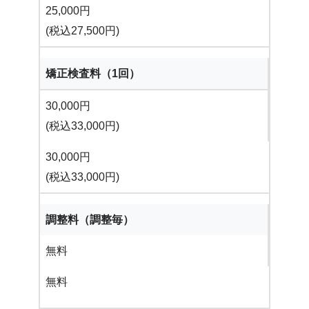
25,000円
(税込27,500円)
矯正検査料（1回）
30,000円
(税込33,000円)
30,000円
(税込33,000円)
調整料（調整毎）
無料
無料