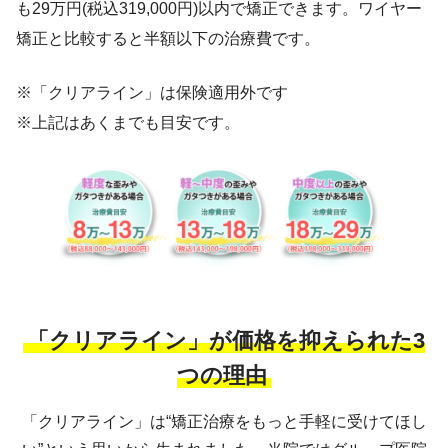
も29万円(税込319,000円)以内で矯正できます。ワイヤー
矯正と比較すると半額以下の治療費です。
※「クリアライン」は保険適用外です
※上記はあくまでも目安です。
「クリアライン」が価格を抑えられた3
つの理由
「クリアライン」は“矯正治療をもっと手軽に受けてほし