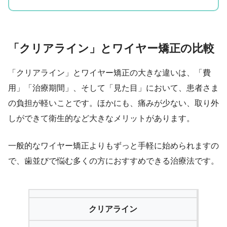
「クリアライン」とワイヤー矯正の比較
「クリアライン」とワイヤー矯正の大きな違いは、「費
用」「治療期間」、そして「見た目」において、患者さま
の負担が軽いことです。ほかにも、痛みが少ない、取り外
しができて衛生的など大きなメリットがあります。
一般的なワイヤー矯正よりもずっと手軽に始められますの
で、歯並びで悩む多くの方におすすめできる治療法です。
クリアライン