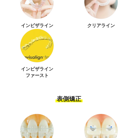
インビザライン
クリアライン
インビザライン
ファースト
表側矯正