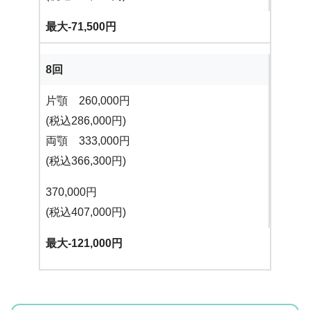
最大-71,500円
8回
片顎 260,000円
(税込286,000円)
両顎 333,000円
(税込366,300円)
370,000円
(税込407,000円)
最大-121,000円