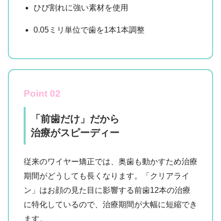
ひび割れに強い素材を使用
0.05ミリ単位で歯を1本1本調整
Point 02
「前歯だけ」だから
治療がスピーディー
従来のワイヤー矯正では、奥歯も動かすため治療
期間がどうしても長くなります。「クリアライ
ン」はお顔の見た目に影響する前歯12本の治療
に特化しているので、治療期間が大幅に短縮でき
ます。