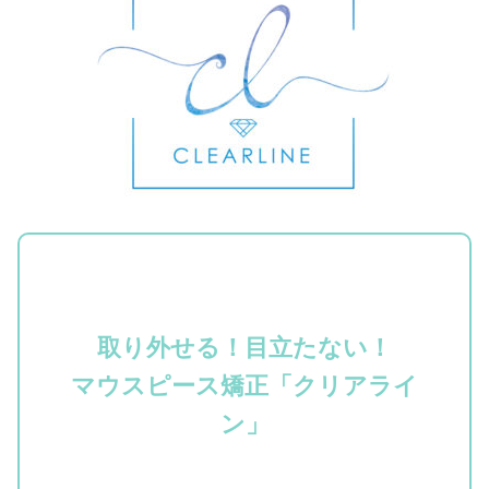
取り外せる！目立たない！
マウスピース矯正「クリアライ
ン」