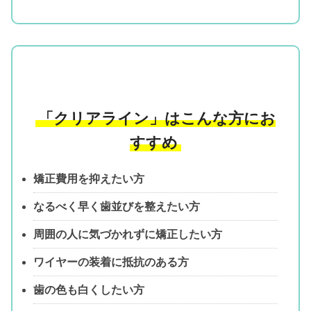
「クリアライン」はこんな方にお
すすめ
矯正費用を抑えたい方
なるべく早く歯並びを整えたい方
周囲の人に気づかれずに矯正したい方
ワイヤーの装着に抵抗のある方
歯の色も白くしたい方