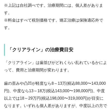
※上記は自社調べです。治療期間には、個人差がありま
す。
※料金はすべて税別価格です。矯正治療は保険適応外で
す。
「クリアライン」の治療費目安
「クリアライン」は歯並びがどれくらい乱れているかによ
って、費用と治療期間が変わります。
歯の歪みや凸凹が軽度なら8～13万(税込88,000〜143,000
円)、中度なら13～18万(税込143,000〜198,000円)、中度
以上では18～29万円(税込198,000〜319,000円)が目安に
なります。いずれも個人差がありますが、中度以上の方で