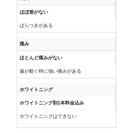
ほぼ差がない
ばらつきがある
痛み
ほとんど痛みがない
歯が動く時に強い痛みがある
ホワイトニング
ホワイトニング剤1本料金込み
ホワイトニングはできない