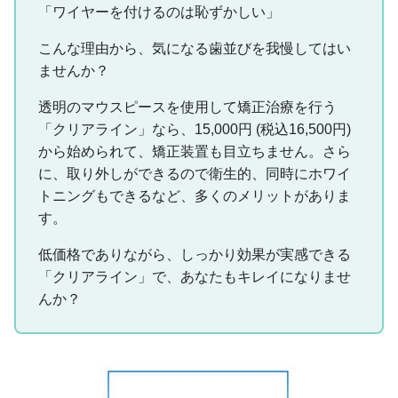
「ワイヤーを付けるのは恥ずかしい」
こんな理由から、気になる歯並びを我慢してはい
ませんか？
透明のマウスピースを使用して矯正治療を行う
「クリアライン」なら、15,000円 (税込16,500円)
から始められて、矯正装置も目立ちません。さら
に、取り外しができるので衛生的、同時にホワイ
トニングもできるなど、多くのメリットがありま
す。
低価格でありながら、しっかり効果が実感できる
「クリアライン」で、あなたもキレイになりませ
んか？