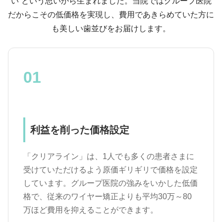
い”という思いから生まれました。当院ではグループ医院
だからこその低価格を実現し、費用であきらめていた方に
も美しい歯並びをお届けします。
01
利益を削った価格設定
「クリアライン」は、1人でも多くの患者さまに
受けていただけるよう原価ギリギリで価格を設定
しています。グループ医院の強みをいかした低価
格で、従来のワイヤー矯正よりも平均30万～80
万ほど費用を抑えることができます。