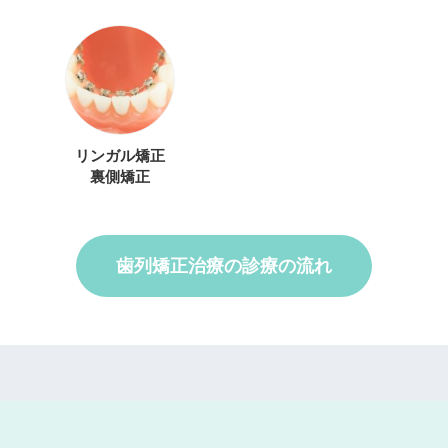
リンガル矯正
裏側矯正
歯列矯正治療の診療の流れ