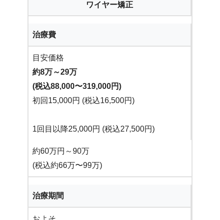
ワイヤー矯正
治療費
目安価格
約8万～29万
(税込88,000〜319,000円)
初回15,000円 (税込16,500円)
1回目以降25,000円 (税込27,500円)
約60万円～90万
(税込約66万〜99万)
治療期間
およそ