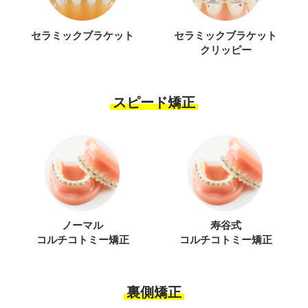
セラミックブラケット
セラミックブラケット
クリッピー
スピード矯正
ノーマル
寿谷式
コルチコトミー矯正
コルチコトミー矯正
裏側矯正