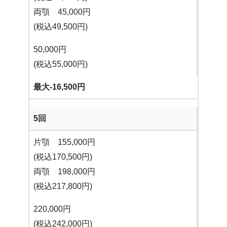
両顎 45,000円
(税込49,500円)
50,000円
(税込55,000円)
最大-16,500円
5回
片顎 155,000円
(税込170,500円)
両顎 198,000円
(税込217,800円)
220,000円
(税込242,000円)