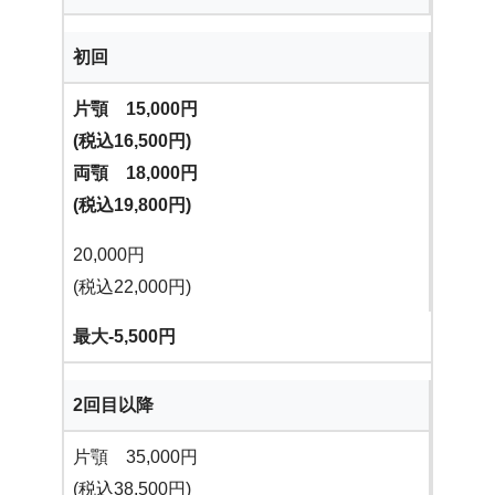
初回
片顎 15,000円
(税込16,500円)
両顎 18,000円
(税込19,800円)
20,000円
(税込22,000円)
最大-5,500円
2回目以降
片顎 35,000円
(税込38,500円)