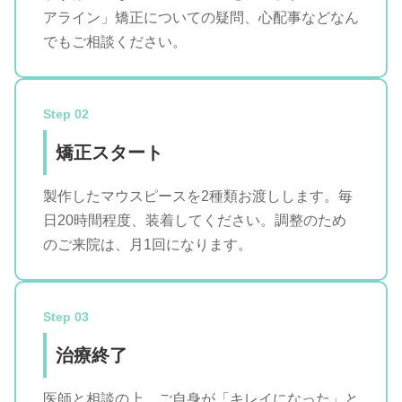
アライン」矯正についての疑問、心配事などなん
でもご相談ください。
Step 02
矯正スタート
製作したマウスピースを2種類お渡しします。毎
日20時間程度、装着してください。調整のため
のご来院は、月1回になります。
Step 03
治療終了
医師と相談の上、ご自身が「キレイになった」と