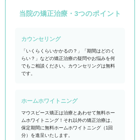
当院の矯正治療・3つのポイント
カウンセリング
「いくらくらいかかるの？」「期間はどのく
らい？」などの矯正治療の疑問やお悩みを何
でもご相談ください。カウンセリングは無料
です。
ホームホワイトニング
マウスピース矯正は治療とあわせて無料ホー
ムホワイトニング！それ以外の矯正治療は、
保定期間に無料ホームホワイトニング（1回
分）を進呈いたします。