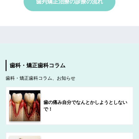
歯列矯正治療の診療の流れ
歯科・矯正歯科コラム
歯科・矯正歯科コラム、お知らせ
歯の痛み自分でなんとかしようとしない
で！