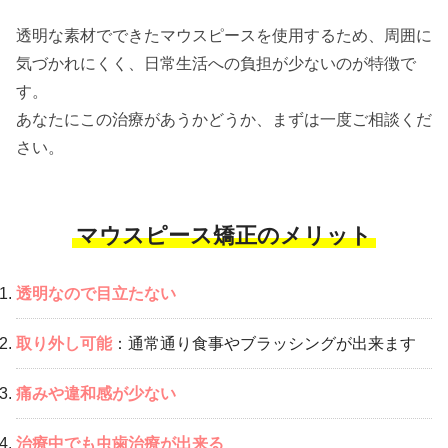
透明な素材でできたマウスピースを使用するため、周囲に
気づかれにくく、日常生活への負担が少ないのが特徴で
す。
あなたにこの治療があうかどうか、まずは一度ご相談くだ
さい。
マウスピース矯正のメリット
透明なので目立たない
取り外し可能
：通常通り食事やブラッシングが出来ます
痛みや違和感が少ない
治療中でも虫歯治療が出来る