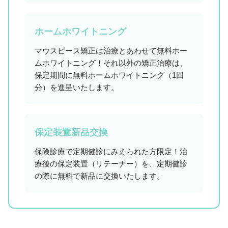
ホームホワイトニング
マウスピース矯正は治療とあわせて無料ホー
ムホワイトニング！それ以外の矯正治療は、
保定期間に無料ホームホワイトニング（1回
分）を進呈いたします。
保定装置新品交換
保険診療で定期健診にみえられた方限定！治
療後の保定装置（リテーナー）を、定期健診
の際に無料で新品に交換いたします。