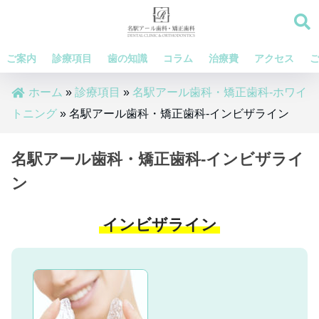
ご案内
診療項目
歯の知識
コラム
治療費
アクセス
ホーム
»
診療項目
»
名駅アール歯科・矯正歯科-ホワイ
トニング
»
名駅アール歯科・矯正歯科-インビザライン
名駅アール歯科・矯正歯科-インビザライ
ン
インビザライン