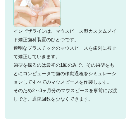
インビザラインは、マウスピース型カスタムメイ
ド矯正歯科装置のひとつです。
透明なプラスチックのマウスピースを歯列に被せ
て矯正していきます。
歯型を採るのは最初の1回のみで、その歯型をも
とにコンピュータで歯の移動過程をシミュレーシ
ョンしてすべてのマウスピースを作製します。
そのため2～3ヶ月分のマウスピースを事前にお渡
しでき、通院回数を少なくできます。