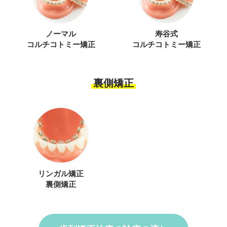
ノーマル
寿谷式
コルチコトミー矯正
コルチコトミー矯正
裏側矯正
リンガル矯正
裏側矯正