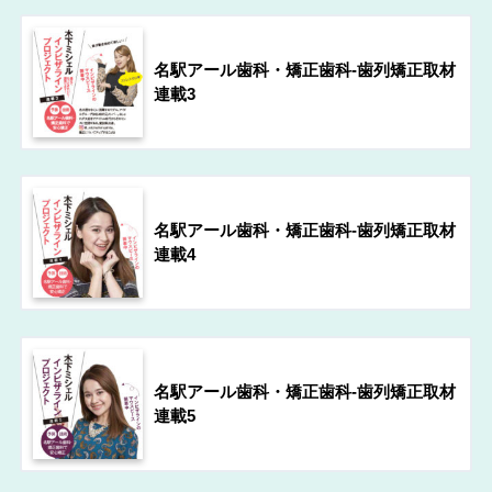
名駅アール歯科・矯正歯科-歯列矯正取材
連載3
名駅アール歯科・矯正歯科-歯列矯正取材
連載4
名駅アール歯科・矯正歯科-歯列矯正取材
連載5