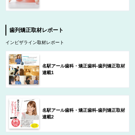
歯列矯正取材レポート
インビザライン取材レポート
名駅アール歯科・矯正歯科-歯列矯正取材
連載1
名駅アール歯科・矯正歯科-歯列矯正取材
連載2