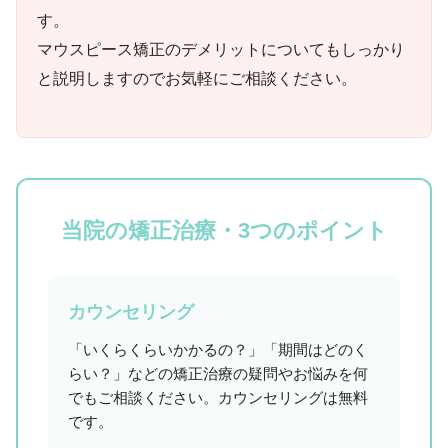
す。
マウスピース矯正のデメリットについてもしっかり
と説明しますのでお気軽にご相談ください。
当院の矯正治療・3つのポイント
カウンセリング
「いくらくらいかかるの？」「期間はどのく
らい？」などの矯正治療の疑問やお悩みを何
でもご相談ください。カウンセリングは無料
です。