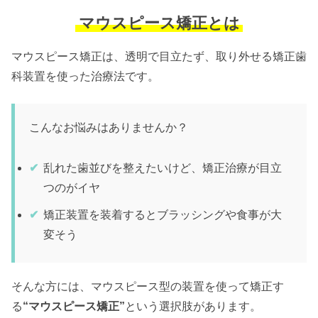
マウスピース矯正とは
マウスピース矯正は、透明で目立たず、取り外せる矯正歯
科装置を使った治療法です。
こんなお悩みはありませんか？
乱れた歯並びを整えたいけど、矯正治療が目立
つのがイヤ
矯正装置を装着するとブラッシングや食事が大
変そう
そんな方には、マウスピース型の装置を使って矯正す
る
“マウスピース矯正”
という選択肢があります。