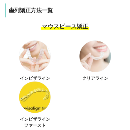
歯列矯正方法一覧
マウスピース矯正
インビザライン
クリアライン
インビザライン
ファースト