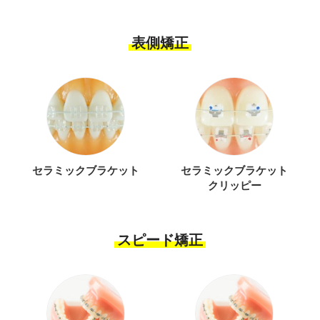
表側矯正
セラミックブラケット
セラミックブラケット
クリッピー
スピード矯正