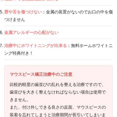
唇や舌を傷つけない
：金属の装置がないのでお口の中を傷
つけません
金属アレルギーの心配がない
治療中にホワイトニングが出来る
：無料ホームホワイトニ
ング特典付き！
マウスピース矯正治療中のご注意
比較的軽度の歯並びの乱れを整える治療ですので、
歯並びを大きく整えなければならない場合は使用で
きません。
また、付け外しできる良さの反面、マウスピースの
装着を忘れてしまうと治療期間が長引いてしまいま