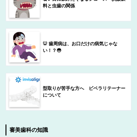
料と虫歯の関係
🦷 歯周病は、お口だけの病気じゃな
い！？😳
型取りが苦手な方へ ビベラリテーナー
について
審美歯科の知識