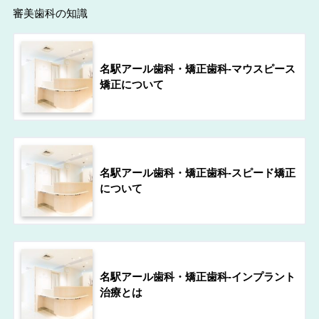
審美歯科の知識
名駅アール歯科・矯正歯科-マウスピース
矯正について
名駅アール歯科・矯正歯科-スピード矯正
について
名駅アール歯科・矯正歯科-インプラント
治療とは