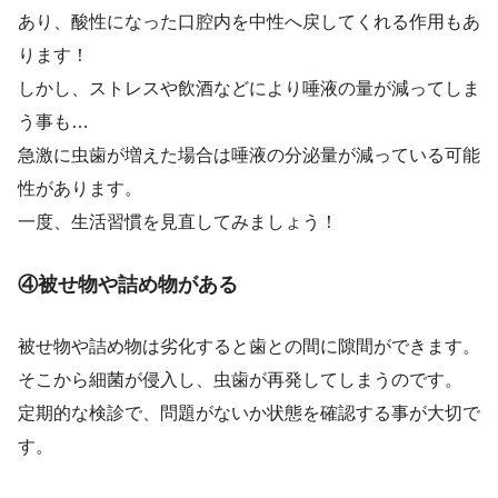
あり、酸性になった口腔内を中性へ戻してくれる作用もあ
ります！
しかし、ストレスや飲酒などにより唾液の量が減ってしま
う事も…
急激に虫歯が増えた場合は唾液の分泌量が減っている可能
性があります。
一度、生活習慣を見直してみましょう！
④被せ物や詰め物がある
被せ物や詰め物は劣化すると歯との間に隙間ができます。
そこから細菌が侵入し、虫歯が再発してしまうのです。
定期的な検診で、問題がないか状態を確認する事が大切で
す。