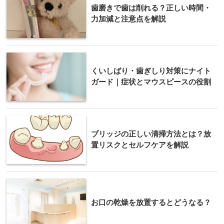
歯磨きで歯は削れる？正しい時間・
力加減と注意点を解説
くいしばり・歯ぎしり対策にナイト
ガード｜症状とマウスピースの役割
ブリッジの正しい清掃方法とは？放
置リスクとセルフケアを解説
お口の乾燥を放置するとどうなる？