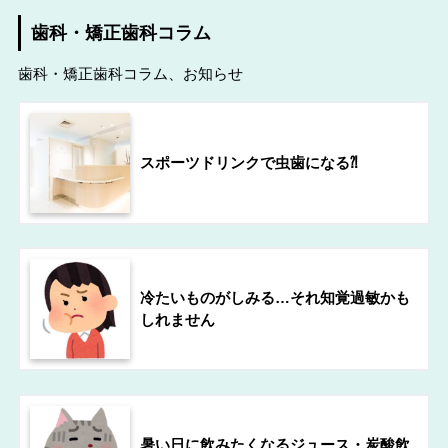
歯科・矯正歯科コラム
歯科・矯正歯科コラム、お知らせ
スポーツドリンクで虫歯になる⁈
冷たいものがしみる…それ知覚過敏かも
しれません
暑い日に飲みたくなるジュース・炭酸飲