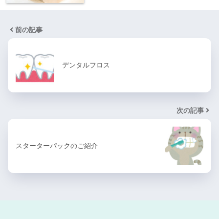
前の記事
デンタルフロス
次の記事
スターターパックのご紹介