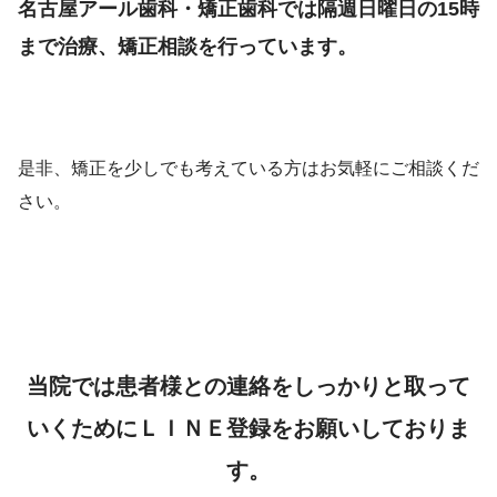
名古屋アール歯科・矯正歯科では隔週日曜日の15時
まで治療、矯正相談を行っています。
是非、矯正を少しでも考えている方はお気軽にご相談くだ
さい。
当院では患者様との連絡をしっかりと取って
いくためにＬＩＮＥ登録をお願いしておりま
す。