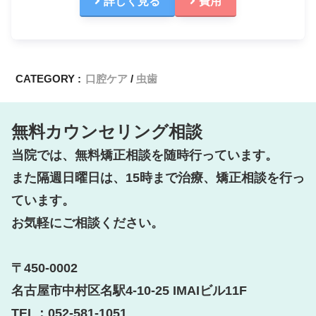
詳しく見る
費用
CATEGORY :
口腔ケア
虫歯
無料カウンセリング相談
当院では、無料矯正相談を随時行っています。

また隔週日曜日は、15時まで治療、矯正相談を行っ
ています。

お気軽にご相談ください。

〒450-0002

名古屋市中村区名駅4-10-25 IMAIビル11F

TEL：052-581-1051