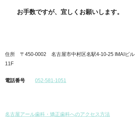
お手数ですが、宜しくお願いします。
住所 〒450-0002 名古屋市中村区名駅4-10-25 IMAIビル
11F
電話番号
052-581-1051
名古屋アール歯科・矯正歯科へのアクセス方法