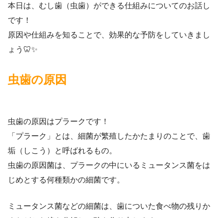
本日は、むし歯（虫歯）ができる仕組みについてのお話し
です！
原因や仕組みを知ることで、効果的な予防をしていきまし
ょう🦷✨
虫歯の原因
虫歯の原因はプラークです！
「プラーク」とは、細菌が繁殖したかたまりのことで、歯
垢（しこう）と呼ばれるもの。
虫歯の原因菌は、プラークの中にいるミュータンス菌をは
じめとする何種類かの細菌です。
ミュータンス菌などの細菌は、歯についた食べ物の残りか