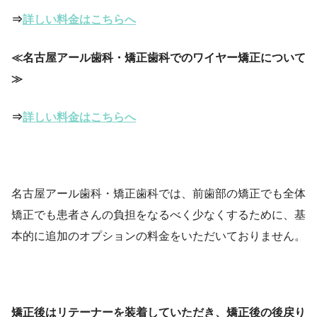
⇒
詳しい料金はこちらへ
≪名古屋アール歯科・矯正歯科でのワイヤー矯正について
≫
⇒
詳しい料金はこちらへ
名古屋アール歯科・矯正歯科では、前歯部の矯正でも全体
矯正でも患者さんの負担をなるべく少なくするために、基
本的に追加のオプションの料金をいただいておりません。
矯正後はリテーナーを装着していただき、矯正後の後戻り