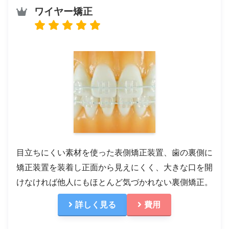
ワイヤー矯正
目立ちにくい素材を使った表側矯正装置、歯の裏側に
矯正装置を装着し正面から見えにくく、大きな口を開
けなければ他人にもほとんど気づかれない裏側矯正。
詳しく見る
費用