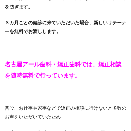
を防ぎます。
３カ月ごとの健診に来ていただいた場合、新しいリテーナ
ーを無料でお渡しします。
名古屋アール歯科・矯正歯科では、矯正相談
を随時無料で行っています。
普段、お仕事や家事などで矯正の相談に行けないと多数の
お声をいただいていたため