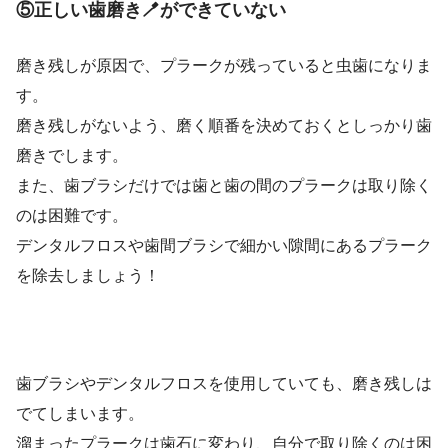
⑤正しい歯磨き🪥ができていない
磨き残しが原因で、プラークが残っていると虫歯になりま
す。
磨き残しがないよう、磨く順番を決めておくとしっかり歯
磨きでします。
また、歯ブラシだけでは歯と歯の間のプラークは取り除く
のは困難です。
デンタルフロスや歯間ブラシで細かい隙間にあるプラーク
を除去しましょう！
歯ブラシやデンタルフロスを使用していても、磨き残しは
でてしまいます。
溜まったプラークは歯石に変わり、自分で取り除くのは困