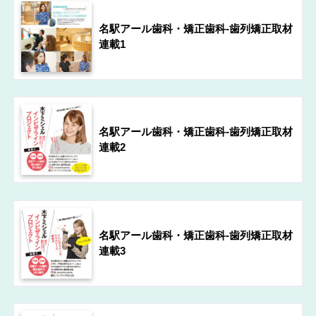
名駅アール歯科・矯正歯科-歯列矯正取材
連載1
名駅アール歯科・矯正歯科-歯列矯正取材
連載2
名駅アール歯科・矯正歯科-歯列矯正取材
連載3