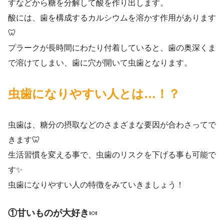
すなどから糖を分解して酸を作り出します。
酸には、歯を構成するカルシウムを溶かす作用があります
🦷
プラークが長時間にわたり付着していると、歯の奥深くま
で溶けてしまい、歯に穴が開いて虫歯となります。
虫歯になりやすい人とは…！？
虫歯は、糖分の摂取などのさまざまな要因が合わさってで
きます🦷
生活習慣を変える事で、虫歯のリスクを下げる事も可能で
す✨
虫歯になりやすい人の特徴をみていきましょう！
①甘いものが大好き
🍬