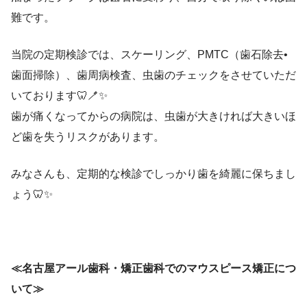
難です。
当院の定期検診では、スケーリング、PMTC（歯石除去•
歯面掃除）、歯周病検査、虫歯のチェックをさせていただ
いております🦷🪥✨
歯が痛くなってからの病院は、虫歯が大きければ大きいほ
ど歯を失うリスクがあります。
みなさんも、定期的な検診でしっかり歯を綺麗に保ちまし
ょう🦷✨
≪名古屋アール歯科・矯正歯科でのマウスピース矯正につ
いて≫