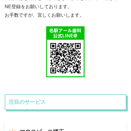
NE登録をお願いしております。
お手数ですが、宜しくお願いします。
注目のサービス