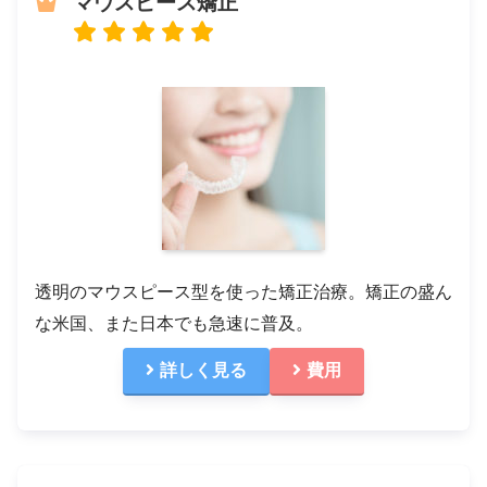
マウスピース矯正
透明のマウスピース型を使った矯正治療。矯正の盛ん
な米国、また日本でも急速に普及。
詳しく見る
費用