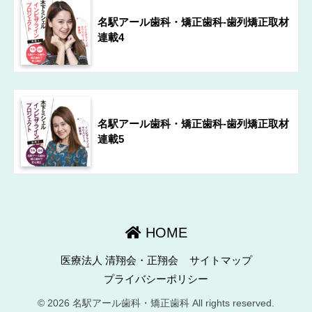
名駅アール歯科・矯正歯科-歯列矯正取材
連載4
名駅アール歯科・矯正歯科-歯列矯正取材
連載5
HOME
医療法人 清翔会・正翔会
サイトマップ
プライバシーポリシー
© 2026 名駅アール歯科・矯正歯科 All rights reserved.