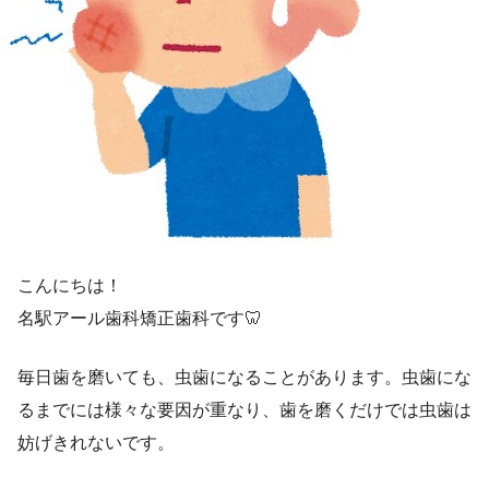
こんにちは！
名駅アール歯科矯正歯科です🦷
毎日歯を磨いても、虫歯になることがあります。虫歯にな
るまでには様々な要因が重なり、歯を磨くだけでは虫歯は
妨げきれないです。