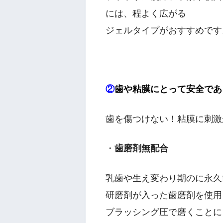
には、程よく広がる
ジェルタイプがおすすめです
②
歯や粘膜にとって安全であ
歯を傷つけない！粘膜に刺激
・
歯磨剤無配合
乳歯や生え変わり期のに永久
研磨剤が入った歯磨剤を使用
ブラッシング圧で磨くことに