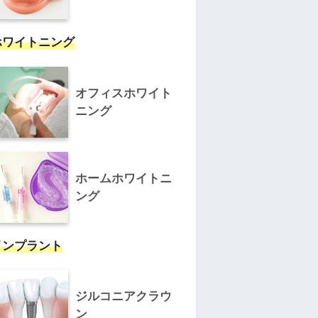
ホワイトニング
オフィスホワイト
ニング
ホームホワイトニ
ング
インプラント
ジルコニアクラウ
ン