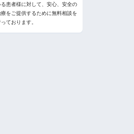
いる患者様に対して、安心、安全の
治療をご提供するために無料相談を
行っております。