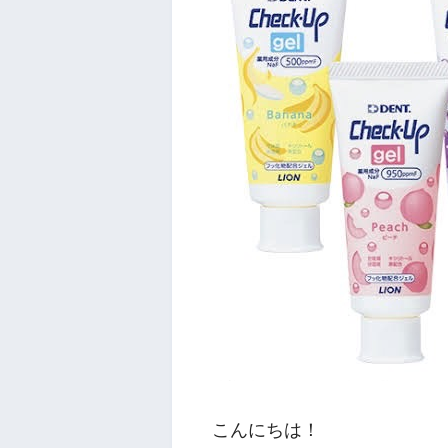
こんにちは！