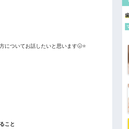
方についてお話したいと思います🌝⭐
ること