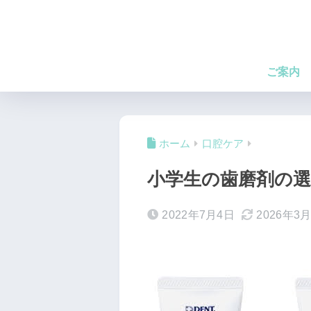
ご案内
ホーム
口腔ケア
小学生の歯磨剤の選
2022年7月4日
2026年3