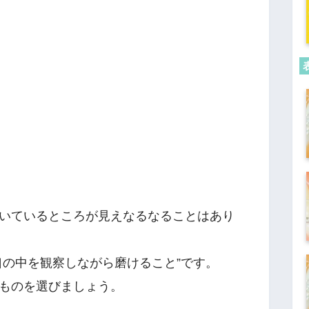
いているところが見えなるなることはあり
口の中を観察しながら磨けること”です。
ものを選びましょう。