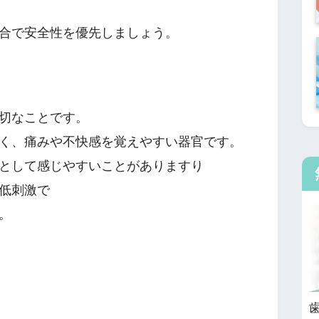
合で安全性を優先しましょう。
切なことです。
く、痛みや不快感を覚えやすい器官です。
として感じやすいことがありますり
低刺激で
。