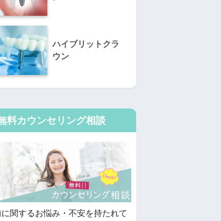
ハイブリットクラ
ウン
無料カウンセリング相談
歯に関するお悩み・不安を持たれて