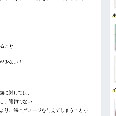
。
ること
が少ない！
歯に対しては、
し、適切でない
より、歯にダメージを与えてしまうことが