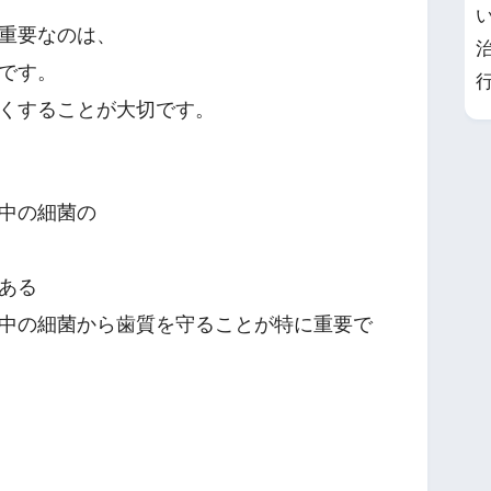
重要なのは、
です。
くすることが大切です。
中の細菌の
ある
中の細菌から歯質を守ることが特に重要で