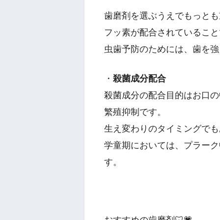
歯磨剤を選ぶうえでもっとも
フッ素が配合されていること
虫歯予防のためには、歯を強
・
殺菌成分配合
殺菌成分の配合目的はお口の
繁殖抑制です。
生え変わりのタイミングでも
学童期においては、プラーク
す。