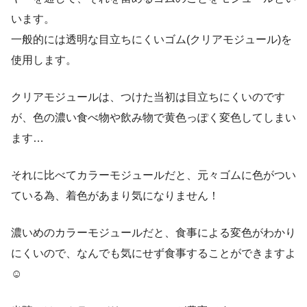
います。
一般的には透明な目立ちにくいゴム(クリアモジュール)を
使用します。
クリアモジュールは、つけた当初は目立ちにくいのです
が、色の濃い食べ物や飲み物で黄色っぽく変色してしまい
ます…
それに比べてカラーモジュールだと、元々ゴムに色がつい
ている為、着色があまり気になりません！
濃いめのカラーモジュールだと、食事による変色がわかり
にくいので、なんでも気にせず食事することができますよ
☺