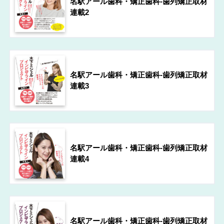
名駅アール歯科・矯正歯科-歯列矯正取材
連載2
名駅アール歯科・矯正歯科-歯列矯正取材
連載3
名駅アール歯科・矯正歯科-歯列矯正取材
連載4
名駅アール歯科・矯正歯科-歯列矯正取材