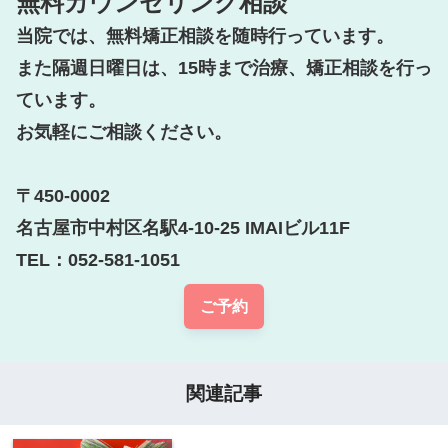
無料カウンセリング相談
当院では、無料矯正相談を随時行っています。

また隔週日曜日は、15時まで治療、矯正相談を行っ
ています。

お気軽にご相談ください。

〒450-0002

名古屋市中村区名駅4-10-25 IMAIビル11F

TEL：052-581-1051
ご予約
関連記事