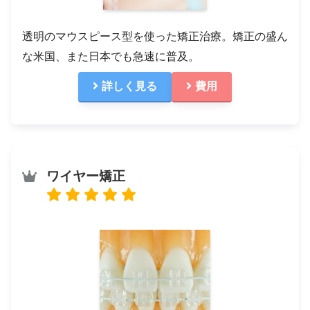
透明のマウスピース型を使った矯正治療。矯正の盛ん
な米国、また日本でも急速に普及。
詳しく見る
費用
ワイヤー矯正