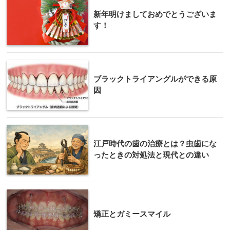
新年明けましておめでとうございま
す！
ブラックトライアングルができる原
因
江戸時代の歯の治療とは？虫歯にな
ったときの対処法と現代との違い
矯正とガミースマイル