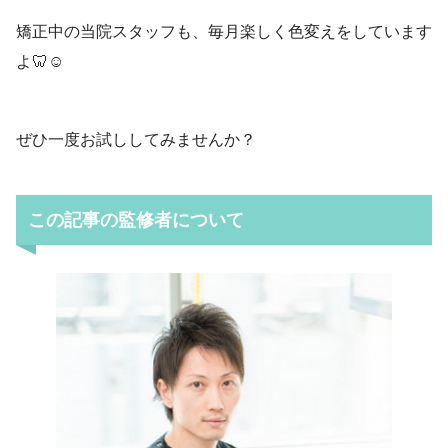
矯正中の当院スタッフも、毎月楽しく色変えをしています
よ🦷☺
ぜひ一度お試ししてみませんか？
この記事の監修者について