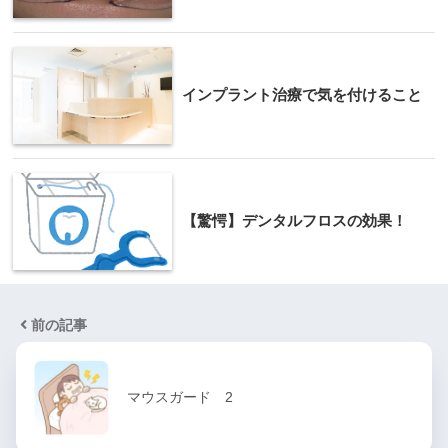
インプラント治療で気を付けること
【驚愕】デンタルフロスの効果！
前の記事
マウスガード 2