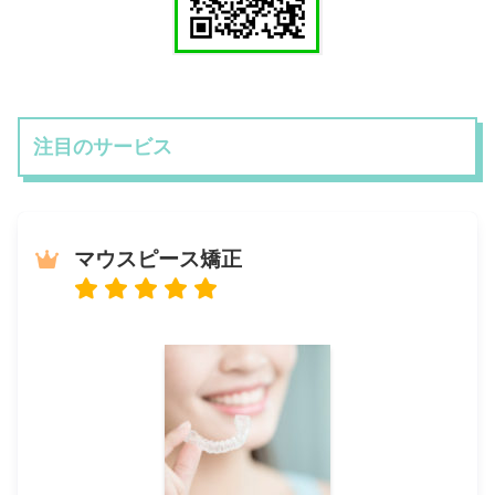
注目のサービス
マウスピース矯正