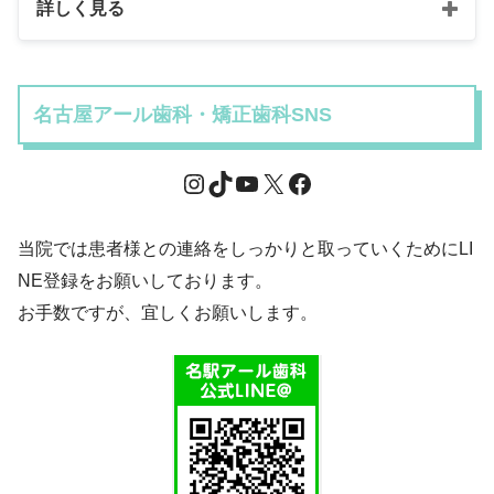
詳しく見る
名古屋アール歯科・矯正歯科SNS
当院では患者様との連絡をしっかりと取っていくためにLI
NE登録をお願いしております。
お手数ですが、宜しくお願いします。