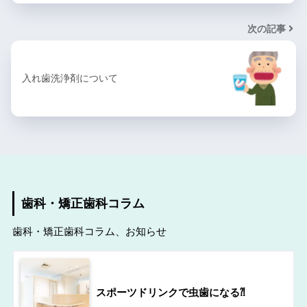
次の記事
入れ歯洗浄剤について
歯科・矯正歯科コラム
歯科・矯正歯科コラム、お知らせ
スポーツドリンクで虫歯になる⁈