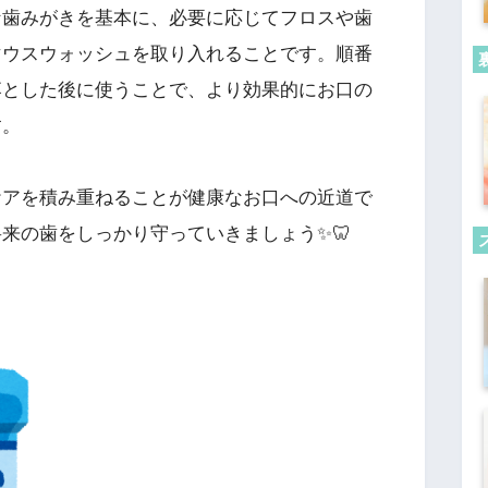
な歯みがきを基本に、必要に応じてフロスや歯
マウスウォッシュを取り入れることです。順番
落とした後に使うことで、より効果的にお口の
す。
ケアを積み重ねることが健康なお口への近道で
来の歯をしっかり守っていきましょう✨🦷