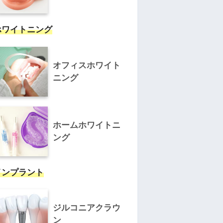
ホワイトニング
オフィスホワイト
ニング
ホームホワイトニ
ング
インプラント
ジルコニアクラウ
ン