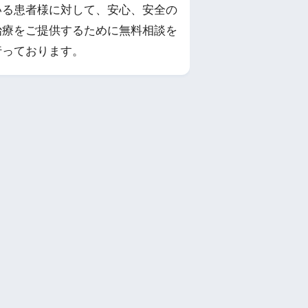
いる患者様に対して、安心、安全の
治療をご提供するために無料相談を
行っております。