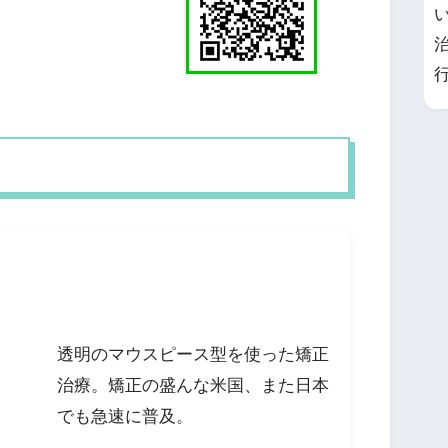
透明のマウスピース型を使った矯正
治療。矯正の盛んな米国、また日本
でも急速に普及。