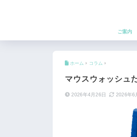
ご案内
ホーム
コラム
マウスウォッシュ
2026年4月26日
2026年6