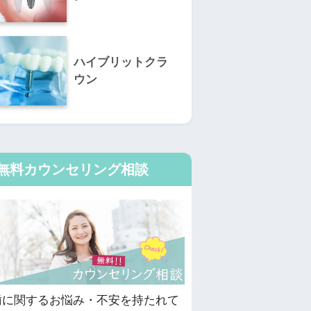
ハイブリットクラ
ウン
無料カウンセリング相談
歯に関するお悩み・不安を持たれて