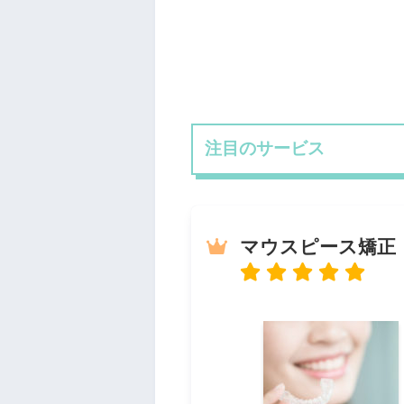
注目のサービス
マウスピース矯正