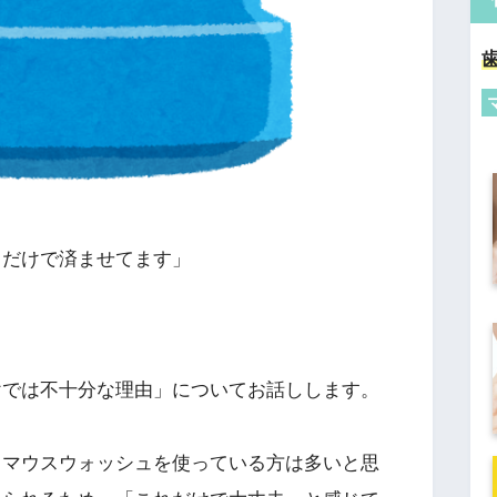
ュだけで済ませてます」
けでは不十分な理由」についてお話しします。
、マウスウォッシュを使っている方は多いと思