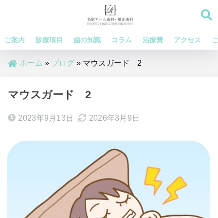
ご案内
診療項目
歯の知識
コラム
治療費
アクセス
ホーム
»
ブログ
»
マウスガード 2
マウスガード 2
2023年9月13日
2026年3月9日