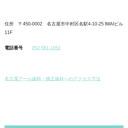
住所 〒450-0002 名古屋市中村区名駅4-10-25 IMAIビル
11F
電話番号
052-581-1051
名古屋アール歯科・矯正歯科へのアクセス方法