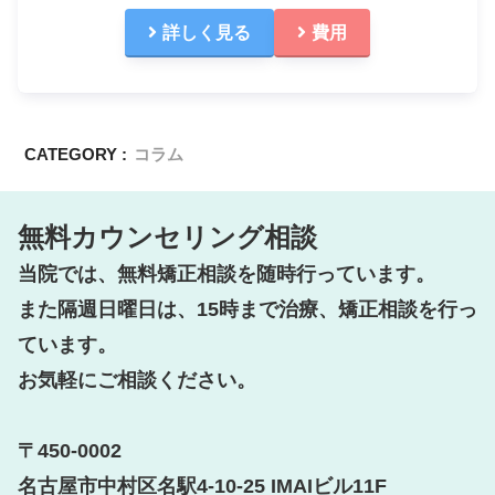
詳しく見る
費用
CATEGORY :
コラム
無料カウンセリング相談
当院では、無料矯正相談を随時行っています。

また隔週日曜日は、15時まで治療、矯正相談を行っ
ています。

お気軽にご相談ください。

〒450-0002

名古屋市中村区名駅4-10-25 IMAIビル11F
