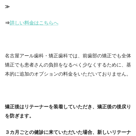
≫
⇒
詳しい料金はこちらへ
名古屋アール歯科・矯正歯科では、前歯部の矯正でも全体
矯正でも患者さんの負担をなるべく少なくするために、基
本的に追加のオプションの料金をいただいておりません。
矯正後はリテーナーを装着していただき、矯正後の後戻り
を防ぎます。
３カ月ごとの健診に来ていただいた場合、新しいリテーナ