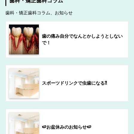
歯科・矯正歯科コラム
歯科・矯正歯科コラム、お知らせ
歯の痛み自分でなんとかしようとしない
で！
スポーツドリンクで虫歯になる⁈
🍉お盆休みのお知らせ🍉