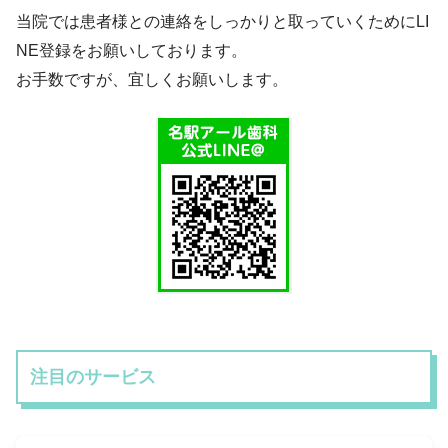
当院では患者様との連絡をしっかりと取っていくためにLI
NE登録をお願いしております。
お手数ですが、宜しくお願いします。
注目のサービス