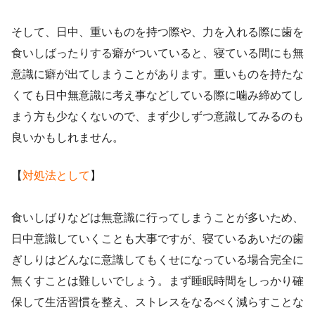
そして、日中、重いものを持つ際や、力を入れる際に歯を
食いしばったりする癖がついていると、寝ている間にも無
意識に癖が出てしまうことがあります。重いものを持たな
くても日中無意識に考え事などしている際に噛み締めてし
まう方も少なくないので、まず少しずつ意識してみるのも
良いかもしれません。
【
対処法として
】
食いしばりなどは無意識に行ってしまうことが多いため、
日中意識していくことも大事ですが、寝ているあいだの歯
ぎしりはどんなに意識してもくせになっている場合完全に
無くすことは難しいでしょう。まず睡眠時間をしっかり確
保して生活習慣を整え、ストレスをなるべく減らすことな