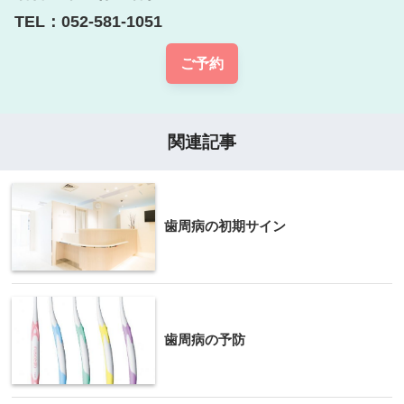
TEL：052-581-1051
ご予約
関連記事
歯周病の初期サイン
歯周病の予防