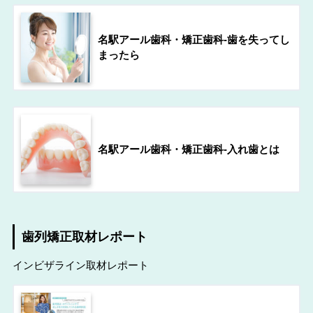
名駅アール歯科・矯正歯科-歯を失ってし
まったら
名駅アール歯科・矯正歯科-入れ歯とは
歯列矯正取材レポート
インビザライン取材レポート