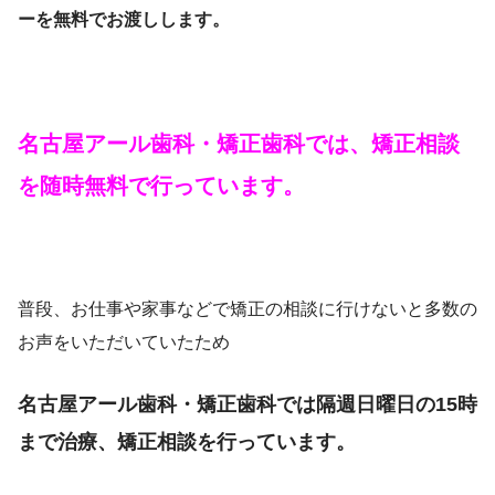
ーを無料でお渡しします。
名古屋アール歯科・矯正歯科では、矯正相談
を随時無料で行っています。
普段、お仕事や家事などで矯正の相談に行けないと多数の
お声をいただいていたため
名古屋アール歯科・矯正歯科では隔週日曜日の15時
まで治療、矯正相談を行っています。