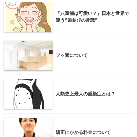
『八重歯は可愛い？』日本と世界で
違う‘’歯並びの常識‘’
フッ素について
人類史上最大の感染症とは？
矯正にかかる料金について