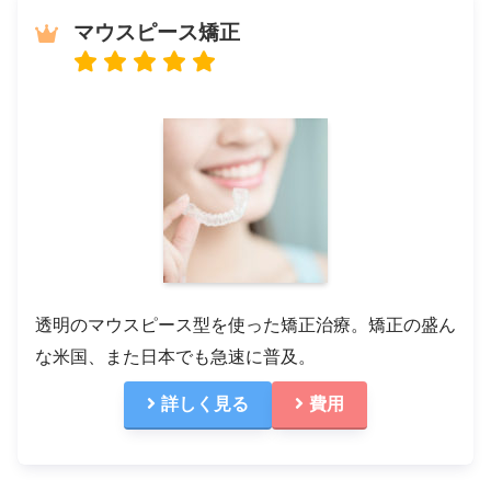
マウスピース矯正
透明のマウスピース型を使った矯正治療。矯正の盛ん
な米国、また日本でも急速に普及。
詳しく見る
費用