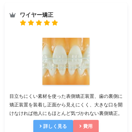
ワイヤー矯正
目立ちにくい素材を使った表側矯正装置、歯の裏側に
矯正装置を装着し正面から見えにくく、大きな口を開
けなければ他人にもほとんど気づかれない裏側矯正。
詳しく見る
費用