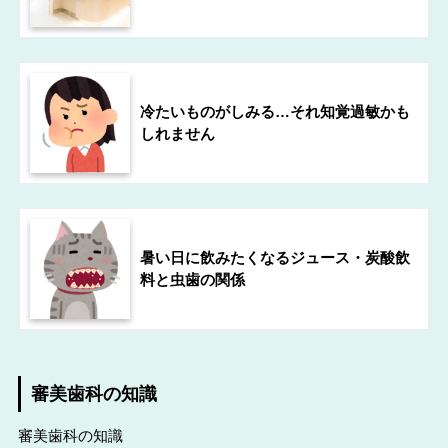
冷たいものがしみる…それ知覚過敏かも
しれません
暑い日に飲みたくなるジュース・炭酸飲
料と虫歯の関係
審美歯科の知識
審美歯科の知識