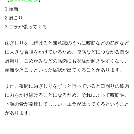
1.頭痛
2.肩こり
3.エラが張ってくる
歯ぎしりをし続けると無意識のうちに咬筋などの筋肉など
に大きな負担をかけているため、咬筋などにつながる首や
肩周り、こめかみなどの筋肉にも炎症が起きやすくなり、
頭痛や肩こりといった症状が出てくることがあります。
また、夜間に歯ぎしりをずっと行っていると口周りの筋肉
に力をかけ続けることになるため、それによって咬筋や、
下顎の骨が発達してしまい、エラがはってくるということ
があります。