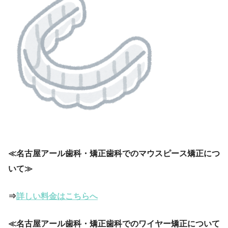
≪名古屋アール歯科・矯正歯科でのマウスピース矯正につ
いて≫
⇒
詳しい料金はこちらへ
≪名古屋アール歯科・矯正歯科でのワイヤー矯正について