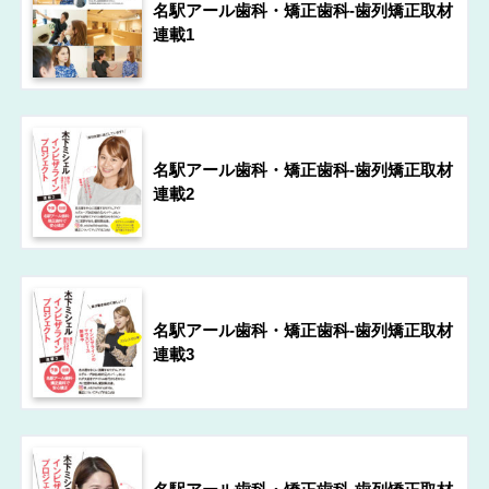
名駅アール歯科・矯正歯科-歯列矯正取材
連載1
名駅アール歯科・矯正歯科-歯列矯正取材
連載2
名駅アール歯科・矯正歯科-歯列矯正取材
連載3