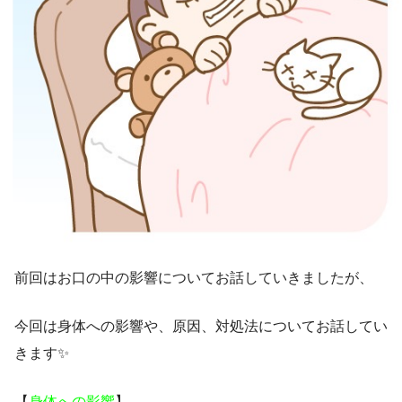
前回はお口の中の影響についてお話していきましたが、
今回は身体への影響や、原因、対処法についてお話してい
きます✨
【
身体への影響
】