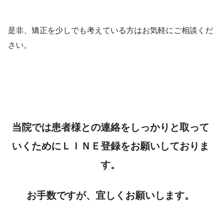
是非、矯正を少しでも考えている方はお気軽にご相談くだ
さい。
当院では患者様との連絡をしっかりと取って
いくためにＬＩＮＥ登録をお願いしておりま
す。
お手数ですが、宜しくお願いします。