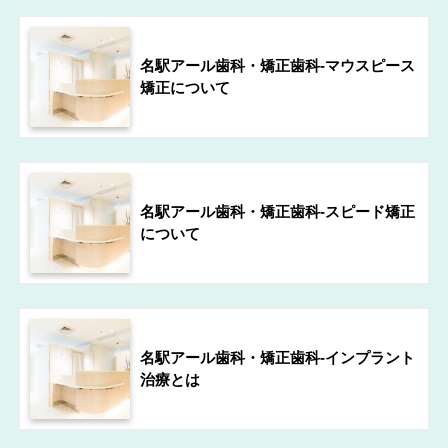
名駅アール歯科・矯正歯科-マウスピース
矯正について
名駅アール歯科・矯正歯科-スピード矯正
について
名駅アール歯科・矯正歯科-インプラント
治療とは