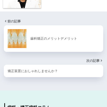
前の記事
歯科矯正のメリットデメリット
次の記事
矯正装置におしゃれしませんか？