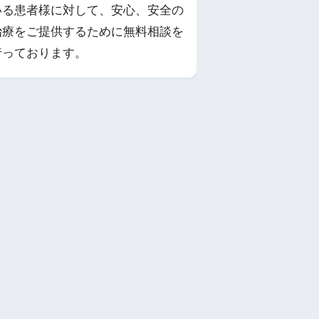
いる患者様に対して、安心、安全の
治療をご提供するために無料相談を
行っております。