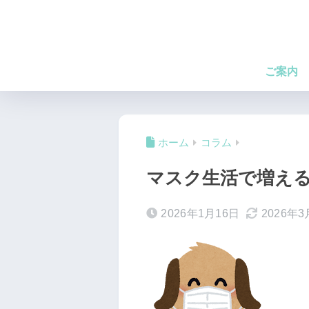
ご案内
ホーム
コラム
マスク生活で増える
2026年1月16日
2026年