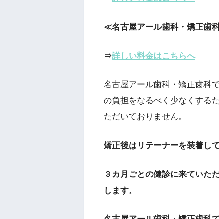
≪名古屋アール歯科・矯正歯
⇒
詳しい料金はこちらへ
名古屋アール歯科・矯正歯科
の負担をなるべく少なくする
ただいておりません。
矯正後はリテーナーを装着し
３カ月ごとの健診に来ていた
します。
名古屋アール歯科・矯正歯科