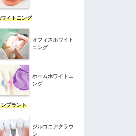
ホワイトニング
オフィスホワイト
ニング
ホームホワイトニ
ング
インプラント
ジルコニアクラウ
ン