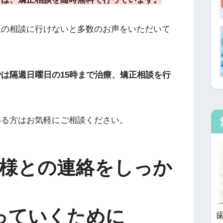
正の相談に行けないと多数のお声をいただいて
は隔週日曜日の15時まで治療、矯正相談を行
いる方はお気軽にご相談ください。
様との連絡をしっか
っていくために