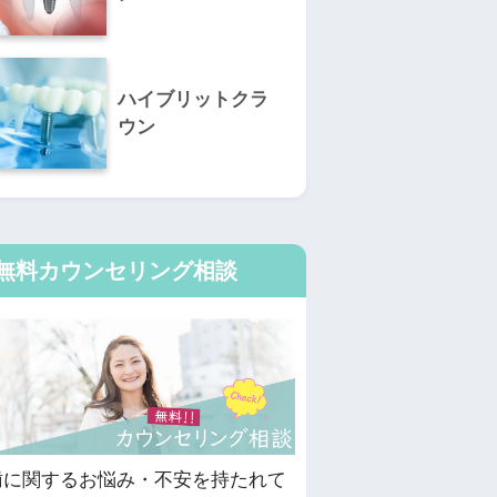
ハイブリットクラ
ウン
無料カウンセリング相談
歯に関するお悩み・不安を持たれて