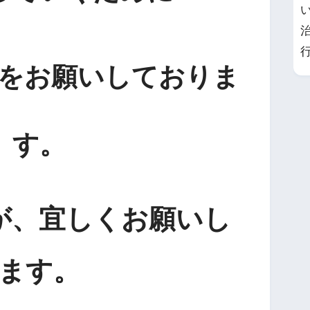
をお願いしておりま
す。
が、宜しくお願いし
ます。