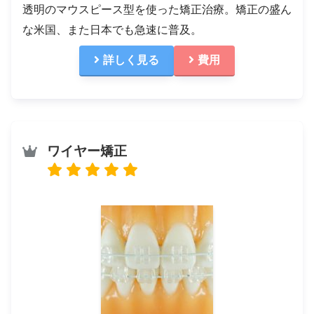
透明のマウスピース型を使った矯正治療。矯正の盛ん
な米国、また日本でも急速に普及。
詳しく見る
費用
ワイヤー矯正