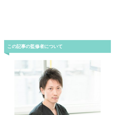
この記事の監修者について