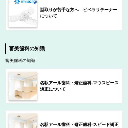
型取りが苦手な方へ ビベラリテーナー
について
審美歯科の知識
審美歯科の知識
名駅アール歯科・矯正歯科-マウスピース
矯正について
名駅アール歯科・矯正歯科-スピード矯正