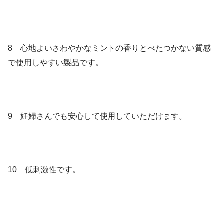
8 心地よいさわやかなミントの香りとべたつかない質感
で使用しやすい製品です。
9 妊婦さんでも安心して使用していただけます。
10 低刺激性です。