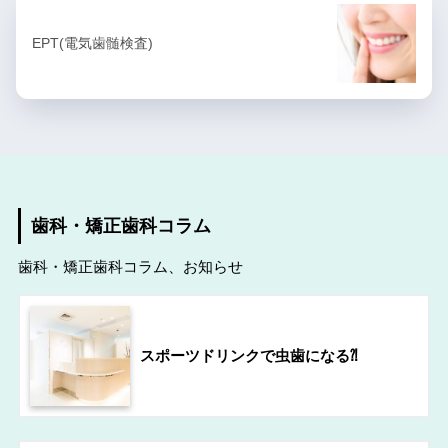
EPT(電気歯髄検査)
歯科・矯正歯科コラム
歯科・矯正歯科コラム、お知らせ
スポーツドリンクで虫歯になる⁈