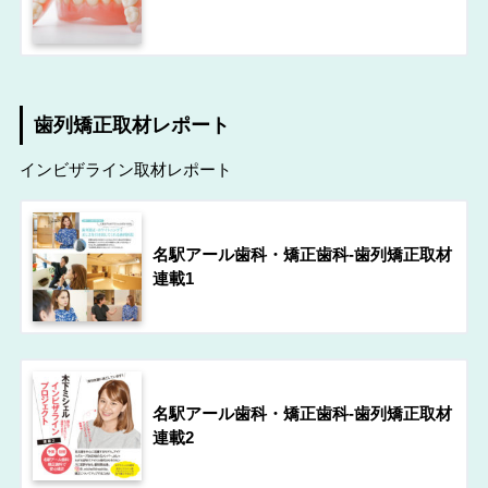
歯列矯正取材レポート
インビザライン取材レポート
名駅アール歯科・矯正歯科-歯列矯正取材
連載1
名駅アール歯科・矯正歯科-歯列矯正取材
連載2