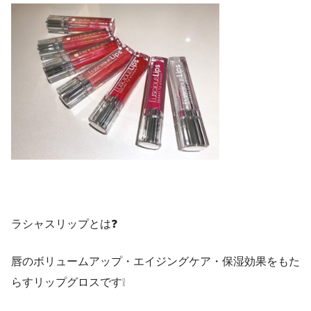
ラシャスリップとは❓
唇のボリュームアップ・エイジングケア・保湿効果をもた
らすリップグロスです❕