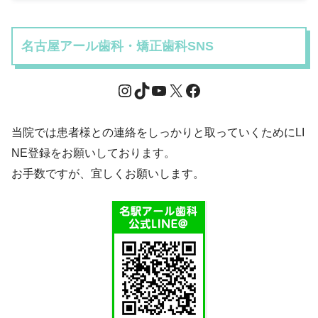
名古屋アール歯科・矯正歯科SNS
当院では患者様との連絡をしっかりと取っていくためにLI
NE登録をお願いしております。
お手数ですが、宜しくお願いします。