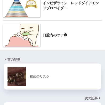
インビザライン レッドダイアモン
ドプロバイダー
口腔内のケア👷
前の記事
銀歯のリスク
次の記事