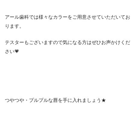
アール歯科では様々なカラーをご用意させていただいてお
ります。
テスターもございますので気になる方はぜひお声かけくだ
さい💗
つやつや・プルプルな唇を手に入れましょう★