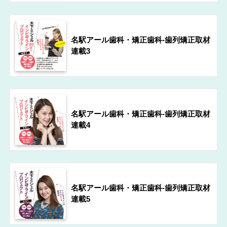
名駅アール歯科・矯正歯科-歯列矯正取材
連載3
名駅アール歯科・矯正歯科-歯列矯正取材
連載4
名駅アール歯科・矯正歯科-歯列矯正取材
連載5