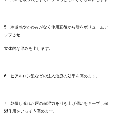
5 刺激感やかゆみがなく使用直後から唇をボリュームア
ップさせ
立体的な厚みを出します。
6 ヒアルロン酸などの注入治療の効果を高めます。
7 乾燥し荒れた唇の保湿力を引き上げ潤いをキープし保
湿作用をいっそう高めます。