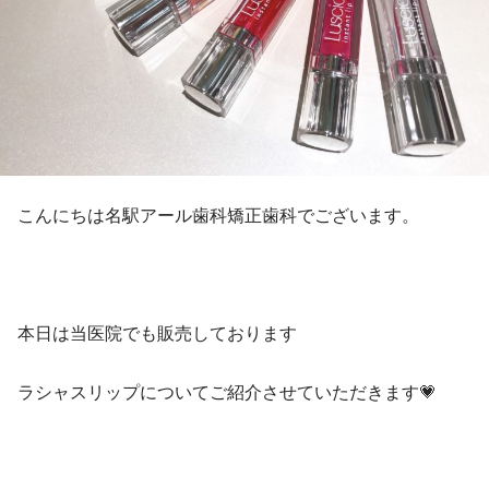
こんにちは名駅アール歯科矯正歯科でございます。
本日は当医院でも販売しております
ラシャスリップについてご紹介させていただきます💗