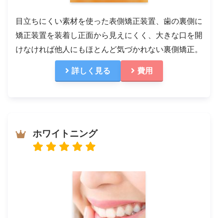
目立ちにくい素材を使った表側矯正装置、歯の裏側に
矯正装置を装着し正面から見えにくく、大きな口を開
けなければ他人にもほとんど気づかれない裏側矯正。
詳しく見る
費用
ホワイトニング