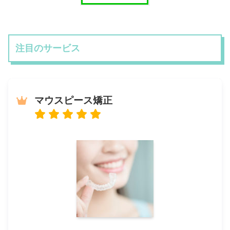
注目のサービス
マウスピース矯正