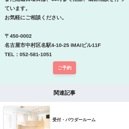
ています。

お気軽にご相談ください。

〒450-0002

名古屋市中村区名駅4-10-25 IMAIビル11F

TEL：052-581-1051
ご予約
関連記事
受付・パウダールーム