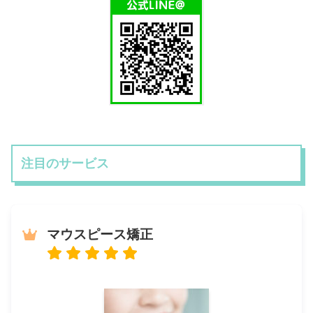
注目のサービス
マウスピース矯正