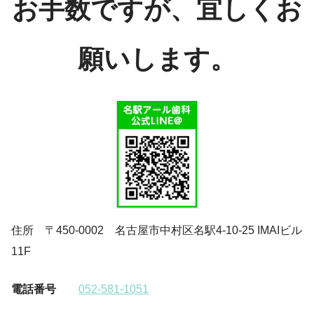
お手数ですが、宜しくお
願いします。
住所 〒450-0002 名古屋市中村区名駅4-10-25 IMAIビル
11F
電話番号
052-581-1051