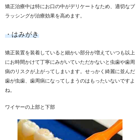
矯正治療中は特にお口の中がデリケートなため、適切なブ
ラッシングが治療効果を高めます。
・はみがき
矯正装置を装着していると細かい部分が増えていつも以上
にお時間かけて丁寧にみがいていただかないと虫歯や歯周
病のリスクが上がってしまいます。せっかく綺麗に並んだ
歯が虫歯、歯周病になってしまうのはもったいないですよ
ね。
ワイヤーの上部と下部