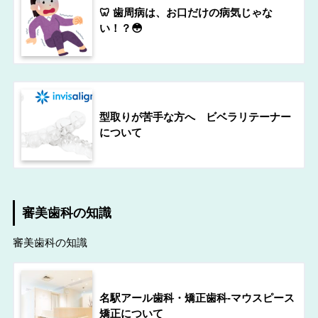
🦷 歯周病は、お口だけの病気じゃな
い！？😳
型取りが苦手な方へ ビベラリテーナー
について
審美歯科の知識
審美歯科の知識
名駅アール歯科・矯正歯科-マウスピース
矯正について