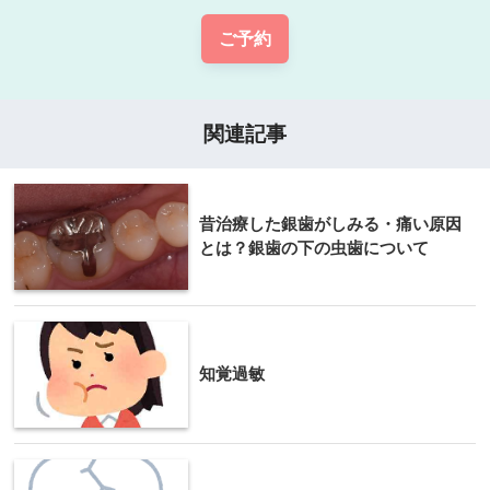
ご予約
関連記事
昔治療した銀歯がしみる・痛い原因
とは？銀歯の下の虫歯について
知覚過敏