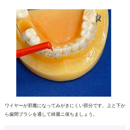
ワイヤーが邪魔になってみがきにくい部分です。上と下か
ら歯間ブラシを通して綺麗ニ保ちましょう。