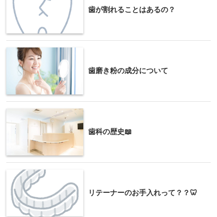
歯が割れることはあるの？
歯磨き粉の成分について
歯科の歴史📖
リテーナーのお手入れって？？🦷