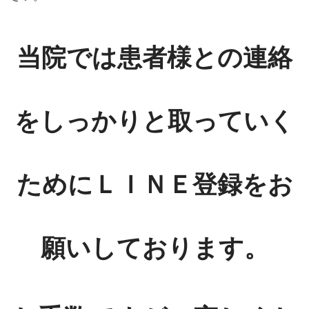
当院では患者様との連絡
をしっかりと取っていく
ためにＬＩＮＥ登録をお
願いしております。