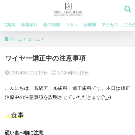
ご案内
診療項目
歯の知識
コラム
治療費
アクセス
ご予
ホーム
コラム
ワイヤー矯正中の注意事項
2024年12月19日
2026年3月9日
こんにちは、名駅アール歯科・矯正歯科です。本日は矯正
治療中の注意事項を説明させていただきます(^_-)
・食事
硬い食べ物に注意