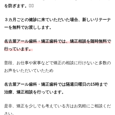
を防ぎます。
😶‍🌫️
３カ月ごとの健診に来ていただいた場合、新しいリテーナ
ーを無料でお渡しします。
名古屋アール歯科・矯正歯科では、矯正相談を随時無料で
行っています。
普段、お仕事や家事などで矯正の相談に行けないと多数の
お声をいただいていたため
名古屋アール歯科・矯正歯科では隔週日曜日の15時まで
治療、矯正相談を行っています。
是非、矯正を少しでも考えている方はお気軽にご相談くだ
さい。