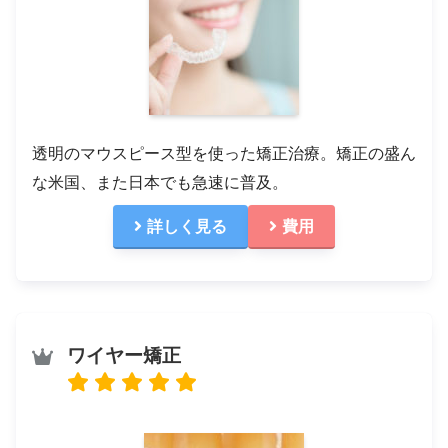
透明のマウスピース型を使った矯正治療。矯正の盛ん
な米国、また日本でも急速に普及。
詳しく見る
費用
ワイヤー矯正