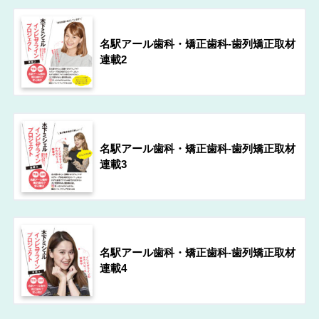
名駅アール歯科・矯正歯科-歯列矯正取材
連載2
名駅アール歯科・矯正歯科-歯列矯正取材
連載3
名駅アール歯科・矯正歯科-歯列矯正取材
連載4