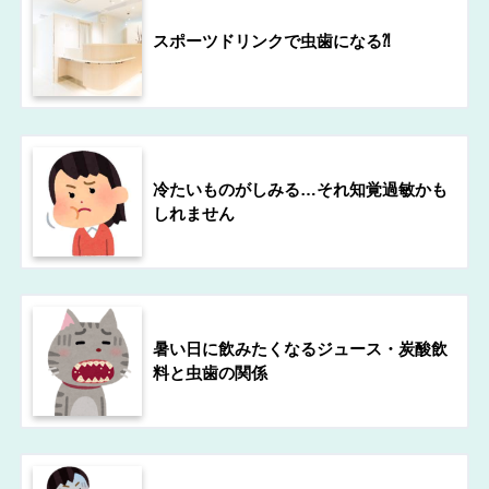
スポーツドリンクで虫歯になる⁈
冷たいものがしみる…それ知覚過敏かも
しれません
暑い日に飲みたくなるジュース・炭酸飲
料と虫歯の関係