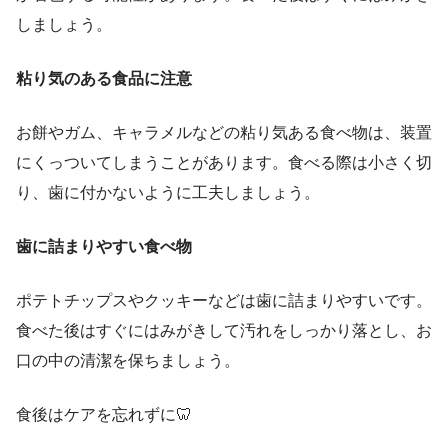
しましょう。
粘り気のある食品に注意
お餅やガム、キャラメルなどの粘り気ある食べ物は、装置
にくっついてしまうことがあります。食べる際は小さく切
り、歯に付かないように工夫しましょう。
歯に詰まりやすい食べ物
ポテトチップスやクッキーなどは歯に詰まりやすいです。
食べた後はすぐにはみがきして汚れをしっかり落とし、お
口の中の清潔を保ちましょう。
食後はケアを忘れずに🦷