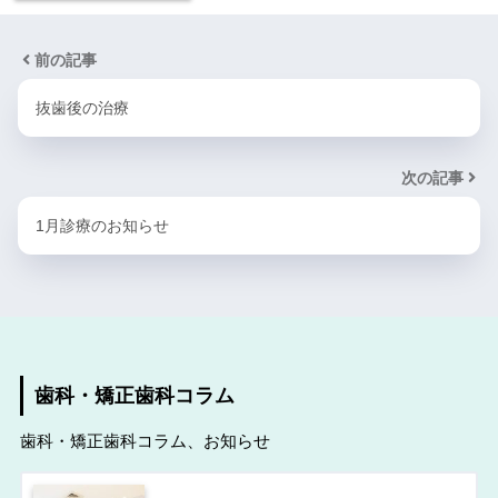
前の記事
抜歯後の治療
次の記事
1月診療のお知らせ
歯科・矯正歯科コラム
歯科・矯正歯科コラム、お知らせ