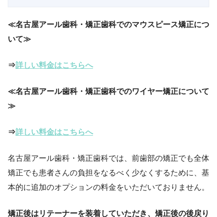
≪名古屋アール歯科・矯正歯科でのマウスピース矯正につ
いて≫
⇒
詳しい料金はこちらへ
≪名古屋アール歯科・矯正歯科でのワイヤー矯正について
≫
⇒
詳しい料金はこちらへ
名古屋アール歯科・矯正歯科では、前歯部の矯正でも全体
矯正でも患者さんの負担をなるべく少なくするために、基
本的に追加のオプションの料金をいただいておりません。
矯正後はリテーナーを装着していただき、矯正後の後戻り