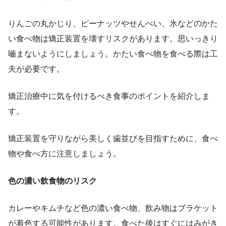
りんごの丸かじり、ピーナッツやせんべい、氷などのかた
い食べ物は矯正装置を壊すリスクがあります。思いっきり
嚙まないようにしましょう。かたい食べ物を食べる際は工
夫が必要です。
矯正治療中に気を付けるべき食事のポイントを紹介しま
す。
矯正装置を守りながら美しく歯並びを目指すために、食べ
物や食べ方に注意しましょう。
色の濃い飲食物のリスク
カレーやキムチなど色の濃い食べ物、飲み物はブラケット
が着色する可能性があります。食べた後はすぐにはみがき