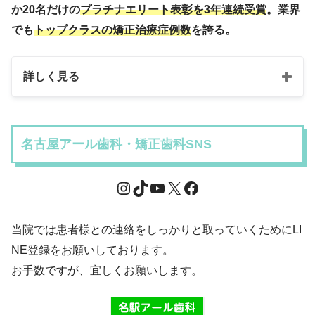
か20名だけの
プラチナエリート表彰を3年連続受賞
。業界
でも
トップクラスの矯正治療症例数
を誇る。
詳しく見る
名古屋アール歯科・矯正歯科SNS
当院では患者様との連絡をしっかりと取っていくためにLI
NE登録をお願いしております。
お手数ですが、宜しくお願いします。