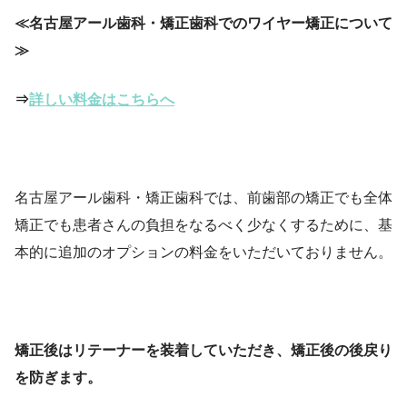
≪名古屋アール歯科・矯正歯科でのワイヤー矯正について
≫
⇒
詳しい料金はこちらへ
名古屋アール歯科・矯正歯科では、前歯部の矯正でも全体
矯正でも患者さんの負担をなるべく少なくするために、基
本的に追加のオプションの料金をいただいておりません。
矯正後はリテーナーを装着していただき、矯正後の後戻り
を防ぎます。