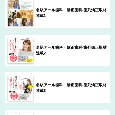
名駅アール歯科・矯正歯科-歯列矯正取材
連載1
名駅アール歯科・矯正歯科-歯列矯正取材
連載2
名駅アール歯科・矯正歯科-歯列矯正取材
連載3