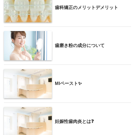
歯科矯正のメリットデメリット
歯磨き粉の成分について
MIペースト✨
妊娠性歯肉炎とは❓