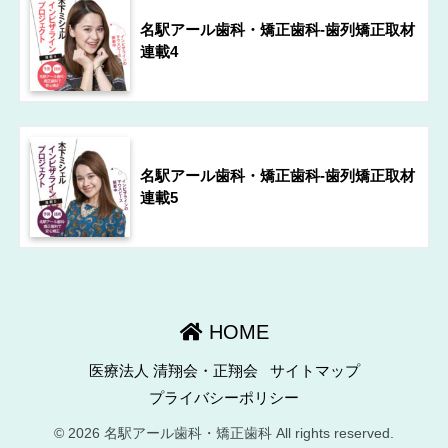
名駅アール歯科・矯正歯科-歯列矯正取材
連載4
名駅アール歯科・矯正歯科-歯列矯正取材
連載5
HOME
医療法人 清翔会・正翔会
サイトマップ
プライバシーポリシー
© 2026 名駅アール歯科・矯正歯科 All rights reserved.