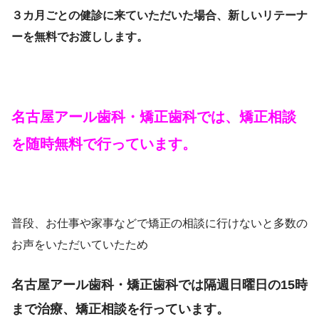
３カ月ごとの健診に来ていただいた場合、新しいリテーナ
ーを無料でお渡しします。
名古屋アール歯科・矯正歯科では、矯正相談
を随時無料で行っています。
普段、お仕事や家事などで矯正の相談に行けないと多数の
お声をいただいていたため
名古屋アール歯科・矯正歯科では隔週日曜日の15時
まで治療、矯正相談を行っています。