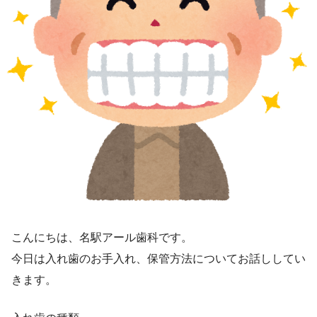
こんにちは、名駅アール歯科です。
今日は入れ歯のお手入れ、保管方法についてお話ししてい
きます。