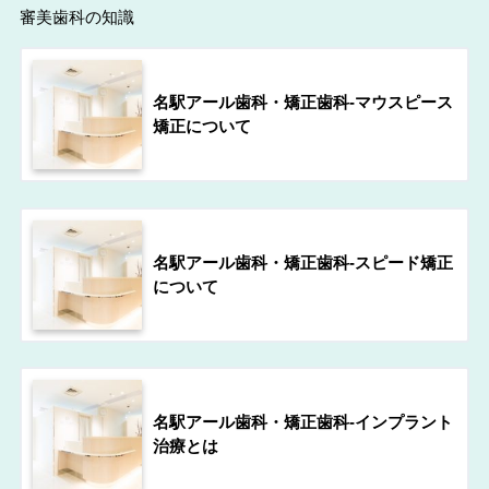
審美歯科の知識
名駅アール歯科・矯正歯科-マウスピース
矯正について
名駅アール歯科・矯正歯科-スピード矯正
について
名駅アール歯科・矯正歯科-インプラント
治療とは