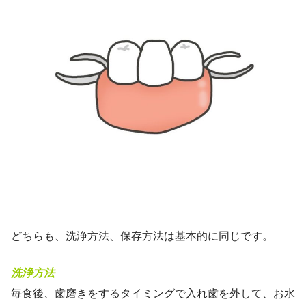
どちらも、洗浄方法、保存方法は基本的に同じです。
洗浄方法
毎食後、歯磨きをするタイミングで入れ歯を外して、お水