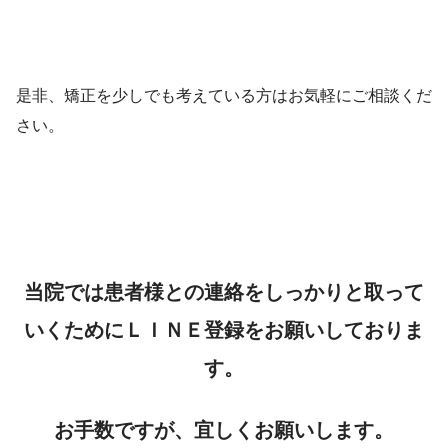
是非、矯正を少しでも考えている方はお気軽にご相談くだ
さい。
当院では患者様との連絡をしっかりと取って
いくためにＬＩＮＥ登録をお願いしておりま
す。
お手数ですが、宜しくお願いします。