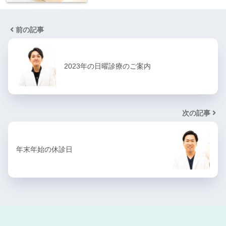
前の記事
2023年の日曜診療のご案内
次の記事
年末年始の休診日