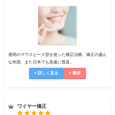
透明のマウスピース型を使った矯正治療。矯正の盛ん
な米国、また日本でも急速に普及。
詳しく見る
費用
ワイヤー矯正