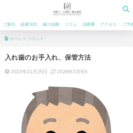
ご案内
診療項目
歯の知識
コラム
治療費
アクセス
ご予
ホーム
コラム
入れ歯のお手入れ、保管方法
2023年11月25日
2026年3月9日