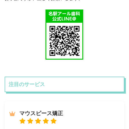
注目のサービス
マウスピース矯正