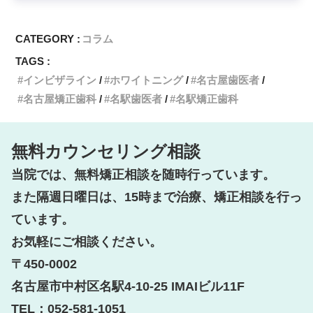
CATEGORY :
コラム
TAGS :
インビザライン
ホワイトニング
名古屋歯医者
名古屋矯正歯科
名駅歯医者
名駅矯正歯科
無料カウンセリング相談
当院では、無料矯正相談を随時行っています。

また隔週日曜日は、15時まで治療、矯正相談を行っ
ています。

お気軽にご相談ください。

〒450-0002

名古屋市中村区名駅4-10-25 IMAIビル11F

TEL：052-581-1051