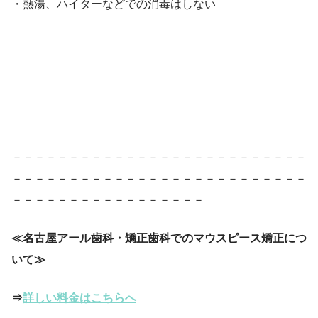
・熱湯、ハイターなどでの消毒はしない
－－－－－－－－－－－－－－－－－－－－－－－－－－
－－－－－－－－－－－－－－－－－－－－－－－－－－
－－－－－－－－－－－－－－－－－
≪名古屋アール歯科・矯正歯科でのマウスピース矯正につ
いて≫
⇒
詳しい料金はこちらへ