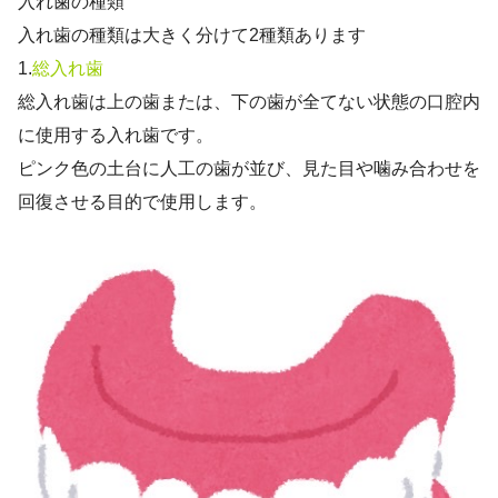
入れ歯の種類
入れ歯の種類は大きく分けて2種類あります
1.
総入れ歯
総入れ歯は上の歯または、下の歯が全てない状態の口腔内
に使用する入れ歯です。
ピンク色の土台に人工の歯が並び、見た目や噛み合わせを
回復させる目的で使用します。