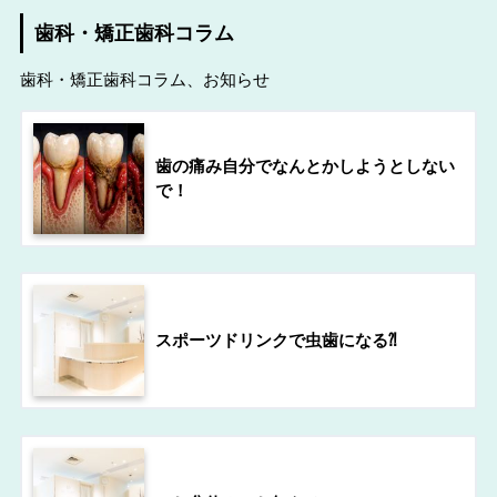
歯科・矯正歯科コラム
歯科・矯正歯科コラム、お知らせ
歯の痛み自分でなんとかしようとしない
で！
スポーツドリンクで虫歯になる⁈