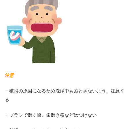
注意
・破損の原因になるため洗浄中も落とさないよう、注意す
る
・ブラシで磨く際、歯磨き粉などはつけない