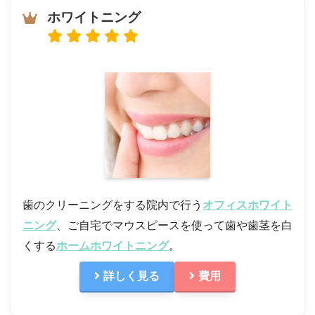
ホワイトニング
歯のクリーニングをする院内で行う
オフィスホワイト
ニング
、ご自宅でマウスピースを使って歯や歯茎を白
くする
ホームホワイトニング
。
詳しく見る
費用