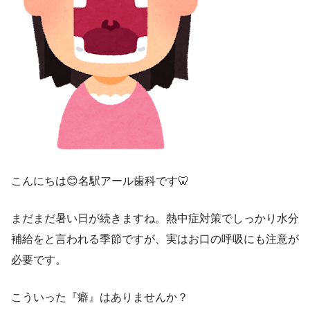
こんにちは😊名駅アール歯科です🦷
まだまだ暑い日が続きますね。熱中症対策でしっかり水分
補給をと言われる季節ですが、実はお口の呼吸にも注意が
必要です。
こういった『癖』はありませんか？