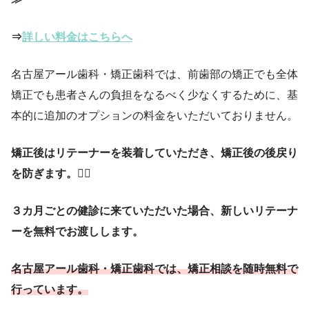
⇒
詳しい料金はこちらへ
名古屋アール歯科・矯正歯科では、前歯部の矯正でも全体
矯正でも患者さんの負担をなるべく少なくするために、基
本的に追加のオプションの料金をいただいておりません。
矯正後はリテーナーを装着していただき、矯正後の後戻り
を防ぎます。
😶‍🌫️
３カ月ごとの健診に来ていただいた場合、新しいリテーナ
ーを無料でお渡しします。
名古屋アール歯科・矯正歯科では、矯正相談を随時無料で
行っています。