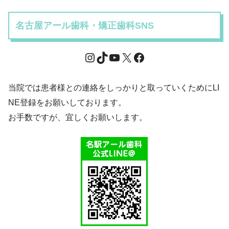
名古屋アール歯科・矯正歯科SNS
当院では患者様との連絡をしっかりと取っていくためにLI
NE登録をお願いしております。
お手数ですが、宜しくお願いします。