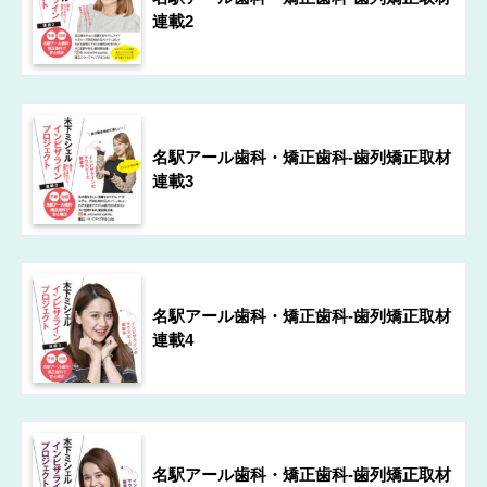
連載2
名駅アール歯科・矯正歯科-歯列矯正取材
連載3
名駅アール歯科・矯正歯科-歯列矯正取材
連載4
名駅アール歯科・矯正歯科-歯列矯正取材