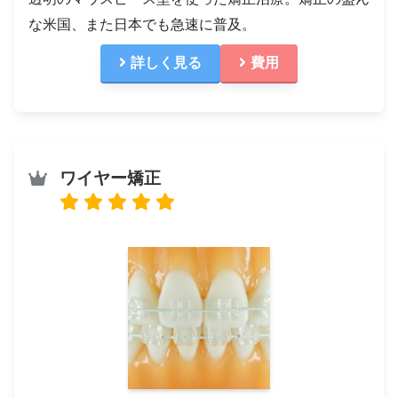
な米国、また日本でも急速に普及。
詳しく見る
費用
ワイヤー矯正