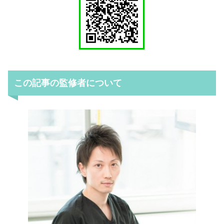
この記事の監修者について