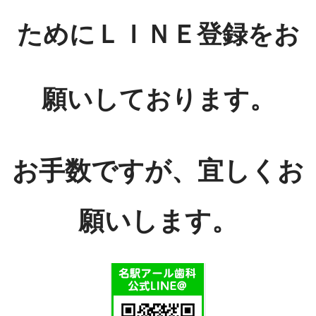
ためにＬＩＮＥ登録をお
願いしております。
お手数ですが、宜しくお
願いします。