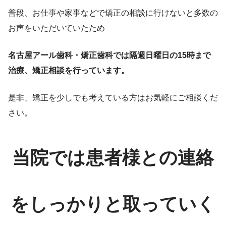
普段、お仕事や家事などで矯正の相談に行けないと多数の
お声をいただいていたため
名古屋アール歯科・矯正歯科では隔週日曜日の15時まで
治療、矯正相談を行っています。
是非、矯正を少しでも考えている方はお気軽にご相談くだ
さい。
当院では患者様との連絡
をしっかりと取っていく