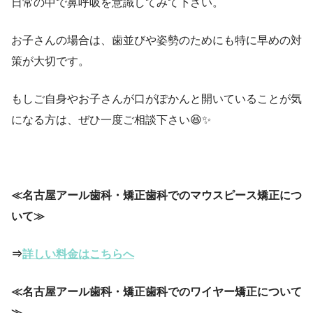
日常の中で鼻呼吸を意識してみて下さい。
お子さんの場合は、歯並びや姿勢のためにも特に早めの対
策が大切です。
もしご自身やお子さんが口がぽかんと開いていることが気
になる方は、ぜひ一度ご相談下さい😆✨
≪名古屋アール歯科・矯正歯科でのマウスピース矯正につ
いて≫
⇒
詳しい料金はこちらへ
≪名古屋アール歯科・矯正歯科でのワイヤー矯正について
≫