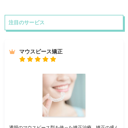
注目のサービス
マウスピース矯正
透明のマウスピース型を使った矯正治療。矯正の盛ん