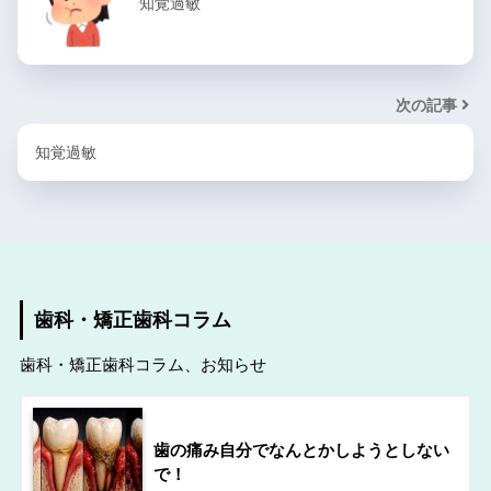
知覚過敏
次の記事
知覚過敏
歯科・矯正歯科コラム
歯科・矯正歯科コラム、お知らせ
歯の痛み自分でなんとかしようとしない
で！