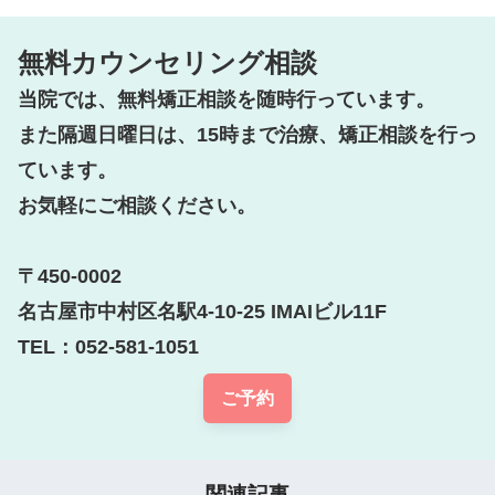
無料カウンセリング相談
当院では、無料矯正相談を随時行っています。

また隔週日曜日は、15時まで治療、矯正相談を行っ
ています。

お気軽にご相談ください。

〒450-0002

名古屋市中村区名駅4-10-25 IMAIビル11F

TEL：052-581-1051
ご予約
関連記事