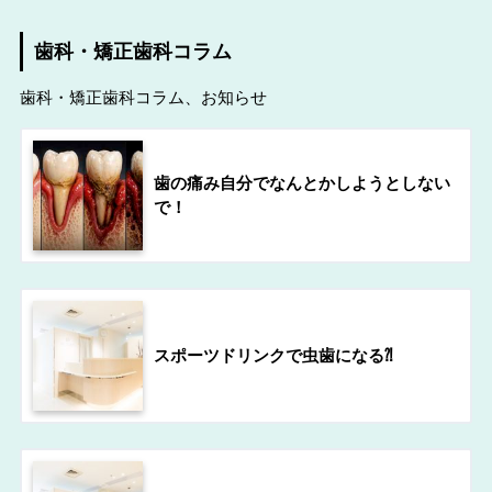
歯科・矯正歯科コラム
歯科・矯正歯科コラム、お知らせ
歯の痛み自分でなんとかしようとしない
で！
スポーツドリンクで虫歯になる⁈