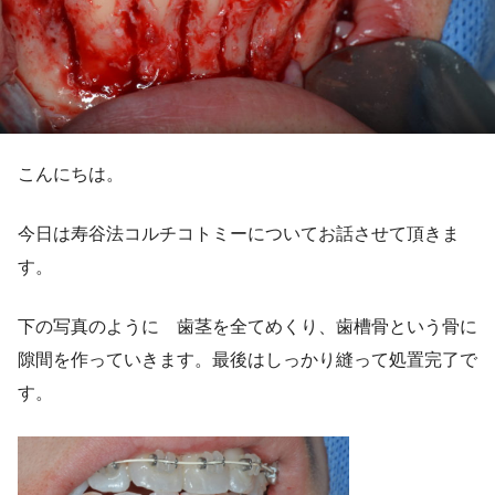
こんにちは。
今日は寿谷法コルチコトミーについてお話させて頂きま
す。
下の写真のように 歯茎を全てめくり、歯槽骨という骨に
隙間を作っていきます。最後はしっかり縫って処置完了で
す。