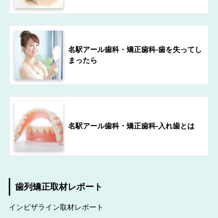
名駅アール歯科・矯正歯科-歯を失ってし
まったら
名駅アール歯科・矯正歯科-入れ歯とは
歯列矯正取材レポート
インビザライン取材レポート