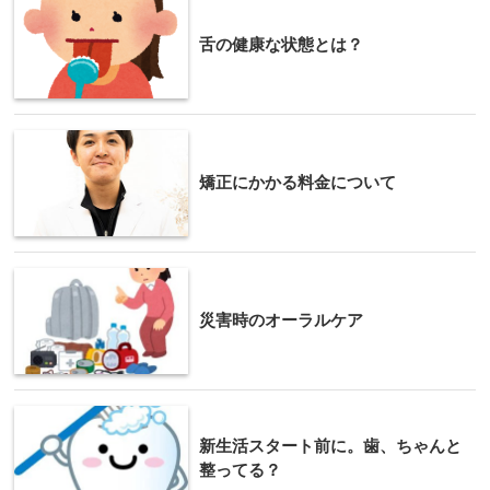
舌の健康な状態とは？
矯正にかかる料金について
災害時のオーラルケア
新生活スタート前に。歯、ちゃんと
整ってる？