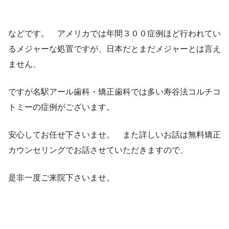
などです。 アメリカでは年間３００症例ほど行われてい
るメジャーな処置ですが、日本だとまだメジャーとは言え
ません、
ですが名駅アール歯科・矯正歯科では多い寿谷法コルチコ
トミーの症例がございます。
安心してお任せ下さいませ。 また詳しいお話は無料矯正
カウンセリングでお話させていただきますので、
是非一度ご来院下さいませ。