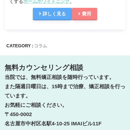
くする
ホームホワイトニング
。
詳しく見る
費用
CATEGORY :
コラム
無料カウンセリング相談
当院では、無料矯正相談を随時行っています。

また隔週日曜日は、15時まで治療、矯正相談を行っ
ています。

お気軽にご相談ください。

〒450-0002

名古屋市中村区名駅4-10-25 IMAIビル11F
