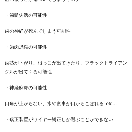
・歯髄失活の可能性
歯の神経が死んでしまう可能性
・歯肉退縮の可能性
歯茎が下がり、根っこが出てきたり、ブラックトライアン
グルが出てくる可能性
・神経麻痺の可能性
口角が上がらない、水や食事が口からこぼれる etc…
・矯正装置がワイヤー矯正しか選ぶことができない