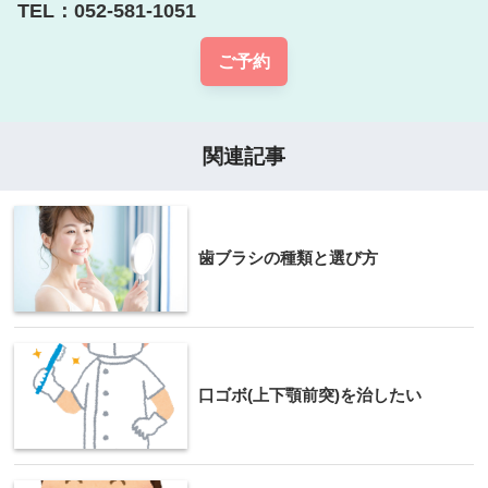
TEL：052-581-1051
ご予約
関連記事
歯ブラシの種類と選び方
口ゴボ(上下顎前突)を治したい