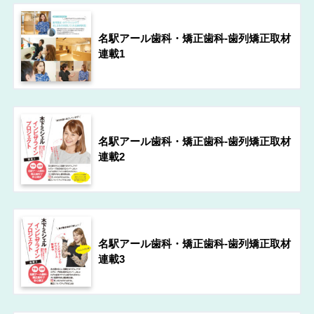
名駅アール歯科・矯正歯科-歯列矯正取材
連載1
名駅アール歯科・矯正歯科-歯列矯正取材
連載2
名駅アール歯科・矯正歯科-歯列矯正取材
連載3