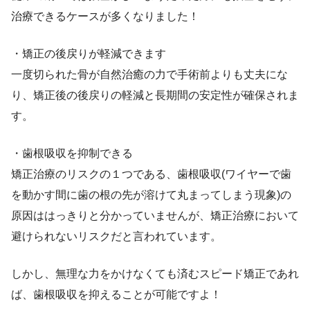
治療できるケースが多くなりました！
・矯正の後戻りが軽減できます
一度切られた骨が自然治癒の力で手術前よりも丈夫にな
り、矯正後の後戻りの軽減と長期間の安定性が確保されま
す。
・歯根吸収を抑制できる
矯正治療のリスクの１つである、歯根吸収(ワイヤーで歯
を動かす間に歯の根の先が溶けて丸まってしまう現象)の
原因ははっきりと分かっていませんが、矯正治療において
避けられないリスクだと言われています。
しかし、無理な力をかけなくても済むスピード矯正であれ
ば、歯根吸収を抑えることが可能ですよ！