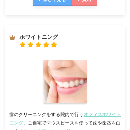
ホワイトニング
歯のクリーニングをする院内で行う
オフィスホワイト
ニング
、ご自宅でマウスピースを使って歯や歯茎を白