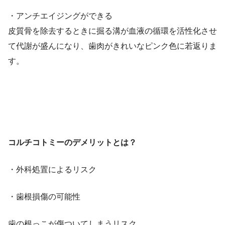
・アンチエイジングができる
皮質骨を除去するときに掘る溝が血液の循環を活性化させ
て代謝が盛んになり、歯肉がきれいなピンク色に若返りま
す。
コルチコトミーのデメリットとは？
・外科処置によるリスク
・歯根損傷の可能性
歯の根っこが傷ついてしまうリスク