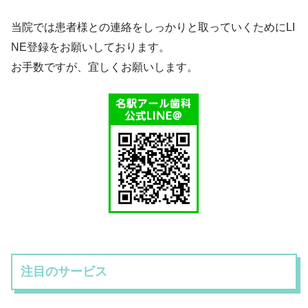
当院では患者様との連絡をしっかりと取っていくためにLI
NE登録をお願いしております。
お手数ですが、宜しくお願いします。
注目のサービス