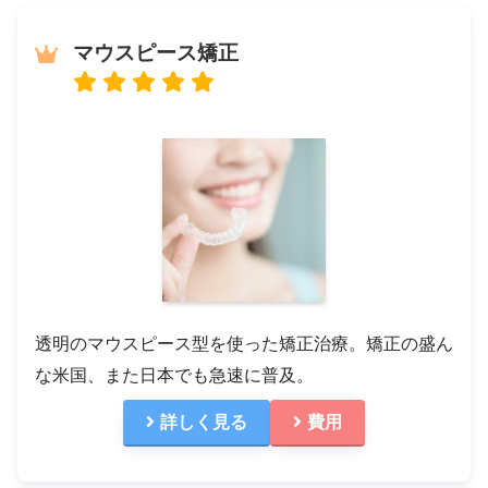
マウスピース矯正
透明のマウスピース型を使った矯正治療。矯正の盛ん
な米国、また日本でも急速に普及。
詳しく見る
費用