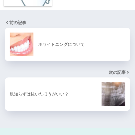
前の記事
ホワイトニングについて
次の記事
親知らずは抜いたほうがいい？