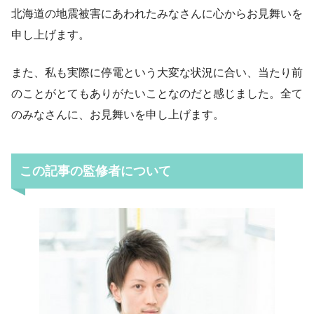
北海道の地震被害にあわれたみなさんに心からお見舞いを
申し上げます。
また、私も実際に停電という大変な状況に合い、当たり前
のことがとてもありがたいことなのだと感じました。全て
のみなさんに、お見舞いを申し上げます。
この記事の監修者について