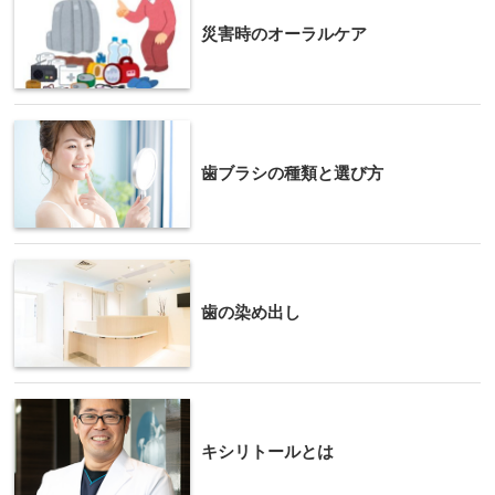
災害時のオーラルケア
歯ブラシの種類と選び方
歯の染め出し
キシリトールとは