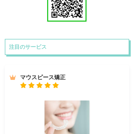
注目のサービス
マウスピース矯正