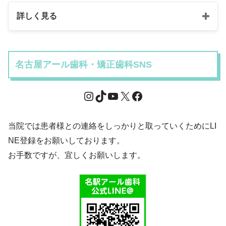
詳しく見る
名古屋アール歯科・矯正歯科SNS
当院では患者様との連絡をしっかりと取っていくためにLI
NE登録をお願いしております。
お手数ですが、宜しくお願いします。