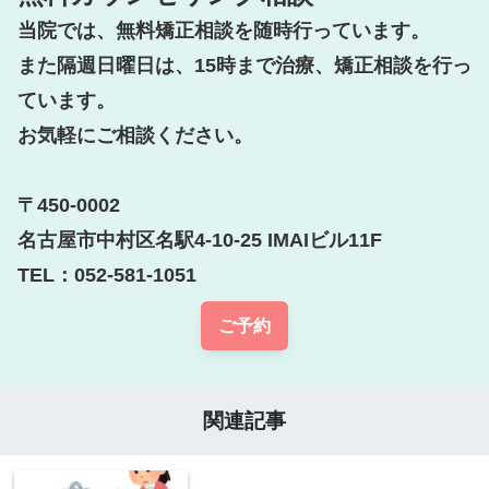
当院では、無料矯正相談を随時行っています。

また隔週日曜日は、15時まで治療、矯正相談を行っ
ています。

お気軽にご相談ください。

〒450-0002

名古屋市中村区名駅4-10-25 IMAIビル11F

TEL：052-581-1051
ご予約
関連記事