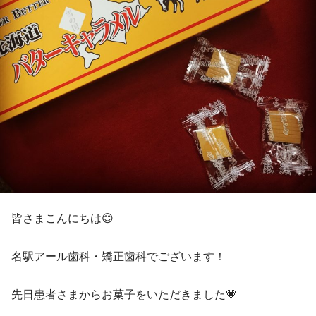
皆さまこんにちは😊
名駅アール歯科・矯正歯科でございます！
先日患者さまからお菓子をいただきました💗