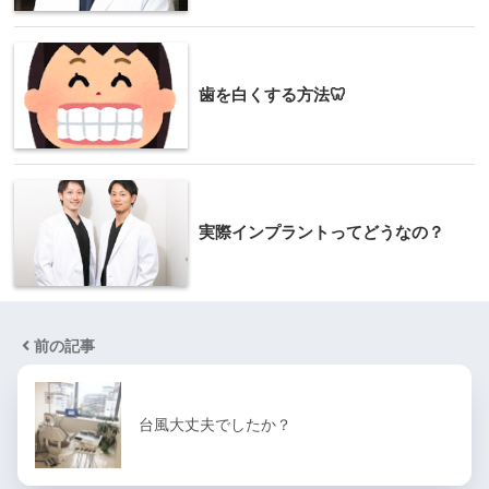
歯を白くする方法🦷
実際インプラントってどうなの？
前の記事
台風大丈夫でしたか？