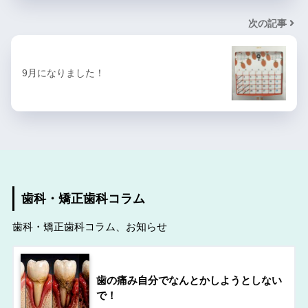
次の記事
9月になりました！
歯科・矯正歯科コラム
歯科・矯正歯科コラム、お知らせ
歯の痛み自分でなんとかしようとしない
で！