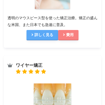
透明のマウスピース型を使った矯正治療。矯正の盛ん
な米国、また日本でも急速に普及。
詳しく見る
費用
ワイヤー矯正