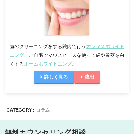
歯のクリーニングをする院内で行う
オフィスホワイト
ニング
、ご自宅でマウスピースを使って歯や歯茎を白
くする
ホームホワイトニング
。
詳しく見る
費用
CATEGORY :
コラム
無料カウンセリング相談