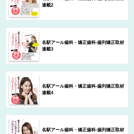
連載2
名駅アール歯科・矯正歯科-歯列矯正取材
連載3
名駅アール歯科・矯正歯科-歯列矯正取材
連載4
名駅アール歯科・矯正歯科-歯列矯正取材