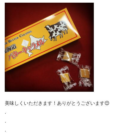
美味しくいただきます！ありがとうございます😊
.
.
.