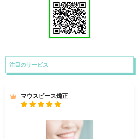
注目のサービス
マウスピース矯正