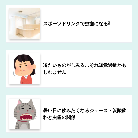
スポーツドリンクで虫歯になる⁈
冷たいものがしみる…それ知覚過敏かも
しれません
暑い日に飲みたくなるジュース・炭酸飲
料と虫歯の関係