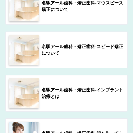
名駅アール歯科・矯正歯科-マウスピース
矯正について
名駅アール歯科・矯正歯科-スピード矯正
について
名駅アール歯科・矯正歯科-インプラント
治療とは