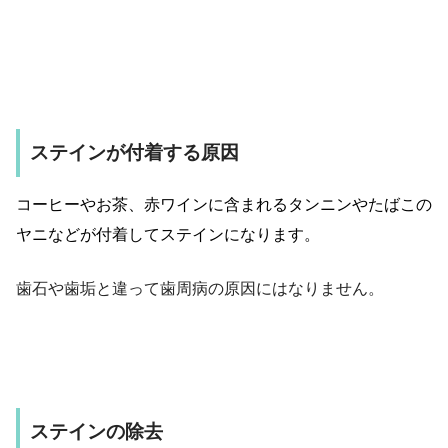
ステインが付着する原因
コーヒーやお茶、赤ワインに含まれるタンニンやたばこの
ヤニなどが付着してステインになります。
歯石や歯垢と違って歯周病の原因にはなりません。
ステインの除去