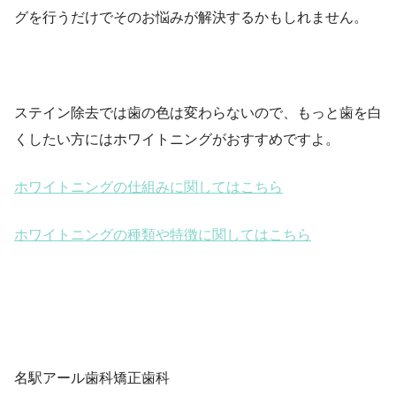
グを行うだけでそのお悩みが解決するかもしれません。
ステイン除去では歯の色は変わらないので、もっと歯を白
くしたい方にはホワイトニングがおすすめですよ。
ホワイトニングの仕組みに関してはこちら
ホワイトニングの種類や特徴に関してはこちら
名駅アール歯科矯正歯科