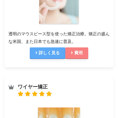
透明のマウスピース型を使った矯正治療。矯正の盛ん
な米国、また日本でも急速に普及。
詳しく見る
費用
ワイヤー矯正