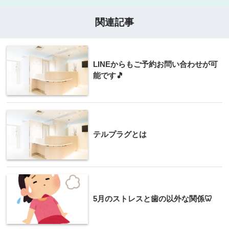
関連記事
LINEからもご予約お問い合わせが可
能です🎵
テルプラグとは
5月のストレスと歯の以外な関係🦷