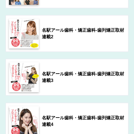
名駅アール歯科・矯正歯科-歯列矯正取材
連載2
名駅アール歯科・矯正歯科-歯列矯正取材
連載3
名駅アール歯科・矯正歯科-歯列矯正取材
連載4