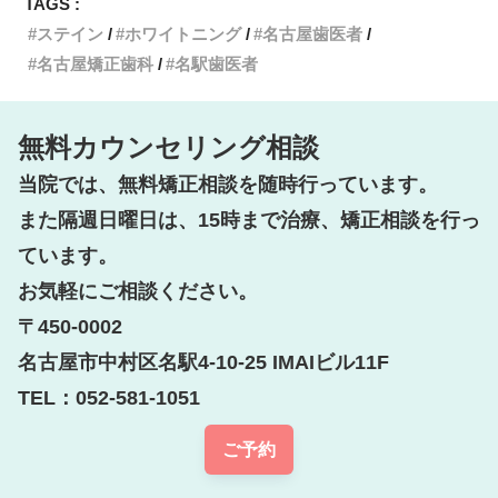
TAGS :
ステイン
ホワイトニング
名古屋歯医者
名古屋矯正歯科
名駅歯医者
無料カウンセリング相談
当院では、無料矯正相談を随時行っています。

また隔週日曜日は、15時まで治療、矯正相談を行っ
ています。

お気軽にご相談ください。

〒450-0002

名古屋市中村区名駅4-10-25 IMAIビル11F

TEL：052-581-1051
ご予約