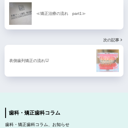
≪矯正治療の流れ part1≫
次の記事
表側歯列矯正の流れ🦷
歯科・矯正歯科コラム
歯科・矯正歯科コラム、お知らせ