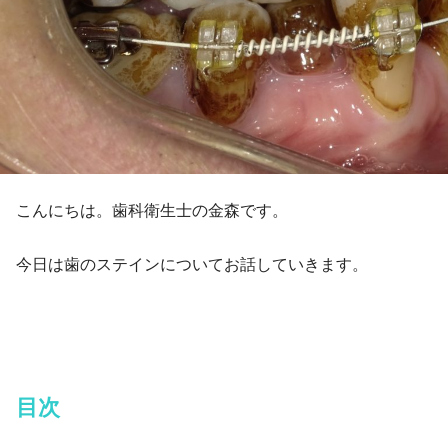
こんにちは。歯科衛生士の金森です。
今日は歯のステインについてお話していきます。
目次