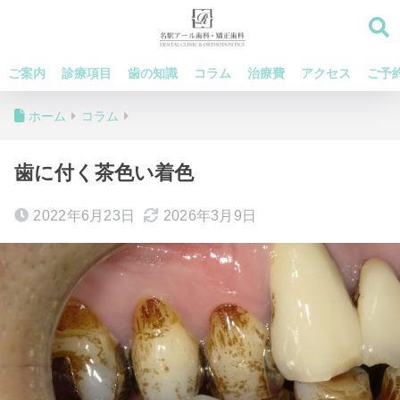
ご案内
診療項目
歯の知識
コラム
治療費
アクセス
ご予
ホーム
コラム
歯に付く茶色い着色
2022年6月23日
2026年3月9日