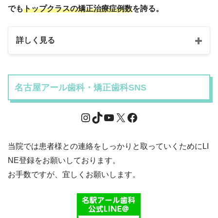
でも
トップクラスの矯正治療症例数
を誇る。
詳しく見る
名古屋アール歯科・矯正歯科SNS
当院では患者様との連絡をしっかりと取っていくためにLI
NE登録をお願いしております。
お手数ですが、宜しくお願いします。