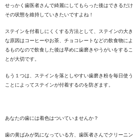
せっかく歯医者さんで綺麗にしてもらった後はできるだけ
その状態を維持していきたいですよね！
ステインを付着しにくくする方法として、ステインの大き
な原因はコーヒーやお茶、チョコレートなどの飲食物によ
るものなので飲食した後は早めに歯磨きやうがいをするこ
とが大切です。
もう１つは、ステインを落としやすい歯磨き粉を毎日使う
ことによってステインが付着するのを防ぎます。
あなたの歯には着色はついていませんか？
歯の黄ばみが気になっている方、歯医者さんでクリーニン