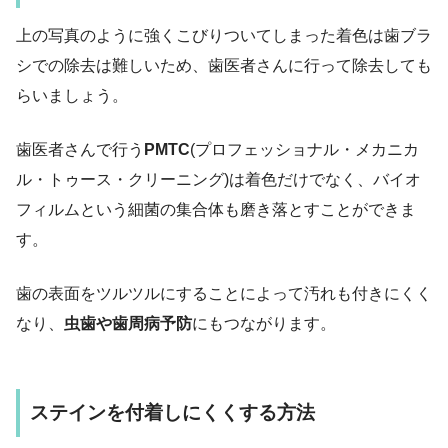
上の写真のように強くこびりついてしまった着色は歯ブラ
シでの除去は難しいため、歯医者さんに行って除去しても
らいましょう。
歯医者さんで行う
PMTC
(プロフェッショナル・メカニカ
ル・トゥース・クリーニング)は着色だけでなく、バイオ
フィルムという細菌の集合体も磨き落とすことができま
す。
歯の表面をツルツルにすることによって汚れも付きにくく
なり、
虫歯や歯周病予防
にもつながります。
ステインを付着しにくくする方法