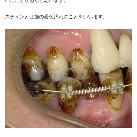
いたことがあると思います。
ステインとは歯の着色汚れのことをいいます。