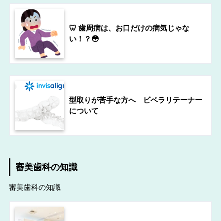
🦷 歯周病は、お口だけの病気じゃな
い！？😳
型取りが苦手な方へ ビベラリテーナー
について
審美歯科の知識
審美歯科の知識