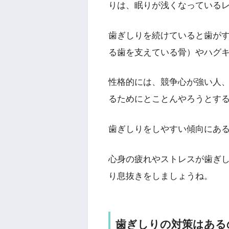
りは、眠りが浅くなっている
歯ぎしりを続けていると歯が
る歯を支えている骨）やハグ
性格的には、競争心が強い人
るためにとことんやろうとす
歯ぎしりをしやすい傾向にあ
心身の疲れやストレスが歯ぎ
り息抜きをしましょうね。
歯ぎしりの対策はある