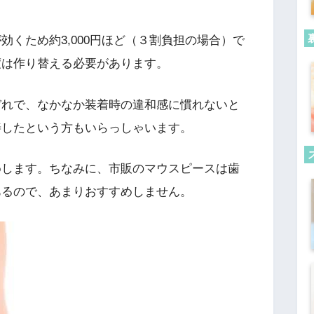
効くため約3,000円ほど（３割負担の場合）で
度は作り替える必要があります。
ぞれで、なかなか装着時の違和感に慣れないと
善したという方もいらっしゃいます。
めします。ちなみに、市販のマウスピースは歯
あるので、あまりおすすめしません。