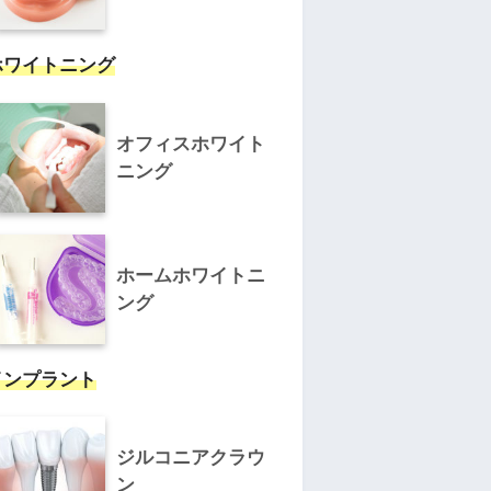
ホワイトニング
オフィスホワイト
ニング
ホームホワイトニ
ング
インプラント
ジルコニアクラウ
ン