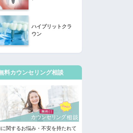
ハイブリットクラ
ウン
無料カウンセリング相談
歯に関するお悩み・不安を持たれて