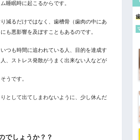
レム睡眠時に起こるからです。
すり減るだけではなく、歯槽骨（歯肉の中にあ
キにも悪影響を及ぼすこともあるのです。
、いつも時間に追われている人、目的を達成す
る人、ストレス発散がうまく出来ない人などが
るそうです。
しりとして出てしまわないように、少し休んだ
のでしょうか？？