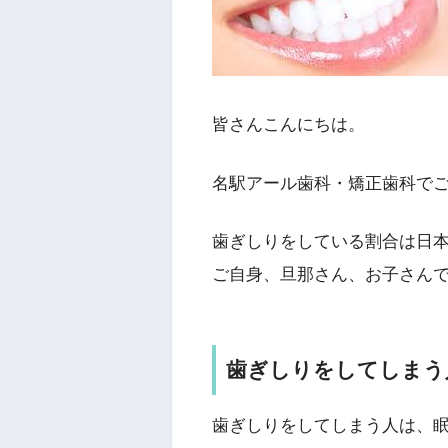
皆さんこんにちは。
名駅アール歯科・矯正歯科で
歯ぎしりをしている割合は日
ご自身、旦那さん、お子さん
歯ぎしりをしてしまう
歯ぎしりをしてしまう人は、