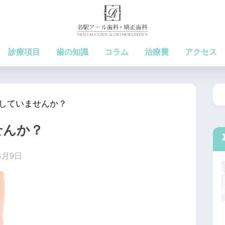
診療項目
歯の知識
コラム
治療費
アクセス
していませんか？
せんか？
3月9日