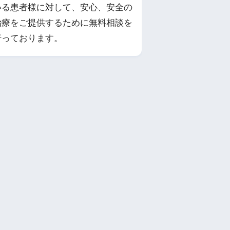
いる患者様に対して、安心、安全の
治療をご提供するために無料相談を
行っております。