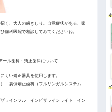
を招く、大人の歯ぎしり。自覚症状がある、家
ぜひ歯科医院で相談してみてくださいね。
アール歯科・矯正歯科について
えにくい矯正器具を使用します。
ア） 裏側矯正歯科（フルリンガルシステム
ビザラインフル インビザラインライト イン