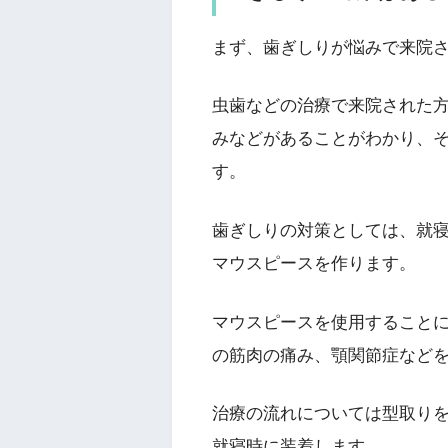
まず、歯ぎしりが悩みで来院
虫歯などの治療で来院された
みなどがあることがわかり、
す。
歯ぎしりの対策としては、就
マウスピースを作ります。
マウスピースを使用すること
の筋肉の痛み、顎関節症など
治療の流れについては型取り
就寝時に装着します。