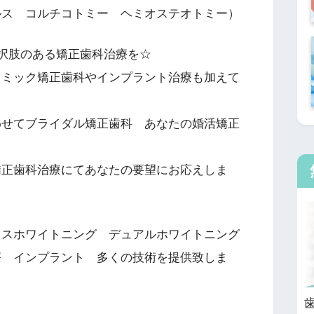
ルス コルチコトミー ヘミオステオトミー）
択肢のある矯正歯科治療を☆
ラミック矯正歯科やインプラント治療も加えて
わせてブライダル矯正歯科 あなたの婚活矯正
矯正歯科治療にてあなたの要望にお応えしま
ィスホワイトニング デュアルホワイトニング
療 インプラント 多くの技術を提供致しま