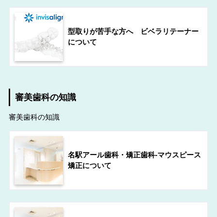
型取りが苦手な方へ ビベラリテーナー
について
審美歯科の知識
審美歯科の知識
名駅アール歯科・矯正歯科-マウスピース
矯正について