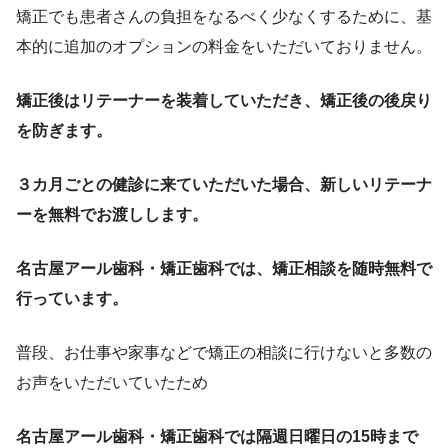
矯正でも患者さんの負担をなるべく少なくするために、基
本的に追加のオプションの料金をいただいておりません。
矯正後はリテーナーを装着していただき、矯正後の後戻り
を防ぎます。
３カ月ごとの健診に来ていただいた場合、新しいリテーナ
ーを無料でお渡しします。
名古屋アール歯科・矯正歯科では、矯正相談を随時無料で
行っています。
普段、お仕事や家事などで矯正の相談に行けないと多数の
お声をいただいていたため
名古屋アール歯科・矯正歯科では隔週日曜日の15時まで