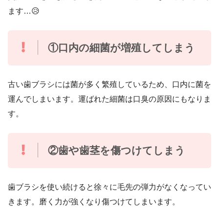
ます…😥
①口内の細菌が増殖してしまう
古い歯ブラシには菌が多く繁殖しているため、口内に菌を
運んでしまいます。運ばれた細菌は口臭の原因にもなりま
す。
②歯や歯茎を傷つけてしまう
歯ブラシを使い続けると徐々に毛先の弾力がなくなってい
きます。磨く力が強くなり傷つけてしまいます。