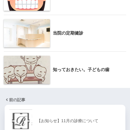
当院の定期健診
知っておきたい。子どもの歯
前の記事
【お知らせ】11月の診療について