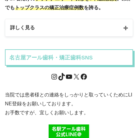
でも
トップクラスの矯正治療症例数
を誇る。
詳しく見る
名古屋アール歯科・矯正歯科SNS
当院では患者様との連絡をしっかりと取っていくためにLI
NE登録をお願いしております。
お手数ですが、宜しくお願いします。