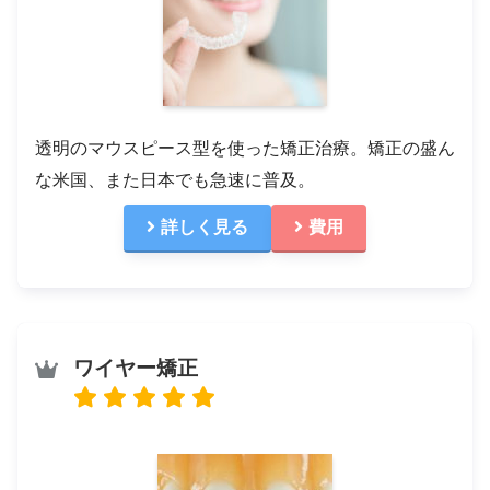
透明のマウスピース型を使った矯正治療。矯正の盛ん
な米国、また日本でも急速に普及。
詳しく見る
費用
ワイヤー矯正