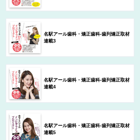
名駅アール歯科・矯正歯科-歯列矯正取材
連載3
名駅アール歯科・矯正歯科-歯列矯正取材
連載4
名駅アール歯科・矯正歯科-歯列矯正取材
連載5