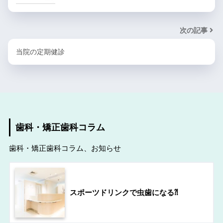
次の記事
当院の定期健診
歯科・矯正歯科コラム
歯科・矯正歯科コラム、お知らせ
スポーツドリンクで虫歯になる⁈