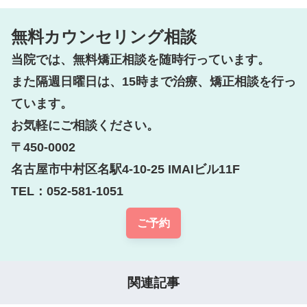
無料カウンセリング相談
当院では、無料矯正相談を随時行っています。

また隔週日曜日は、15時まで治療、矯正相談を行っ
ています。

お気軽にご相談ください。

〒450-0002

名古屋市中村区名駅4-10-25 IMAIビル11F

TEL：052-581-1051
ご予約
関連記事