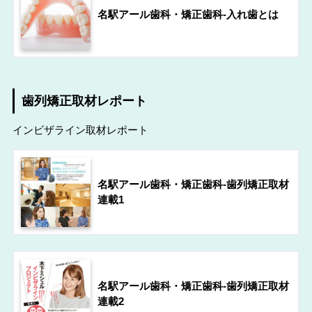
名駅アール歯科・矯正歯科-入れ歯とは
歯列矯正取材レポート
インビザライン取材レポート
名駅アール歯科・矯正歯科-歯列矯正取材
連載1
名駅アール歯科・矯正歯科-歯列矯正取材
連載2