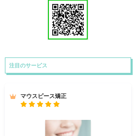
注目のサービス
マウスピース矯正