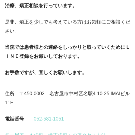
治療、矯正相談を行っています。
是非、矯正を少しでも考えている方はお気軽にご相談くだ
さい。
当院では患者様との連絡をしっかりと取っていくためにＬ
ＩＮＥ登録をお願いしております。
お手数ですが、宜しくお願いします。
住所 〒450-0002 名古屋市中村区名駅4-10-25 IMAIビル
11F
電話番号
052-581-1051