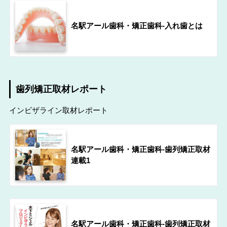
名駅アール歯科・矯正歯科-入れ歯とは
歯列矯正取材レポート
インビザライン取材レポート
名駅アール歯科・矯正歯科-歯列矯正取材
連載1
名駅アール歯科・矯正歯科-歯列矯正取材