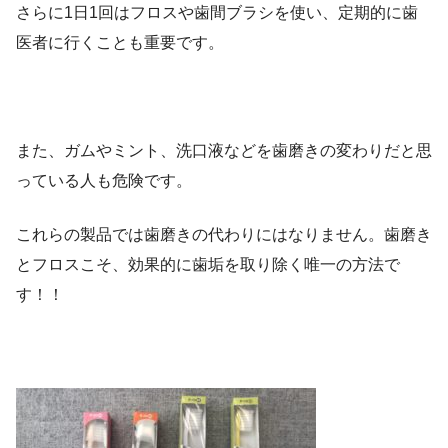
さらに1日1回はフロスや歯間ブラシを使い、定期的に歯
医者に行くことも重要です。
また、ガムやミント、洗口液などを歯磨きの変わりだと思
っている人も危険です。
これらの製品では歯磨きの代わりにはなりません。歯磨き
とフロスこそ、効果的に歯垢を取り除く唯一の方法で
す！！