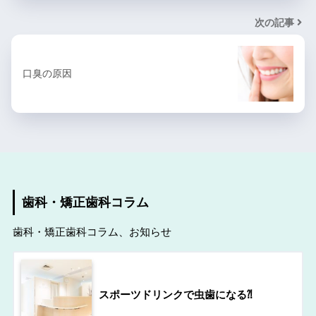
次の記事
口臭の原因
歯科・矯正歯科コラム
歯科・矯正歯科コラム、お知らせ
スポーツドリンクで虫歯になる⁈