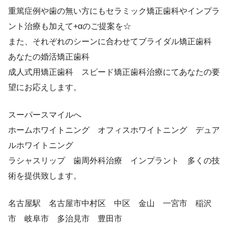
重篤症例や歯の無い方にもセラミック矯正歯科やインプラ
ント治療も加えて+αのご提案を☆
また、それぞれのシーンに合わせてブライダル矯正歯科
あなたの婚活矯正歯科
成人式用矯正歯科 スピード矯正歯科治療にてあなたの要
望にお応えします。
スーパースマイルへ
ホームホワイトニング オフィスホワイトニング デュア
ルホワイトニング
ラシャスリップ 歯周外科治療 インプラント 多くの技
術を提供致します。
名古屋駅 名古屋市中村区 中区 金山 一宮市 稲沢
市 岐阜市 多治見市 豊田市