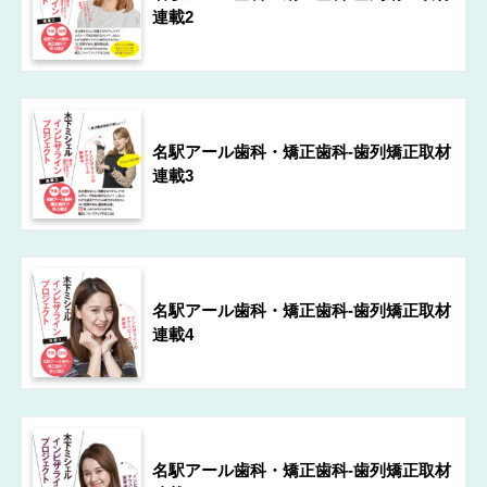
連載2
名駅アール歯科・矯正歯科-歯列矯正取材
連載3
名駅アール歯科・矯正歯科-歯列矯正取材
連載4
名駅アール歯科・矯正歯科-歯列矯正取材