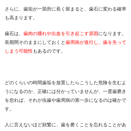
さらに、歯垢が一箇所に長く留まると、歯石に変わる確率
も高まります。
歯石は、
歯肉の腫れや出血を引き起こす原因
になります。
長期間そのままにしておくと
歯周病が進行し、歯を失って
しまう可能性
もあるのです。
どのくらいの時間歯垢を放置したらこうした危険を生むよ
うになるのか、正確には分かっていませんが、一度歯磨き
を怠れば、それが虫歯や歯周病の第一歩になるのは確かで
す。
人に言えないほど頻繁に、歯を磨くことを忘れることがあ