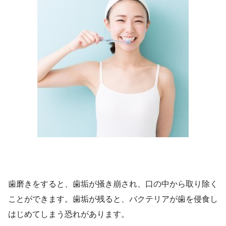
歯磨きをすると、歯垢が掻き崩され、口の中から取り除く
ことができます。歯垢が残ると、バクテリアが歯を侵食し
はじめてしまう恐れがあります。