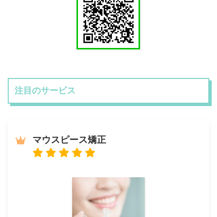
注目のサービス
マウスピース矯正