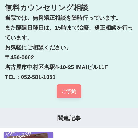
無料カウンセリング相談
当院では、無料矯正相談を随時行っています。

また隔週日曜日は、15時まで治療、矯正相談を行っ
ています。

お気軽にご相談ください。

〒450-0002

名古屋市中村区名駅4-10-25 IMAIビル11F

TEL：052-581-1051
ご予約
関連記事