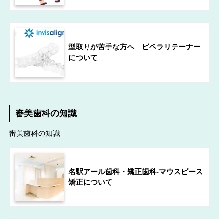
型取りが苦手な方へ ビベラリテーナー
について
審美歯科の知識
審美歯科の知識
名駅アール歯科・矯正歯科-マウスピース
矯正について