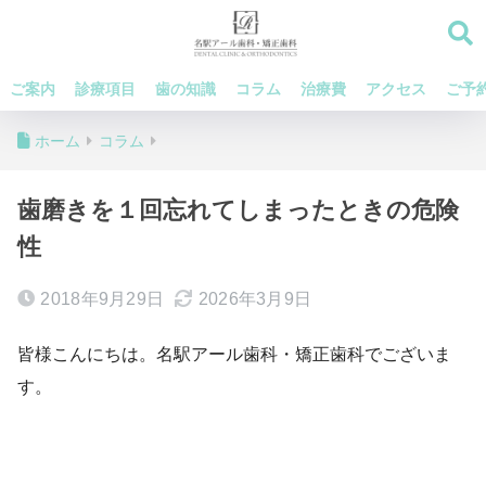
ご案内
診療項目
歯の知識
コラム
治療費
アクセス
ご予
ホーム
コラム
歯磨きを１回忘れてしまったときの危険
性
2018年9月29日
2026年3月9日
皆様こんにちは。名駅アール歯科・矯正歯科でございま
す。