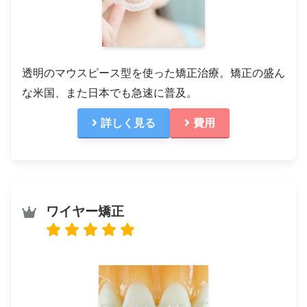
透明のマウスピース型を使った矯正治療。矯正の盛ん
な米国、また日本でも急速に普及。
詳しく見る
費用
ワイヤー矯正