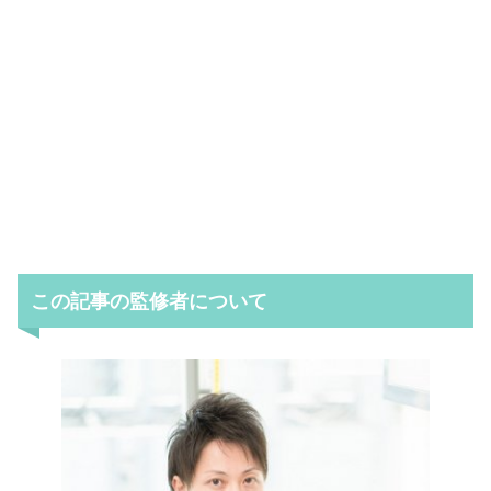
この記事の監修者について