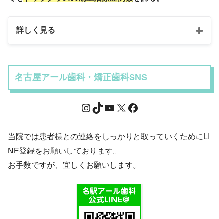
詳しく見る
名古屋アール歯科・矯正歯科SNS
当院では患者様との連絡をしっかりと取っていくためにLI
NE登録をお願いしております。
お手数ですが、宜しくお願いします。