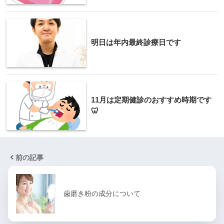
明日は年内最終診療日です
11月は定期健診のおすすめ時期です
🦷
前の記事
歯磨き粉の成分について