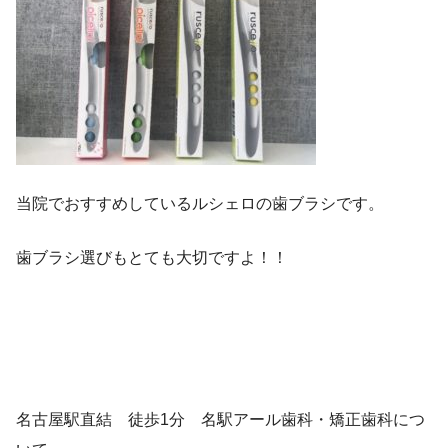
当院でおすすめしているルシェロの歯ブラシです。
歯ブラシ選びもとても大切ですよ！！
名古屋駅直結 徒歩1分 名駅アール歯科・矯正歯科につ