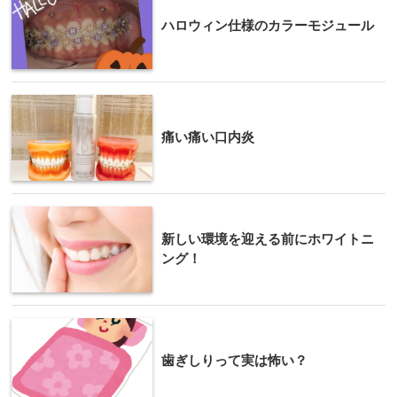
ハロウィン仕様のカラーモジュール
痛い痛い口内炎
新しい環境を迎える前にホワイトニ
ング！
歯ぎしりって実は怖い？