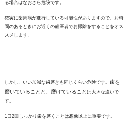
る場合はなおさら危険です。
確実に歯周病が進行している可能性がありますので、お時
間のあるときにお近くの歯医者でお掃除をすることをオス
スメします。
歯を
しかし、いい加減な歯磨きも同じくらい危険です。
磨いていることと、磨けていること
は大きな違いで
す。
1日2回しっかり歯を磨くことは想像以上に重要です。