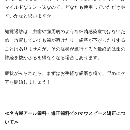
マイルドなミント味なので、どなたも使用していただきや
すいかなと思います☆
知覚過敏は、虫歯や歯周病のような細菌感染症ではないた
め、放置していても歯が溶けたり、歯茎が下がったりする
ことはありませんが、その症状が進行すると最終的は歯の
神経を抜かざるを得なくなる場合もあります。
症状がみられたら、まずはお手軽な歯磨き粉で、早めにケ
アを開始しましょう！
≪名古屋アール歯科・矯正歯科でのマウスピース矯正につ
いて≫