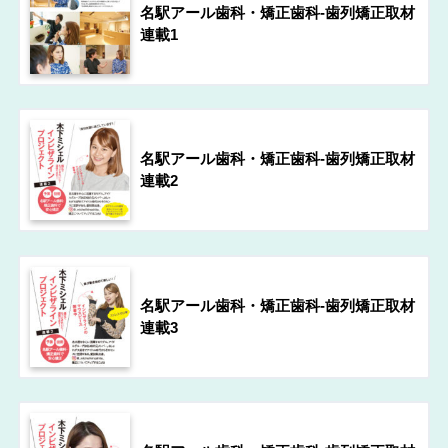
名駅アール歯科・矯正歯科-歯列矯正取材
連載1
名駅アール歯科・矯正歯科-歯列矯正取材
連載2
名駅アール歯科・矯正歯科-歯列矯正取材
連載3