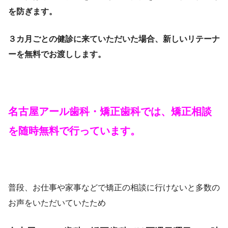
を防ぎます。
３カ月ごとの健診に来ていただいた場合、新しいリテーナ
ーを無料でお渡しします。
名古屋アール歯科・矯正歯科では、矯正相談
を随時無料で行っています。
普段、お仕事や家事などで矯正の相談に行けないと多数の
お声をいただいていたため