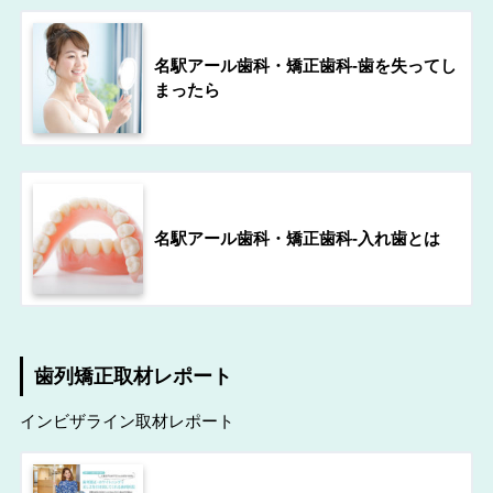
名駅アール歯科・矯正歯科-歯を失ってし
まったら
名駅アール歯科・矯正歯科-入れ歯とは
歯列矯正取材レポート
インビザライン取材レポート