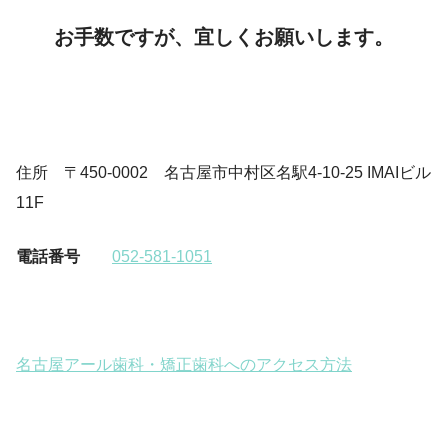
お手数ですが、宜しくお願いします。
住所 〒450-0002 名古屋市中村区名駅4-10-25 IMAIビル
11F
電話番号
052-581-1051
名古屋アール歯科・矯正歯科へのアクセス方法