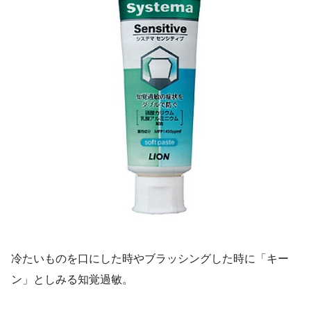
冷たいものを口にした時やブラッシングした時に「キー
ン」としみる知覚過敏。