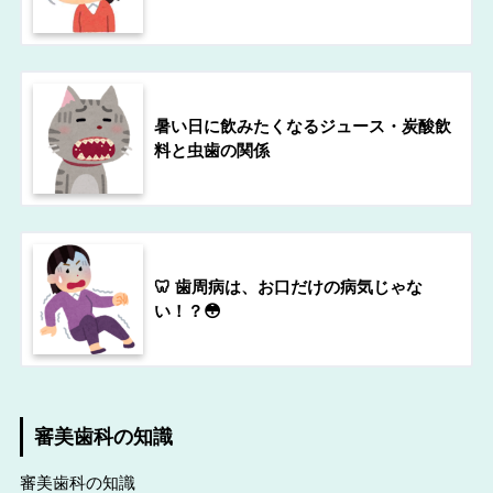
暑い日に飲みたくなるジュース・炭酸飲
料と虫歯の関係
🦷 歯周病は、お口だけの病気じゃな
い！？😳
審美歯科の知識
審美歯科の知識