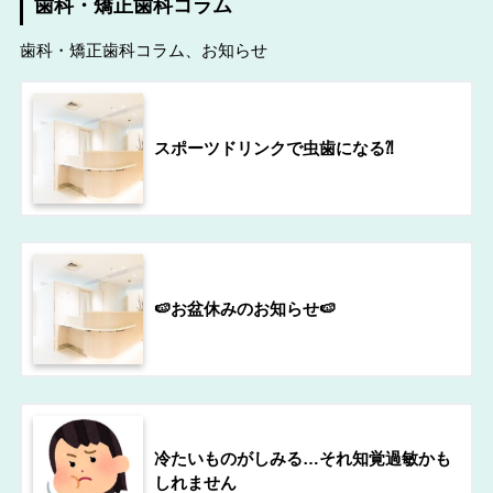
歯科・矯正歯科コラム
歯科・矯正歯科コラム、お知らせ
スポーツドリンクで虫歯になる⁈
🍉お盆休みのお知らせ🍉
冷たいものがしみる…それ知覚過敏かも
しれません