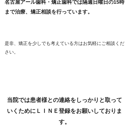
名古屋アール歯科・矯正歯科では隔週日曜日の15時
まで治療、矯正相談を行っています。
是非、矯正を少しでも考えている方はお気軽にご相談くだ
さい。
当院では患者様との連絡をしっかりと取って
いくためにＬＩＮＥ登録をお願いしておりま
す。