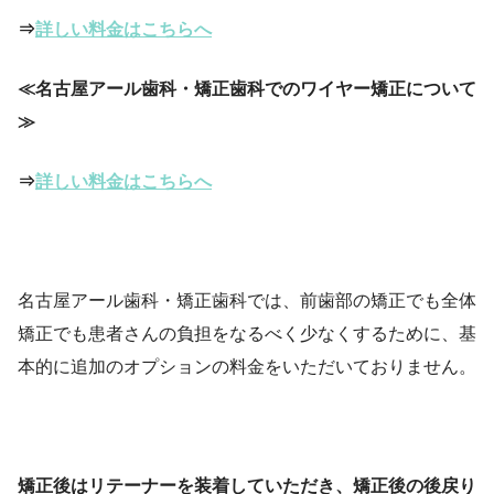
⇒
詳しい料金はこちらへ
≪名古屋アール歯科・矯正歯科でのワイヤー矯正について
≫
⇒
詳しい料金はこちらへ
名古屋アール歯科・矯正歯科では、前歯部の矯正でも全体
矯正でも患者さんの負担をなるべく少なくするために、基
本的に追加のオプションの料金をいただいておりません。
矯正後はリテーナーを装着していただき、矯正後の後戻り