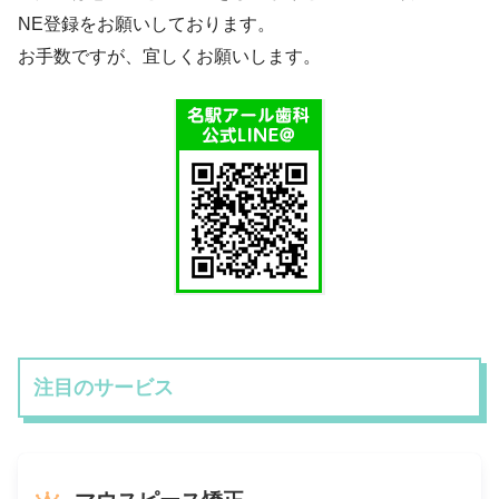
NE登録をお願いしております。
お手数ですが、宜しくお願いします。
注目のサービス