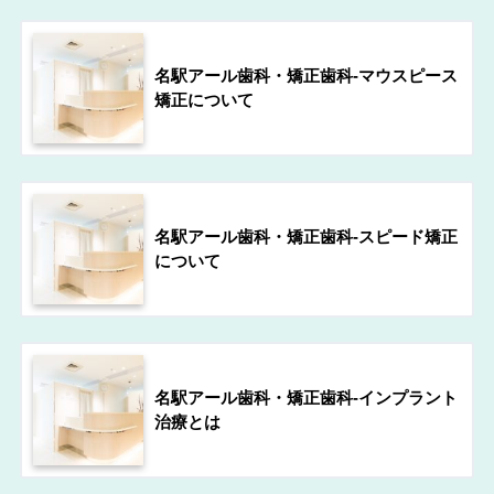
名駅アール歯科・矯正歯科-マウスピース
矯正について
名駅アール歯科・矯正歯科-スピード矯正
について
名駅アール歯科・矯正歯科-インプラント
治療とは