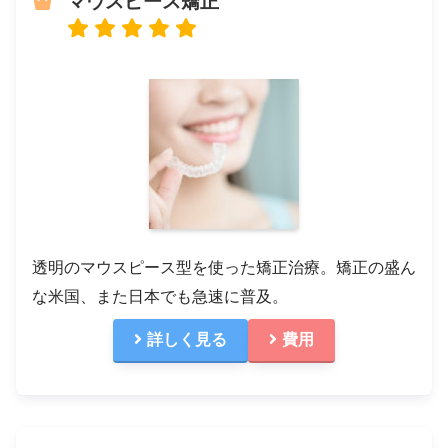
マウスピース矯正
透明のマウスピース型を使った矯正治療。矯正の盛ん
な米国、また日本でも急速に普及。
詳しく見る
費用