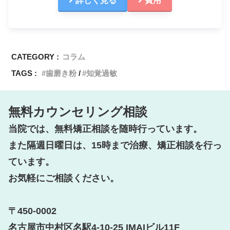
詳しく見る
費用
CATEGORY :
コラム
TAGS :
歯磨き粉
知覚過敏
無料カウンセリング相談
当院では、無料矯正相談を随時行っています。

また隔週日曜日は、15時まで治療、矯正相談を行っ
ています。

お気軽にご相談ください。

〒450-0002

名古屋市中村区名駅4-10-25 IMAIビル11F
