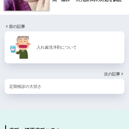
前の記事
入れ歯洗浄剤について
次の記事
定期検診の大切さ