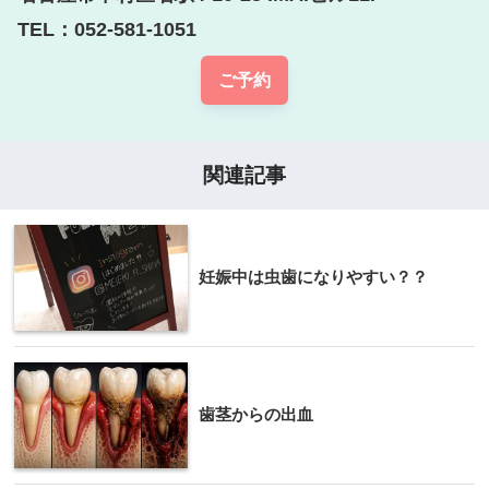
TEL：052-581-1051
ご予約
関連記事
妊娠中は虫歯になりやすい？？
歯茎からの出血