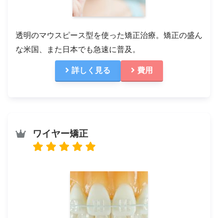
透明のマウスピース型を使った矯正治療。矯正の盛ん
な米国、また日本でも急速に普及。
詳しく見る
費用
ワイヤー矯正