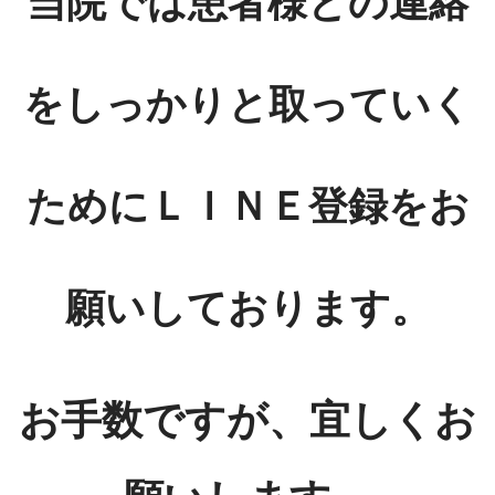
当院では患者様との連絡
をしっかりと取っていく
ためにＬＩＮＥ登録をお
願いしております。
お手数ですが、宜しくお