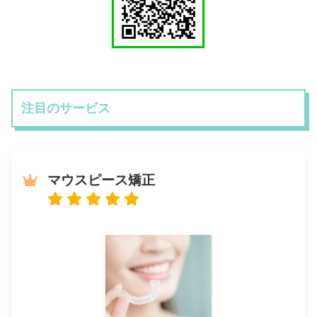
注目のサービス
マウスピース矯正