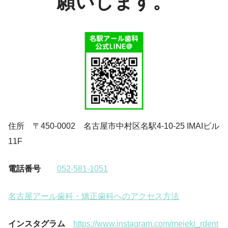
願いします。
住所 〒450-0002 名古屋市中村区名駅4-10-25 IMAIビル
11F
電話番号
052-581-1051
名古屋アール歯科・矯正歯科へのアクセス方法
インスタグラム
https://www.instagram.com/meieki_rdent