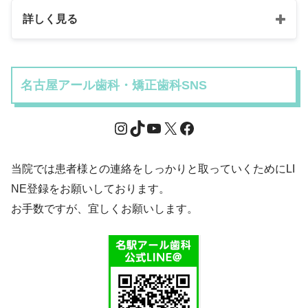
詳しく見る
名古屋アール歯科・矯正歯科SNS
当院では患者様との連絡をしっかりと取っていくためにLI
NE登録をお願いしております。
お手数ですが、宜しくお願いします。