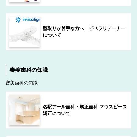
型取りが苦手な方へ ビベラリテーナー
について
審美歯科の知識
審美歯科の知識
名駅アール歯科・矯正歯科-マウスピース
矯正について