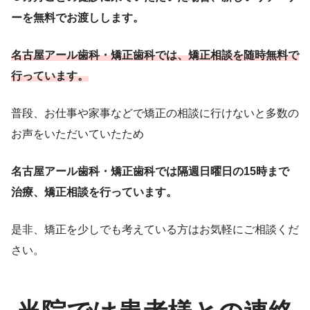
ーを無料でお渡しします。
名古屋アール歯科・矯正歯科では、矯正相談を随時無料で
行っています。
普段、お仕事や家事などで矯正の相談に行けないと多数の
お声をいただいていたため
名古屋アール歯科・矯正歯科では隔週日曜日の15時まで
治療、矯正相談を行っています。
是非、矯正を少しでも考えている方はお気軽にご相談くだ
さい。