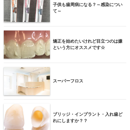
子供も歯周病になる？～感染につい
て～
矯正を始めたいけれど目立つのは嫌
という方にオススメです☆
スーパーフロス
ブリッジ・インプラント・入れ歯ど
れにしますか？？