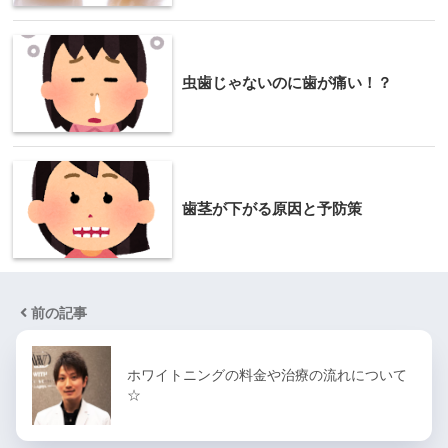
虫歯じゃないのに歯が痛い！？
歯茎が下がる原因と予防策
前の記事
ホワイトニングの料金や治療の流れについて
☆