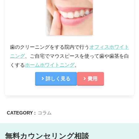
歯のクリーニングをする院内で行う
オフィスホワイト
ニング
、ご自宅でマウスピースを使って歯や歯茎を白
くする
ホームホワイトニング
。
詳しく見る
費用
CATEGORY :
コラム
無料カウンセリング相談