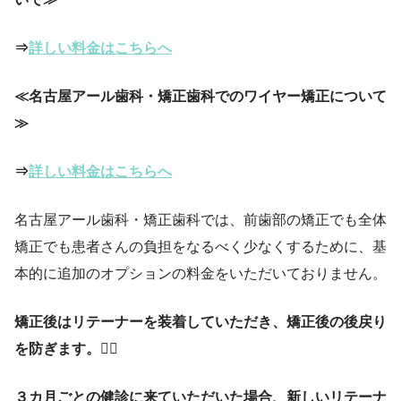
⇒
詳しい料金はこちらへ
≪名古屋アール歯科・矯正歯科でのワイヤー矯正について
≫
⇒
詳しい料金はこちらへ
名古屋アール歯科・矯正歯科では、前歯部の矯正でも全体
矯正でも患者さんの負担をなるべく少なくするために、基
本的に追加のオプションの料金をいただいておりません。
矯正後はリテーナーを装着していただき、矯正後の後戻り
を防ぎます。
😶‍🌫️
３カ月ごとの健診に来ていただいた場合、新しいリテーナ