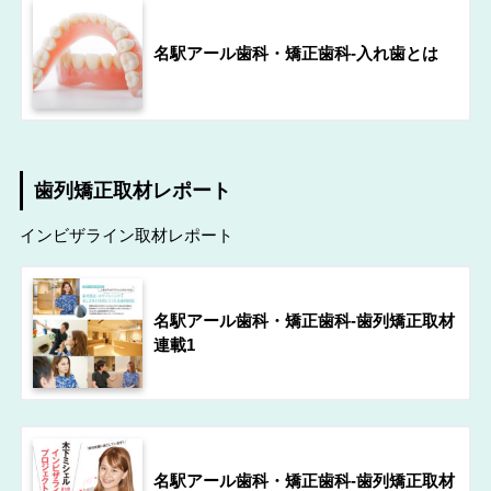
名駅アール歯科・矯正歯科-入れ歯とは
歯列矯正取材レポート
インビザライン取材レポート
名駅アール歯科・矯正歯科-歯列矯正取材
連載1
名駅アール歯科・矯正歯科-歯列矯正取材