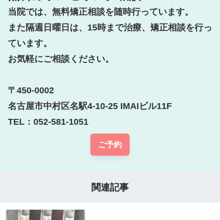
当院では、無料矯正相談を随時行っています。

また隔週日曜日は、15時まで治療、矯正相談を行っ
ています。

お気軽にご相談ください。

〒450-0002

名古屋市中村区名駅4-10-25 IMAIビル11F

TEL：052-581-1051
ご予約
関連記事