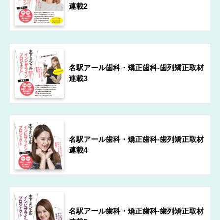
連載2
名駅アール歯科・矯正歯科-歯列矯正取材
連載3
名駅アール歯科・矯正歯科-歯列矯正取材
連載4
名駅アール歯科・矯正歯科-歯列矯正取材