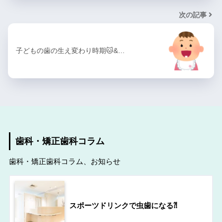
次の記事
子どもの歯の生え変わり時期🐱‍&…
歯科・矯正歯科コラム
歯科・矯正歯科コラム、お知らせ
スポーツドリンクで虫歯になる⁈