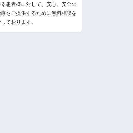
いる患者様に対して、安心、安全の
治療をご提供するために無料相談を
行っております。