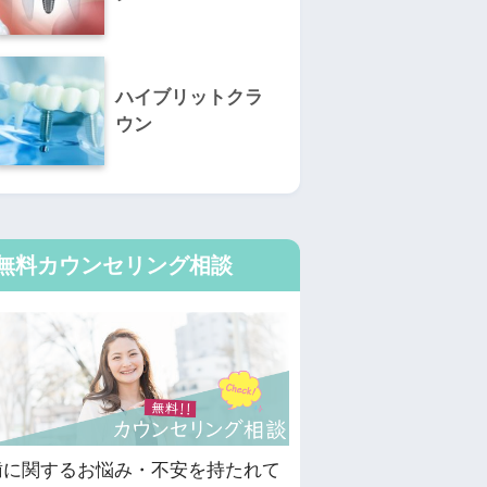
ハイブリットクラ
ウン
無料カウンセリング相談
歯に関するお悩み・不安を持たれて