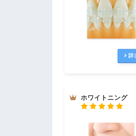
詳
ホワイトニング