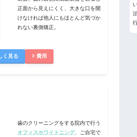
正面から見えにくく、大きな口を開
けなければ他人にもほとんど気づか
れない裏側矯正。
しく見る
費用
歯のクリーニングをする院内で行う
オフィスホワイトニング
、ご自宅で