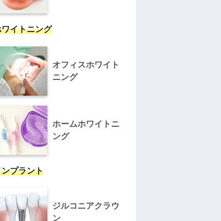
ホワイトニング
オフィスホワイト
ニング
ホームホワイトニ
ング
インプラント
ジルコニアクラウ
ン