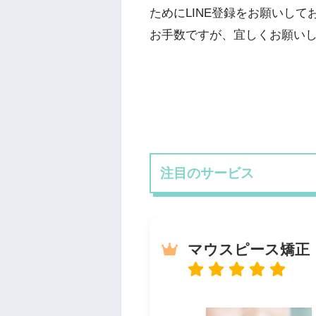
ためにLINE登録をお願いして
お手数ですが、宜しくお願い
注目のサービス
マウスピース矯正