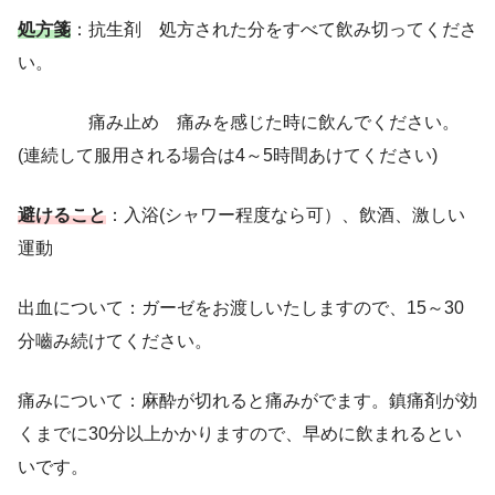
処方箋
：抗生剤 処方された分をすべて飲み切ってくださ
い。
痛み止め 痛みを感じた時に飲んでください。
(連続して服用される場合は4～5時間あけてください)
避けること
：入浴(シャワー程度なら可）、飲酒、激しい
運動
出血について：ガーゼをお渡しいたしますので、15～30
分嚙み続けてください。
痛みについて：麻酔が切れると痛みがでます。鎮痛剤が効
くまでに30分以上かかりますので、早めに飲まれるとい
いです。