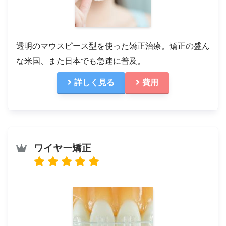
透明のマウスピース型を使った矯正治療。矯正の盛ん
な米国、また日本でも急速に普及。
詳しく見る
費用
ワイヤー矯正