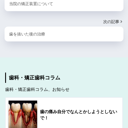
当院の矯正装置について
次の記事
歯を抜いた後の治療
歯科・矯正歯科コラム
歯科・矯正歯科コラム、お知らせ
歯の痛み自分でなんとかしようとしない
で！