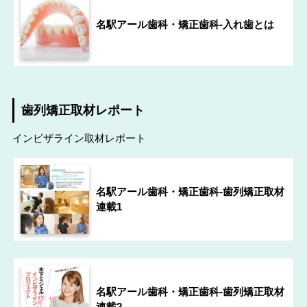
名駅アール歯科・矯正歯科-入れ歯とは
歯列矯正取材レポート
インビザライン取材レポート
名駅アール歯科・矯正歯科-歯列矯正取材
連載1
名駅アール歯科・矯正歯科-歯列矯正取材