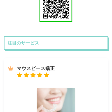
注目のサービス
マウスピース矯正