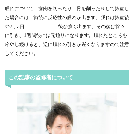
腫れについて：歯肉を切ったり、骨を削ったりして抜歯し
た場合には、術後に反応性の腫れが出ます。腫れは抜歯後
の2，3日 後が強く出ます。その後は徐々
に引き、1週間後には元通りになります。腫れたところを
冷やし続けると、逆に腫れの引きが遅くなりますので注意
してください。
この記事の監修者について