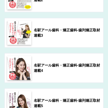
連載2
名駅アール歯科・矯正歯科-歯列矯正取材
連載3
名駅アール歯科・矯正歯科-歯列矯正取材
連載4
名駅アール歯科・矯正歯科-歯列矯正取材
連載5