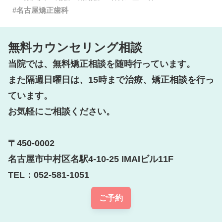
名古屋矯正歯科
無料カウンセリング相談
当院では、無料矯正相談を随時行っています。

また隔週日曜日は、15時まで治療、矯正相談を行っ
ています。

お気軽にご相談ください。

〒450-0002

名古屋市中村区名駅4-10-25 IMAIビル11F

TEL：052-581-1051
ご予約