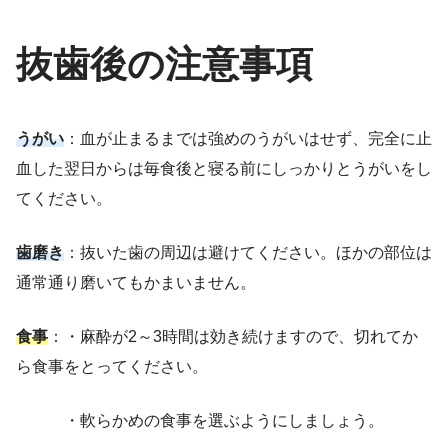
抜歯後の注意事項
うがい
：血が止まるまでは強めのうがいはせず、完全に止
血した翌日からは毎食後と寝る前にしっかりとうがいをし
てください。
歯磨き
：抜いた歯の周辺は避けてください。ほかの部位は
通常通り磨いてもかまいません。
食事
：・麻酔が2～3時間は効き続けますので、切れてか
ら食事をとってください。
・軟らかめの食事を選ぶようにしましょう。