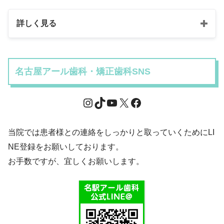
詳しく見る
名古屋アール歯科・矯正歯科SNS
当院では患者様との連絡をしっかりと取っていくためにLI
NE登録をお願いしております。
お手数ですが、宜しくお願いします。