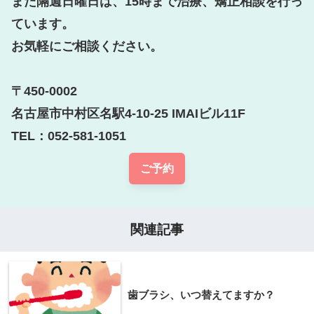
また隔週日曜日は、15時まで治療、矯正相談を行っ
ています。

お気軽にご相談ください。

〒450-0002

名古屋市中村区名駅4-10-25 IMAIビル11F

TEL：052-581-1051
ご予約
関連記事
歯ブラシ、いつ替えてますか？