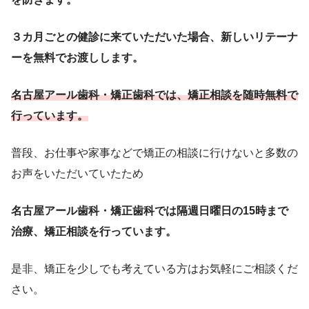
３カ月ごとの健診に来ていただいた場合、新しいリテーナ
ーを無料でお渡しします。
名古屋アール歯科・矯正歯科では、矯正相談を随時無料で
行っています。
普段、お仕事や家事などで矯正の相談に行けないと多数の
お声をいただいていたため
名古屋アール歯科・矯正歯科では隔週日曜日の15時まで
治療、矯正相談を行っています。
是非、矯正を少しでも考えている方はお気軽にご相談くだ
さい。