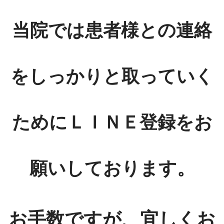
当院では患者様との連絡
をしっかりと取っていく
ためにＬＩＮＥ登録をお
願いしております。
お手数ですが、宜しくお