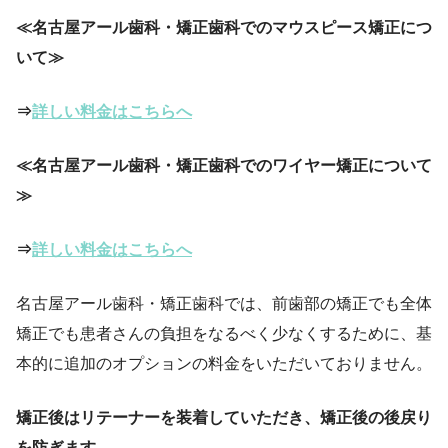
≪名古屋アール歯科・矯正歯科でのマウスピース矯正につ
いて≫
⇒
詳しい料金はこちらへ
≪名古屋アール歯科・矯正歯科でのワイヤー矯正について
≫
⇒
詳しい料金はこちらへ
名古屋アール歯科・矯正歯科では、前歯部の矯正でも全体
矯正でも患者さんの負担をなるべく少なくするために、基
本的に追加のオプションの料金をいただいておりません。
矯正後はリテーナーを装着していただき、矯正後の後戻り
を防ぎます。