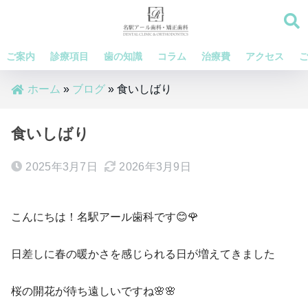
ご案内
診療項目
歯の知識
コラム
治療費
アクセス
ホーム
»
ブログ
»
食いしばり
食いしばり
2025年3月7日
2026年3月9日
こんにちは！名駅アール歯科です😊🌹
日差しに春の暖かさを感じられる日が増えてきました
桜の開花が待ち遠しいですね🌸🌸