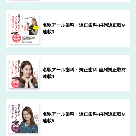
名駅アール歯科・矯正歯科-歯列矯正取材
連載3
名駅アール歯科・矯正歯科-歯列矯正取材
連載4
名駅アール歯科・矯正歯科-歯列矯正取材
連載5