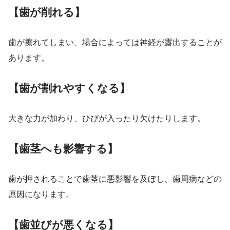
【歯が削れる】
歯が擦れてしまい、場合によっては神経が露出することが
あります。
【歯が割れやすくなる】
大きな力が加わり、ひびが入ったり欠けたりします。
【歯茎へも影響する】
歯が押されることで歯茎に悪影響を及ぼし、歯周病などの
原因になります。
【歯並びが悪くなる】