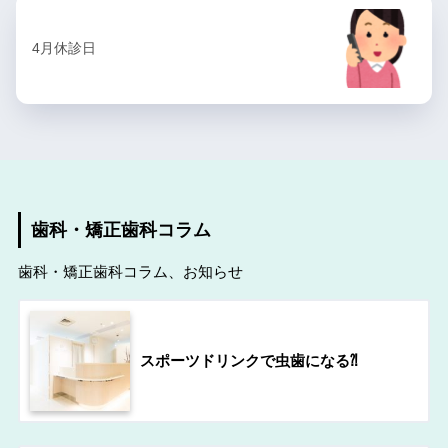
4月休診日
歯科・矯正歯科コラム
歯科・矯正歯科コラム、お知らせ
スポーツドリンクで虫歯になる⁈