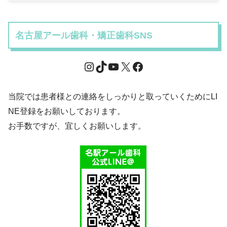
名古屋アール歯科・矯正歯科SNS
当院では患者様との連絡をしっかりと取っていくためにLI
NE登録をお願いしております。
お手数ですが、宜しくお願いします。