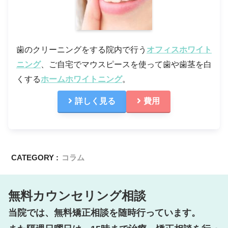
歯のクリーニングをする院内で行う
オフィスホワイト
ニング
、ご自宅でマウスピースを使って歯や歯茎を白
くする
ホームホワイトニング
。
詳しく見る
費用
CATEGORY :
コラム
無料カウンセリング相談
当院では、無料矯正相談を随時行っています。
