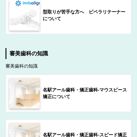
型取りが苦手な方へ ビベラリテーナー
について
審美歯科の知識
審美歯科の知識
名駅アール歯科・矯正歯科-マウスピース
矯正について
名駅アール歯科・矯正歯科-スピード矯正