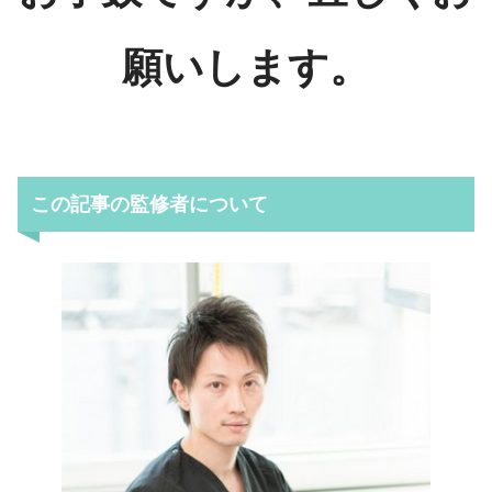
願いします。
この記事の監修者について