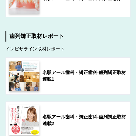
歯列矯正取材レポート
インビザライン取材レポート
名駅アール歯科・矯正歯科-歯列矯正取材
連載1
名駅アール歯科・矯正歯科-歯列矯正取材
連載2