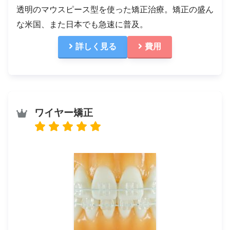
透明のマウスピース型を使った矯正治療。矯正の盛ん
な米国、また日本でも急速に普及。
詳しく見る
費用
ワイヤー矯正