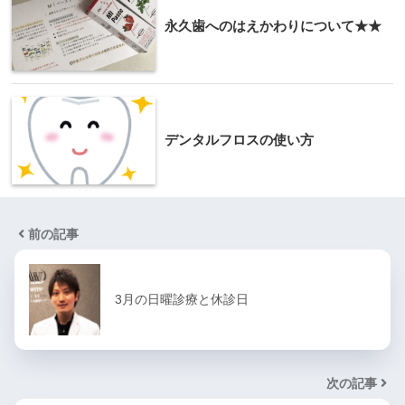
永久歯へのはえかわりについて★★
デンタルフロスの使い方
前の記事
3月の日曜診療と休診日
次の記事