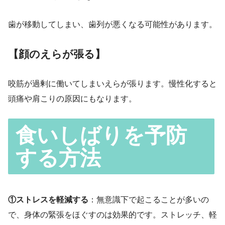
歯が移動してしまい、歯列が悪くなる可能性があります。
【顔のえらが張る】
咬筋が過剰に働いてしまいえらが張ります。慢性化すると
頭痛や肩こりの原因にもなります。
食いしばりを予防
する方法
①ストレスを軽減する
：無意識下で起こることが多いの
で、身体の緊張をほぐすのは効果的です。ストレッチ、軽