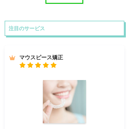
注目のサービス
マウスピース矯正