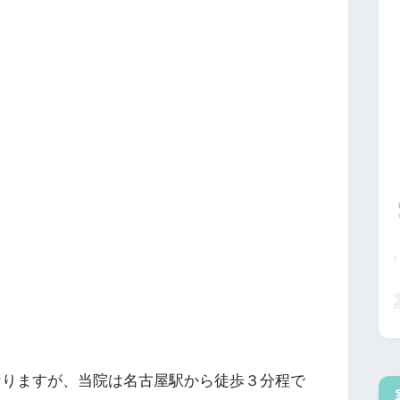
。
なりますが、当院は名古屋駅から徒歩３分程で