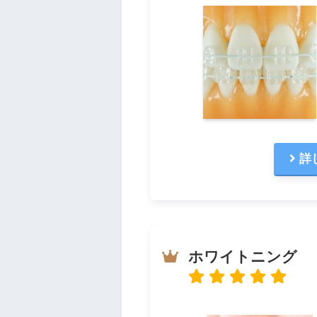
詳
ホワイトニング