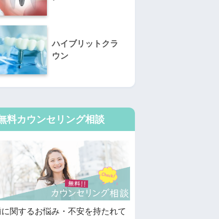
ハイブリットクラ
ウン
無料カウンセリング相談
歯に関するお悩み・不安を持たれて