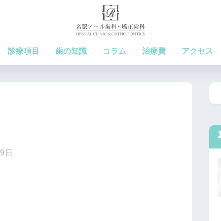
診療項目
歯の知識
コラム
治療費
アクセス
月9日