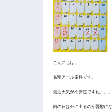
こんにちは。
名駅アール歯科です。
最近天気が不安定ですね。。
雨の日は外に出るのが憂鬱に