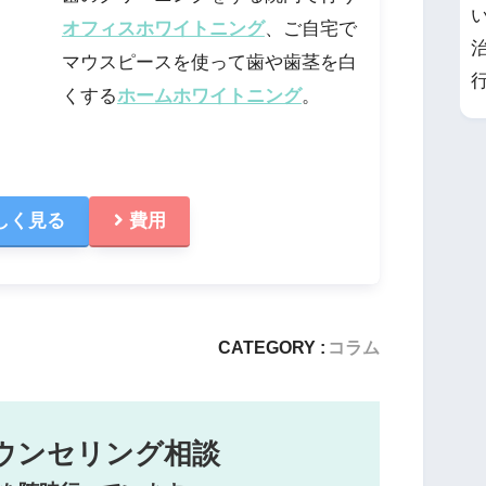
オフィスホワイトニング
、ご自宅で
マウスピースを使って歯や歯茎を白
くする
ホームホワイトニング
。
しく見る
費用
CATEGORY :
コラム
ウンセリング相談