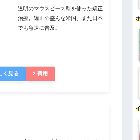
透明のマウスピース型を使った矯正
治療。矯正の盛んな米国、また日本
でも急速に普及。
しく見る
費用