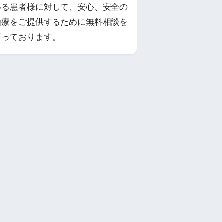
いる患者様に対して、安心、安全の
治療をご提供するために無料相談を
行っております。