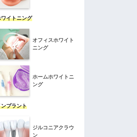
ホワイトニング
オフィスホワイト
ニング
ホームホワイトニ
ング
インプラント
ジルコニアクラウ
ン