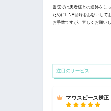
当院では患者様との連絡をし
ためにLINE登録をお願いして
お手数ですが、宜しくお願い
注目のサービス
マウスピース矯正