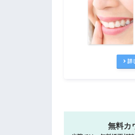
詳
無料カ