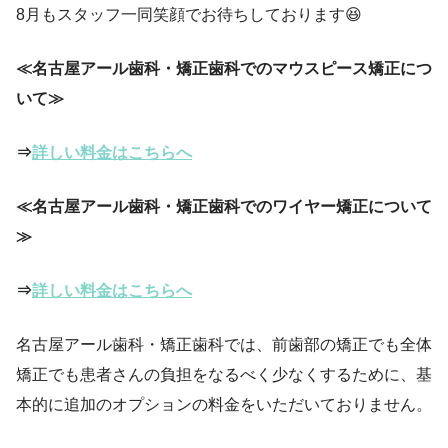
8月もスタッフ一同笑顔でお待ちしております😆
≪名古屋アール歯科・矯正歯科でのマウスピース矯正につ
いて≫
⇒
詳しい料金はこちらへ
≪名古屋アール歯科・矯正歯科でのワイヤー矯正について
≫
⇒
詳しい料金はこちらへ
名古屋アール歯科・矯正歯科では、前歯部の矯正でも全体
矯正でも患者さんの負担をなるべく少なくするために、基
本的に追加のオプションの料金をいただいておりません。