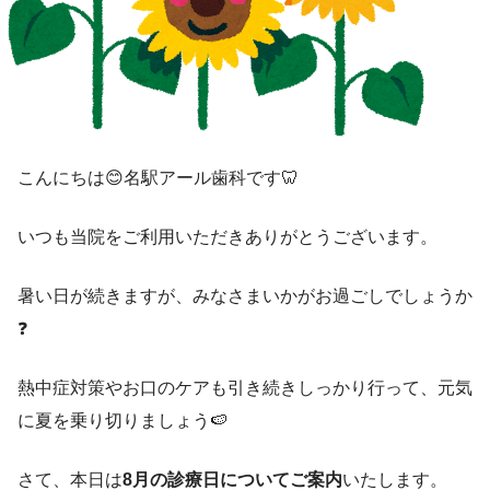
こんにちは😊名駅アール歯科です🦷
いつも当院をご利用いただきありがとうございます。
暑い日が続きますが、みなさまいかがお過ごしでしょうか
❓
熱中症対策やお口のケアも引き続きしっかり行って、元気
に夏を乗り切りましょう🍉
さて、本日は
8月の診療日についてご案内
いたします。