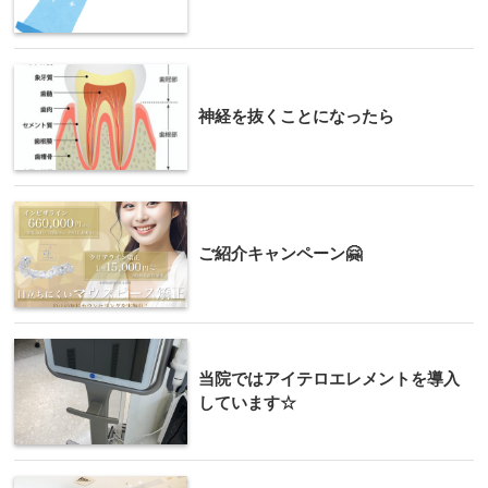
神経を抜くことになったら
ご紹介キャンペーン🤗
当院ではアイテロエレメントを導入
しています☆