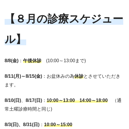
【８月の診療スケジュー
ル】
8/8(金)
：
午後休診
(10:00～13:00まで)
8/11(月)～8/15(金)
：お盆休みの為
休診
とさせていただき
ます。
8/10(日)
、
8/17(日)
：
10:00～13:00
14:00～18:00
（通
常土曜診療時間と同じ)
8/3(日)、8/31(日)
：
10:00～15:00