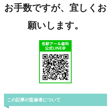
お手数ですが、宜しくお
願いします。
この記事の監修者について