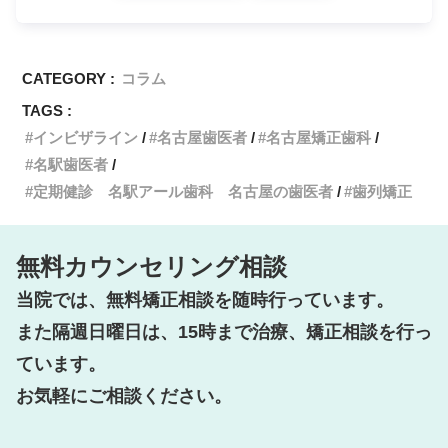
CATEGORY :
コラム
TAGS :
インビザライン
名古屋歯医者
名古屋矯正歯科
名駅歯医者
定期健診 名駅アール歯科 名古屋の歯医者
歯列矯正
無料カウンセリング相談
当院では、無料矯正相談を随時行っています。

また隔週日曜日は、15時まで治療、矯正相談を行っ
ています。

お気軽にご相談ください。
