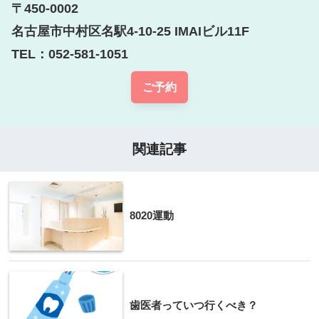
〒450-0002

名古屋市中村区名駅4-10-25 IMAIビル11F

TEL：052-581-1051
ご予約
関連記事
8020運動
歯医者っていつ行くべき？