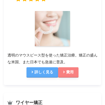
透明のマウスピース型を使った矯正治療。矯正の盛ん
な米国、また日本でも急速に普及。
詳しく見る
費用
ワイヤー矯正