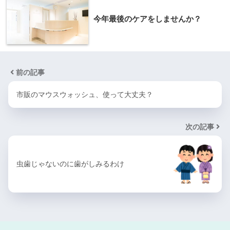
今年最後のケアをしませんか？
前の記事
市販のマウスウォッシュ、使って大丈夫？
次の記事
虫歯じゃないのに歯がしみるわけ