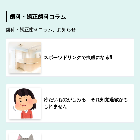
歯科・矯正歯科コラム
歯科・矯正歯科コラム、お知らせ
スポーツドリンクで虫歯になる⁈
冷たいものがしみる…それ知覚過敏かも
しれません