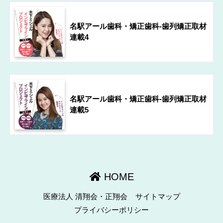
名駅アール歯科・矯正歯科-歯列矯正取材
連載4
名駅アール歯科・矯正歯科-歯列矯正取材
連載5
HOME
医療法人 清翔会・正翔会
サイトマップ
プライバシーポリシー