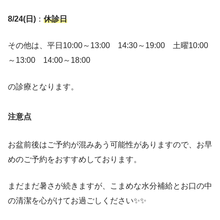
8/24(日)
：
休診日
その他は、平日10:00～13:00 14:30～19:00 土曜10:00
～13:00 14:00～18:00
の診療となります。
注意
点
お盆前後はご予約が混みあう可能性がありますので、お早
めのご予約をおすすめしております。
まだまだ暑さが続きますが、こまめな水分補給とお口の中
の清潔を心がけてお過ごしください✨✨