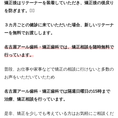
矯正後はリテーナーを装着していただき、矯正後の後戻り
を防ぎます。
😶‍🌫️
３カ月ごとの健診に来ていただいた場合、新しいリテーナ
ーを無料でお渡しします。
名古屋アール歯科・矯正歯科では、矯正相談を随時無料で
行っています。
普段、お仕事や家事などで矯正の相談に行けないと多数の
お声をいただいていたため
名古屋アール歯科・矯正歯科では隔週日曜日の15時まで
治療、矯正相談を行っています。
是非、矯正を少しでも考えている方はお気軽にご相談くだ