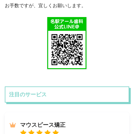
お手数ですが、宜しくお願いします。
注目のサービス
マウスピース矯正