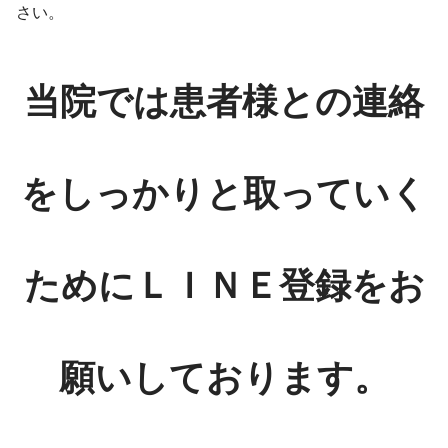
さい。
当院では患者様との連絡
をしっかりと取っていく
ためにＬＩＮＥ登録をお
願いしております。