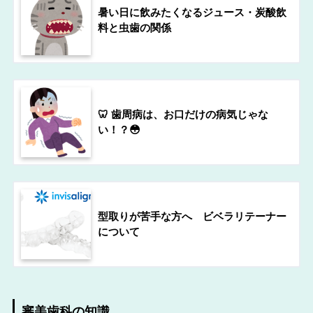
暑い日に飲みたくなるジュース・炭酸飲
料と虫歯の関係
🦷 歯周病は、お口だけの病気じゃな
い！？😳
型取りが苦手な方へ ビベラリテーナー
について
審美歯科の知識