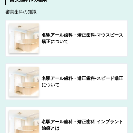
審美歯科の知識
名駅アール歯科・矯正歯科-マウスピース
矯正について
名駅アール歯科・矯正歯科-スピード矯正
について
名駅アール歯科・矯正歯科-インプラント
治療とは