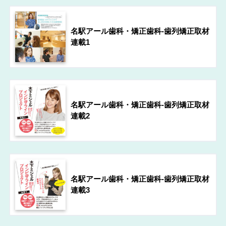
名駅アール歯科・矯正歯科-歯列矯正取材
連載1
名駅アール歯科・矯正歯科-歯列矯正取材
連載2
名駅アール歯科・矯正歯科-歯列矯正取材
連載3