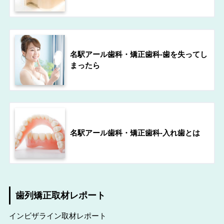
名駅アール歯科・矯正歯科-歯を失ってし
まったら
名駅アール歯科・矯正歯科-入れ歯とは
歯列矯正取材レポート
インビザライン取材レポート