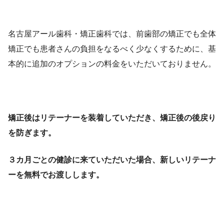
名古屋アール歯科・矯正歯科では、前歯部の矯正でも全体
矯正でも患者さんの負担をなるべく少なくするために、基
本的に追加のオプションの料金をいただいておりません。
矯正後はリテーナーを装着していただき、矯正後の後戻り
を防ぎます。
３カ月ごとの健診に来ていただいた場合、新しいリテーナ
ーを無料でお渡しします。