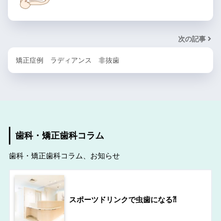
次の記事
矯正症例 ラディアンス 非抜歯
歯科・矯正歯科コラム
歯科・矯正歯科コラム、お知らせ
スポーツドリンクで虫歯になる⁈