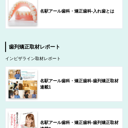
名駅アール歯科・矯正歯科-入れ歯とは
歯列矯正取材レポート
インビザライン取材レポート
名駅アール歯科・矯正歯科-歯列矯正取材
連載1
名駅アール歯科・矯正歯科-歯列矯正取材