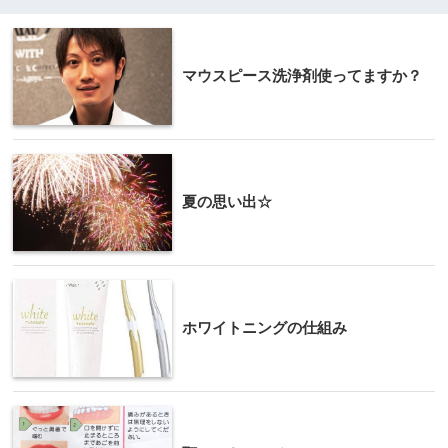
マウスピース洗浄剤使ってますか？
夏の思い出☆
ホワイトニングの仕組み