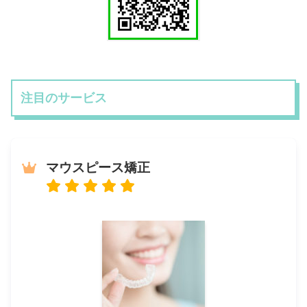
注目のサービス
マウスピース矯正