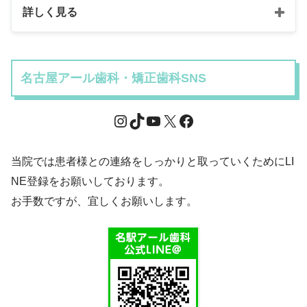
詳しく見る
名古屋アール歯科・矯正歯科SNS
当院では患者様との連絡をしっかりと取っていくためにLI
NE登録をお願いしております。
お手数ですが、宜しくお願いします。