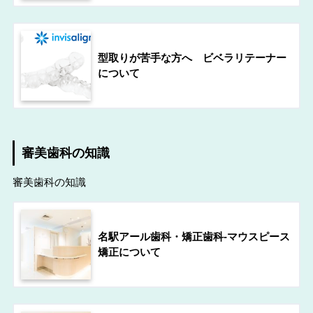
型取りが苦手な方へ ビベラリテーナー
について
審美歯科の知識
審美歯科の知識
名駅アール歯科・矯正歯科-マウスピース
矯正について