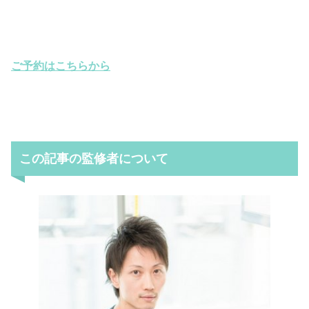
ご予約はこちらから
この記事の監修者について