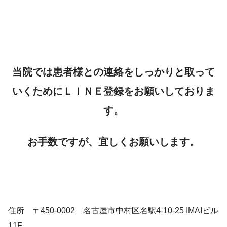
当院では患者様との連絡をしっかりと取って
いくためにＬＩＮＥ登録をお願いしておりま
す。
お手数ですが、宜しくお願いします。
住所 〒450-0002 名古屋市中村区名駅4-10-25 IMAIビル
11F