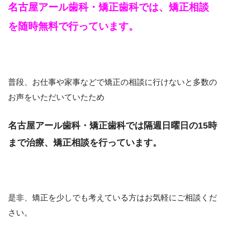
名古屋アール歯科・矯正歯科では、矯正相談
を随時無料で行っています。
普段、お仕事や家事などで矯正の相談に行けないと多数の
お声をいただいていたため
名古屋アール歯科・矯正歯科では隔週日曜日の15時
まで治療、矯正相談を行っています。
是非、矯正を少しでも考えている方はお気軽にご相談くだ
さい。