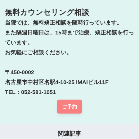
無料カウンセリング相談
当院では、無料矯正相談を随時行っています。

また隔週日曜日は、15時まで治療、矯正相談を行っ
ています。

お気軽にご相談ください。

〒450-0002

名古屋市中村区名駅4-10-25 IMAIビル11F

TEL：052-581-1051
ご予約
関連記事