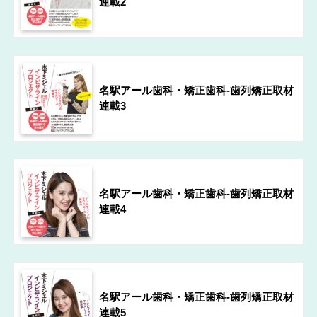
連載2
名駅アール歯科・矯正歯科-歯列矯正取材
連載3
名駅アール歯科・矯正歯科-歯列矯正取材
連載4
名駅アール歯科・矯正歯科-歯列矯正取材
連載5