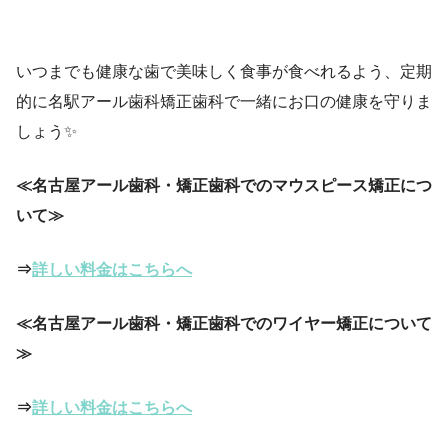
いつまでも健康な歯で美味しく食事が食べれるよう、定期
的に名駅アール歯科矯正歯科で一緒にお口の健康を守りま
しょう✨
≪名古屋アール歯科・矯正歯科でのマウスピース矯正につ
いて≫
⇒
詳しい料金はこちらへ
≪名古屋アール歯科・矯正歯科でのワイヤー矯正について
≫
⇒
詳しい料金はこちらへ