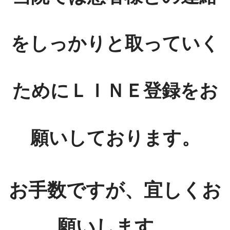
をしっかりと取っていく
ためにＬＩＮＥ登録をお
願いしております。
お手数ですが、宜しくお
願いします。