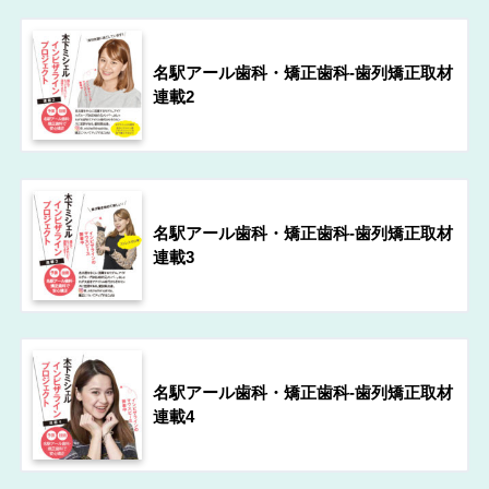
名駅アール歯科・矯正歯科-歯列矯正取材
連載2
名駅アール歯科・矯正歯科-歯列矯正取材
連載3
名駅アール歯科・矯正歯科-歯列矯正取材
連載4