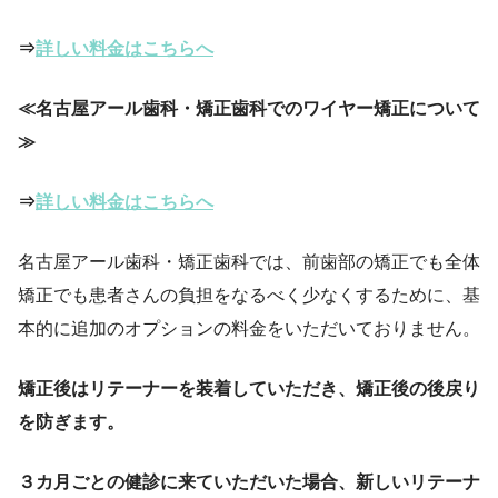
⇒
詳しい料金はこちらへ
≪名古屋アール歯科・矯正歯科でのワイヤー矯正について
≫
⇒
詳しい料金はこちらへ
名古屋アール歯科・矯正歯科では、前歯部の矯正でも全体
矯正でも患者さんの負担をなるべく少なくするために、基
本的に追加のオプションの料金をいただいておりません。
矯正後はリテーナーを装着していただき、矯正後の後戻り
を防ぎます。
３カ月ごとの健診に来ていただいた場合、新しいリテーナ