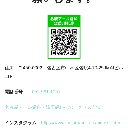
住所 〒450-0002 名古屋市中村区名駅4-10-25 IMAIビル
11F
電話番号
052-581-1051
名古屋アール歯科・矯正歯科へのアクセス方法
インスタグラム
https://www.instagram.com/meieki_rdent