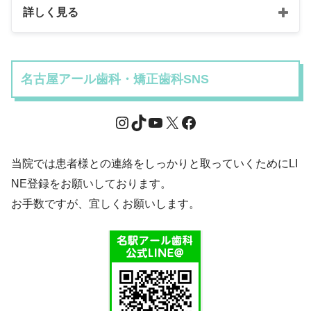
詳しく見る
名古屋アール歯科・矯正歯科SNS
当院では患者様との連絡をしっかりと取っていくためにLI
NE登録をお願いしております。
お手数ですが、宜しくお願いします。