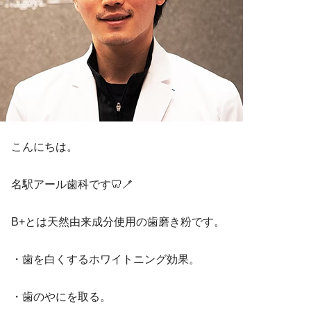
こんにちは。
名駅アール歯科です🦷🪥
B+とは天然由来成分使用の歯磨き粉です。
・歯を白くするホワイトニング効果。
・歯のやにを取る。