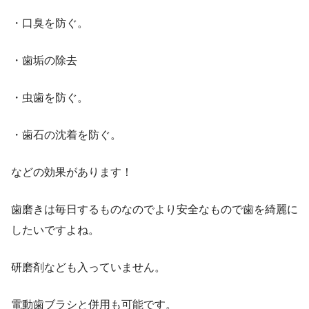
・口臭を防ぐ。
・歯垢の除去
・虫歯を防ぐ。
・歯石の沈着を防ぐ。
などの効果があります！
歯磨きは毎日するものなのでより安全なもので歯を綺麗に
したいですよね。
研磨剤なども入っていません。
電動歯ブラシと併用も可能です。