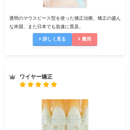
透明のマウスピース型を使った矯正治療。矯正の盛ん
な米国、また日本でも急速に普及。
詳しく見る
費用
ワイヤー矯正