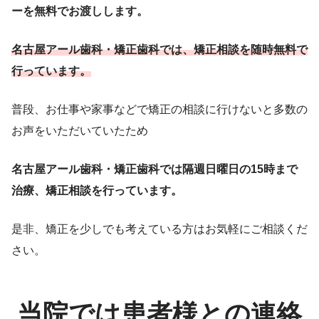
ーを無料でお渡しします。
名古屋アール歯科・矯正歯科では、矯正相談を随時無料で
行っています。
普段、お仕事や家事などで矯正の相談に行けないと多数の
お声をいただいていたため
名古屋アール歯科・矯正歯科では隔週日曜日の15時まで
治療、矯正相談を行っています。
是非、矯正を少しでも考えている方はお気軽にご相談くだ
さい。
当院では患者様との連絡