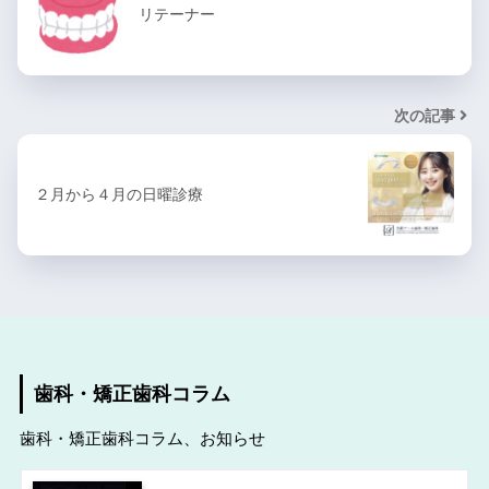
リテーナー
次の記事
２月から４月の日曜診療
歯科・矯正歯科コラム
歯科・矯正歯科コラム、お知らせ