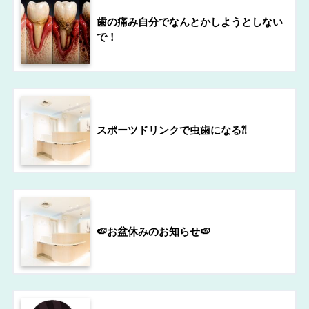
歯の痛み自分でなんとかしようとしない
で！
スポーツドリンクで虫歯になる⁈
🍉お盆休みのお知らせ🍉