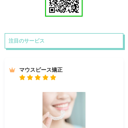
注目のサービス
マウスピース矯正