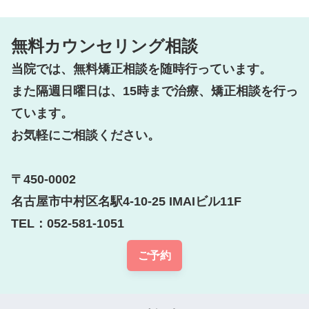
無料カウンセリング相談
当院では、無料矯正相談を随時行っています。

また隔週日曜日は、15時まで治療、矯正相談を行っ
ています。

お気軽にご相談ください。

〒450-0002

名古屋市中村区名駅4-10-25 IMAIビル11F

TEL：052-581-1051
ご予約