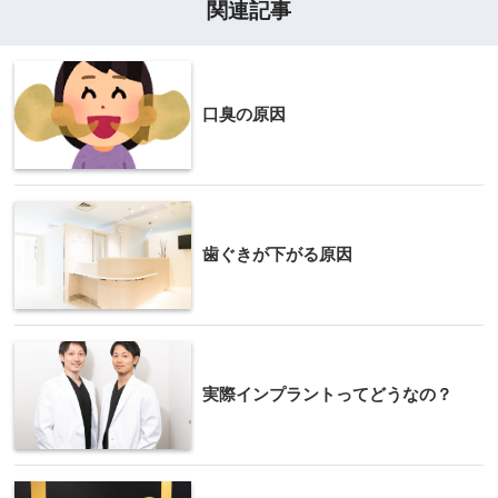
関連記事
口臭の原因
歯ぐきが下がる原因
実際インプラントってどうなの？