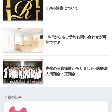
GWの診療について
LINEからもご予約お問い合わせが可
能です🎵
先生の写真撮影がありました♪医療法
人清翔会・正翔会
前の記事