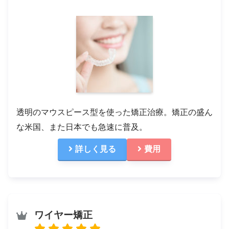
透明のマウスピース型を使った矯正治療。矯正の盛ん
な米国、また日本でも急速に普及。
詳しく見る
費用
ワイヤー矯正