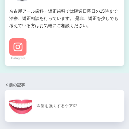
名古屋アール歯科・矯正歯科では隔週日曜日の15時まで
治療、矯正相談を行っています。 是非、矯正を少しでも
考えている方はお気軽にご相談ください。
Instagram
前の記事
🦷歯を強くするケア🦷