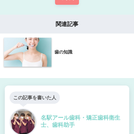
関連記事
歯の知識
この記事を書いた人
名駅アール歯科・矯正歯科衛生
士、歯科助手