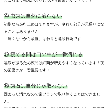
ところまで毛先が入りしっかり歯磨きができます！
④ 虫歯は自然に治らない
初期なら進行止めはできますが、削れた部分が元通りにな
ることはありません
「痛くないから放置」はわりと危険行為です！
⑤ 寝てる間は口の中が一番汚れる
唾液が減るため夜間は細菌が増えやすくなっています！夜
の歯磨きが一番重要です！
⑥ 歯石は自分じゃ取れない
固まった汚れなので歯ブラシで取り除くことはできませ
ん。