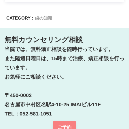
CATEGORY :
歯の知識
無料カウンセリング相談
当院では、無料矯正相談を随時行っています。

また隔週日曜日は、15時まで治療、矯正相談を行っ
ています。

お気軽にご相談ください。

〒450-0002

名古屋市中村区名駅4-10-25 IMAIビル11F

TEL：052-581-1051
ご予約