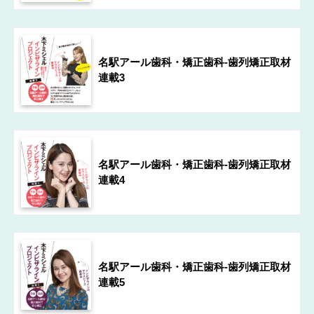
名駅アール歯科・矯正歯科-歯列矯正取材
連載3
名駅アール歯科・矯正歯科-歯列矯正取材
連載4
名駅アール歯科・矯正歯科-歯列矯正取材
連載5