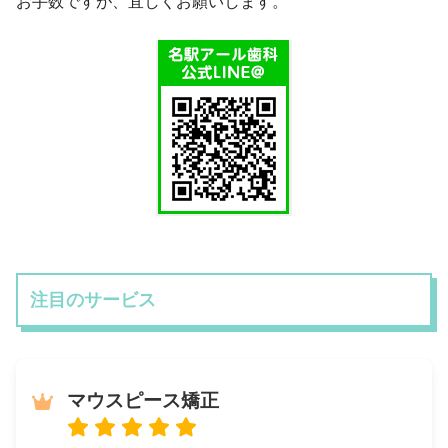
お手数ですが、宜しくお願いします。
注目のサービス
マウスピース矯正