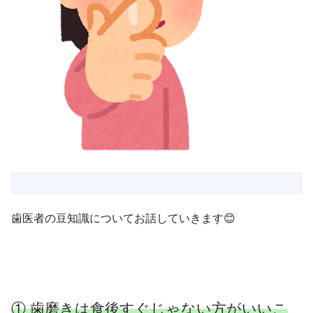
歯医者の豆知識についてお話していきます😊
① 歯磨きは食後すぐじゃない方がいいこ