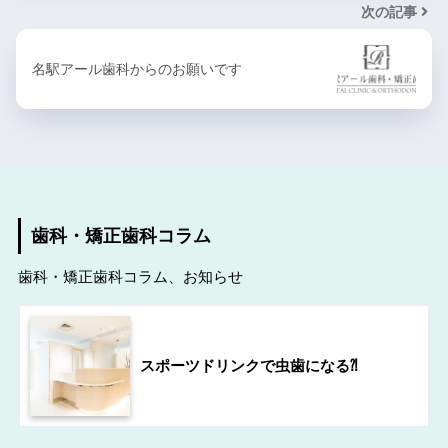
次の記事
名駅アール歯科からのお願いです
歯科・矯正歯科コラム
歯科・矯正歯科コラム、お知らせ
スポーツドリンクで虫歯になる⁈