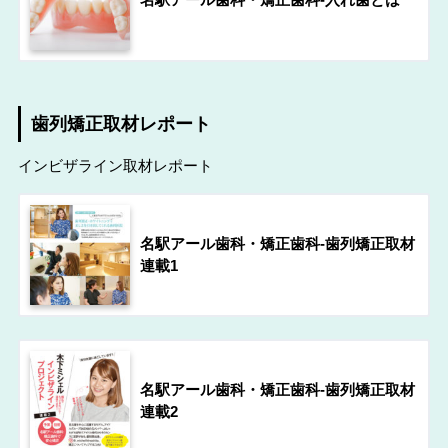
歯列矯正取材レポート
インビザライン取材レポート
名駅アール歯科・矯正歯科-歯列矯正取材
連載1
名駅アール歯科・矯正歯科-歯列矯正取材
連載2