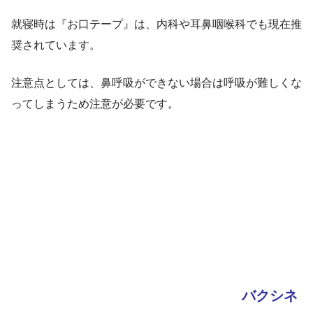
就寝時は『お口テープ』は、内科や耳鼻咽喉科でも現在推
奨されています。
注意点としては、鼻呼吸ができない場合は呼吸が難しくな
ってしまうため注意が必要です。
バクシネ