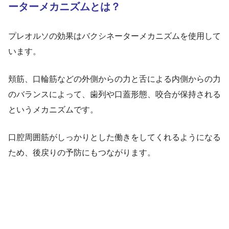
ーターメカニズムとは？
プレオルソの効果はバクシネーターメカニズムを使用して
います。
頬筋、口輪筋などの外側からの力と舌による内側からの力
のバランスによって、歯列や口蓋形態、咬合が保持される
というメカニズムです。
口腔周囲筋がしっかりとした働きをしてくれるようになる
ため、後戻りの予防にもつながります。