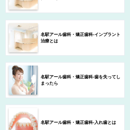
名駅アール歯科・矯正歯科-インプラント
治療とは
名駅アール歯科・矯正歯科-歯を失ってし
まったら
名駅アール歯科・矯正歯科-入れ歯とは