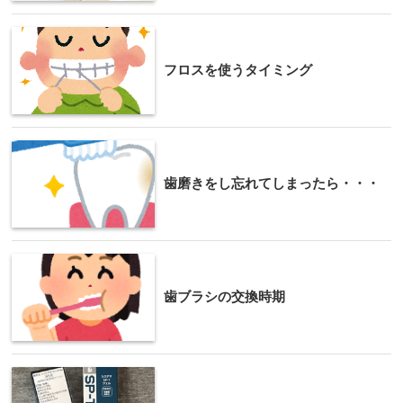
フロスを使うタイミング
歯磨きをし忘れてしまったら・・・
歯ブラシの交換時期