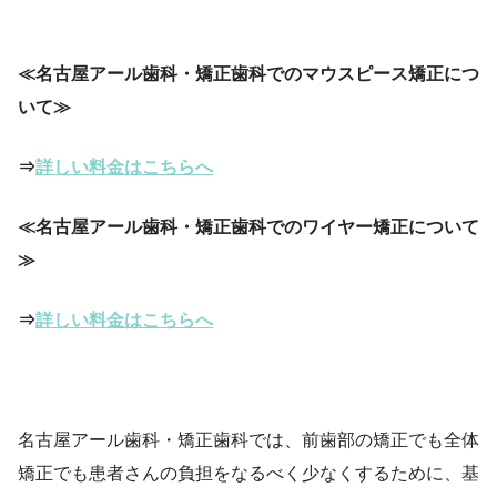
≪名古屋アール歯科・矯正歯科でのマウスピース矯正につ
いて≫
⇒
詳しい料金はこちらへ
≪名古屋アール歯科・矯正歯科でのワイヤー矯正について
≫
⇒
詳しい料金はこちらへ
名古屋アール歯科・矯正歯科では、前歯部の矯正でも全体
矯正でも患者さんの負担をなるべく少なくするために、基