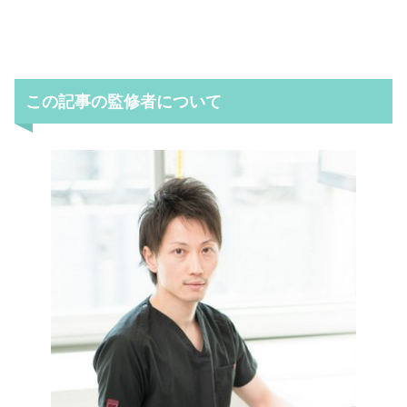
この記事の監修者について