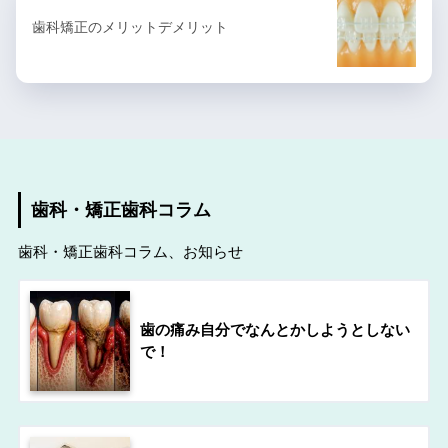
歯科矯正のメリットデメリット
歯科・矯正歯科コラム
歯科・矯正歯科コラム、お知らせ
歯の痛み自分でなんとかしようとしない
で！