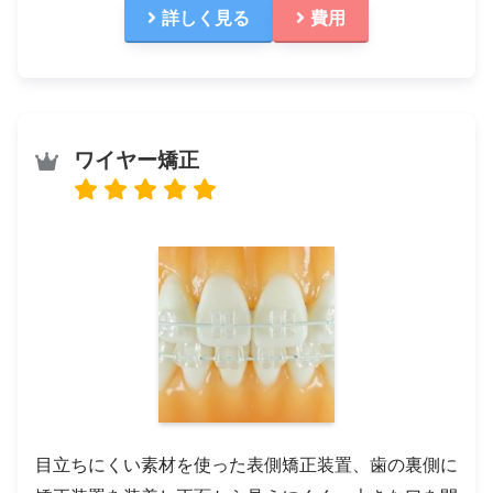
詳しく見る
費用
ワイヤー矯正
目立ちにくい素材を使った表側矯正装置、歯の裏側に