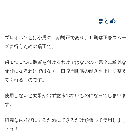
まとめ
プレオルソとは小児のⅠ期矯正であり、Ⅱ期矯正をスムー
ズに行うための矯正で、
歯１つ１つに装置を付けるわけではないので完全に綺麗な
並びになるわけではなく、口腔周囲筋の働きを正しく整え
てくれるものです。
使用しないと効果が出ず意味のないものになってしまいま
す。
綺麗な歯並びにするためにできるだけ頑張って使用しまし
ょう！