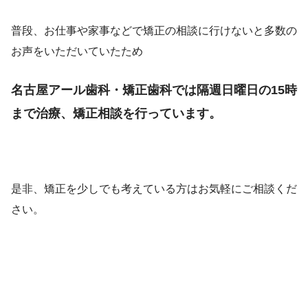
普段、お仕事や家事などで矯正の相談に行けないと多数の
お声をいただいていたため
名古屋アール歯科・矯正歯科では隔週日曜日の15時
まで治療、矯正相談を行っています。
是非、矯正を少しでも考えている方はお気軽にご相談くだ
さい。