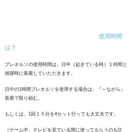
使用時間
は？
プレオルソの使用時間は、日中（起きている時）１時間と
就寝時に装着していただきます。
日中の1時間プレオルソを使用する場合は、『～ながら』
装着で取り組む。
もしくは、1回１５分を4セット行っても大丈夫です。
（ゲーム中、テレビを見ている間に使ってもらうのもO