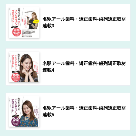
名駅アール歯科・矯正歯科-歯列矯正取材
連載3
名駅アール歯科・矯正歯科-歯列矯正取材
連載4
名駅アール歯科・矯正歯科-歯列矯正取材
連載5