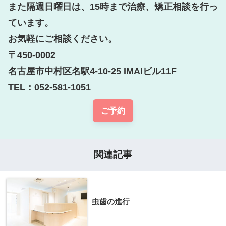
また隔週日曜日は、15時まで治療、矯正相談を行っ
ています。

お気軽にご相談ください。

〒450-0002

名古屋市中村区名駅4-10-25 IMAIビル11F

TEL：052-581-1051
ご予約
関連記事
虫歯の進行