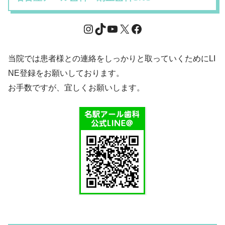
当院では患者様との連絡をしっかりと取っていくためにLI
NE登録をお願いしております。
お手数ですが、宜しくお願いします。