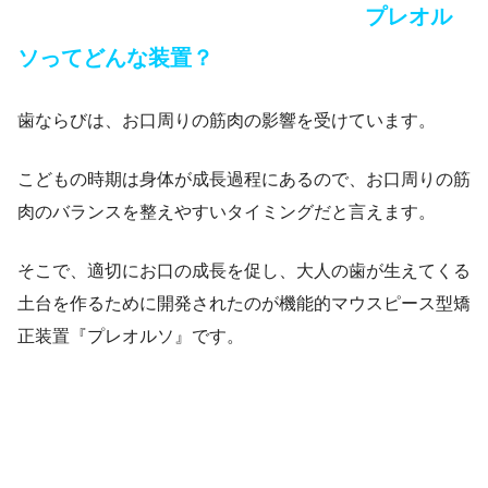
プレオル
ソってどんな装置？
歯ならびは、お口周りの筋肉の影響を受けています。
こどもの時期は身体が成長過程にあるので、お口周りの筋
肉のバランスを整えやすいタイミングだと言えます。
そこで、適切にお口の成長を促し、大人の歯が生えてくる
土台を作るために開発されたのが機能的マウスピース型矯
正装置『プレオルソ』です。