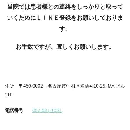
当院では患者様との連絡をしっかりと取って
いくためにＬＩＮＥ登録をお願いしておりま
す。
お手数ですが、宜しくお願いします。
住所 〒450-0002 名古屋市中村区名駅4-10-25 IMAIビル
11F
電話番号
052-581-1051