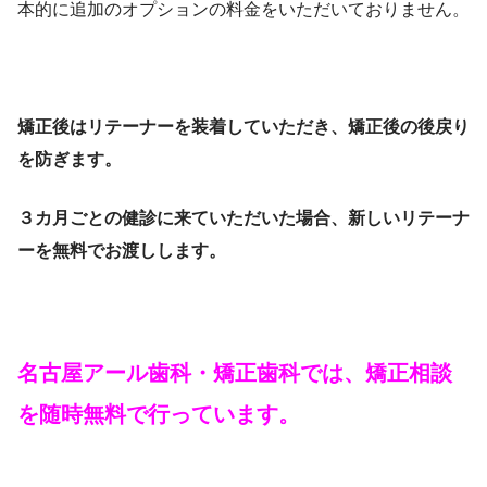
本的に追加のオプションの料金をいただいておりません。
矯正後はリテーナーを装着していただき、矯正後の後戻り
を防ぎます。
３カ月ごとの健診に来ていただいた場合、新しいリテーナ
ーを無料でお渡しします。
名古屋アール歯科・矯正歯科では、矯正相談
を随時無料で行っています。