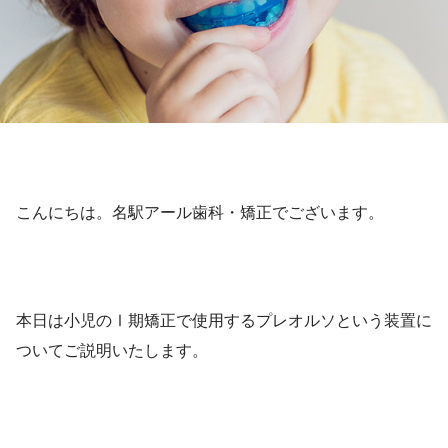
こんにちは。名駅アール歯科・矯正でございます。
本日は小児のⅠ期矯正で使用するプレオルソという装置に
ついてご説明いたします。