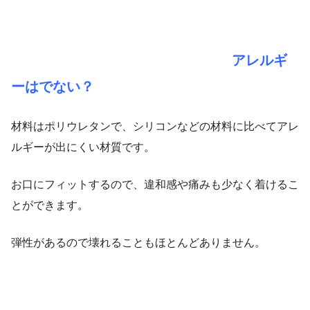
アレルギ
ーはでない？
材料はポリウレタンで、シリコンなどの材料に比べてアレ
ルギーが出にくい材質です。
お口にフィットするので、違和感や痛みも少なく着けるこ
とができます。
弾性があるので壊れることもほとんどありません。