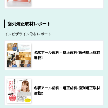
歯列矯正取材レポート
インビザライン取材レポート
名駅アール歯科・矯正歯科-歯列矯正取材
連載1
名駅アール歯科・矯正歯科-歯列矯正取材
連載2