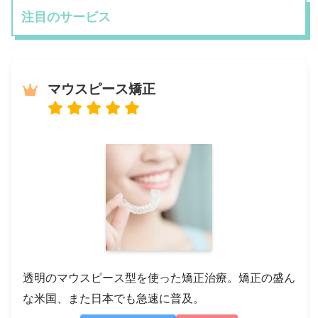
注目のサービス
マウスピース矯正
透明のマウスピース型を使った矯正治療。矯正の盛ん
な米国、また日本でも急速に普及。