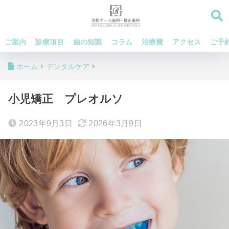
ご案内
診療項目
歯の知識
コラム
治療費
アクセス
ご予
ホーム
デンタルケア
小児矯正 プレオルソ
2023年9月3日
2026年3月9日