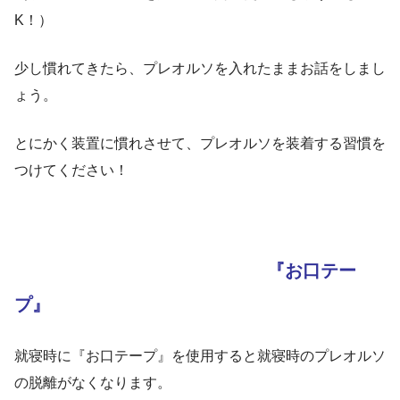
K！）
少し慣れてきたら、プレオルソを入れたままお話をしまし
ょう。
とにかく装置に慣れさせて、プレオルソを装着する習慣を
つけてください！
『お口テー
プ』
就寝時に『お口テープ』を使用すると就寝時のプレオルソ
の脱離がなくなります。