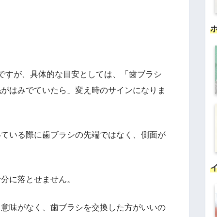
ですが、具体的な目安としては、「歯ブラシ
毛がはみでていたら」変え時のサインになりま
いている際に歯ブラシの先端ではなく、側面が
十分に落とせません。
も意味がなく、歯ブラシを交換した方がいいの