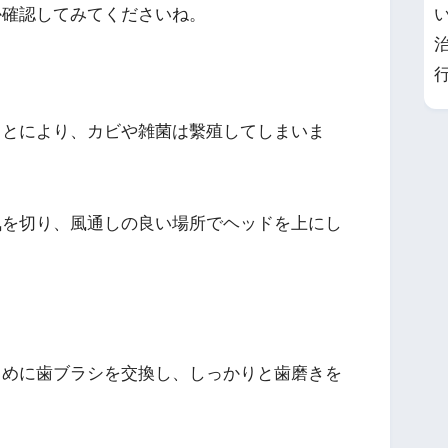
か確認してみてくださいね。
るとにより、カビや雑菌は繫殖してしまいま
気を切り、風通しの良い場所でヘッドを上にし
まめに歯ブラシを交換し、しっかりと歯磨きを