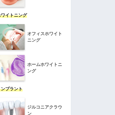
ホワイトニング
オフィスホワイト
ニング
ホームホワイトニ
ング
インプラント
ジルコニアクラウ
ン