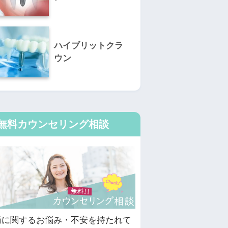
ハイブリットクラ
ウン
無料カウンセリング相談
歯に関するお悩み・不安を持たれて