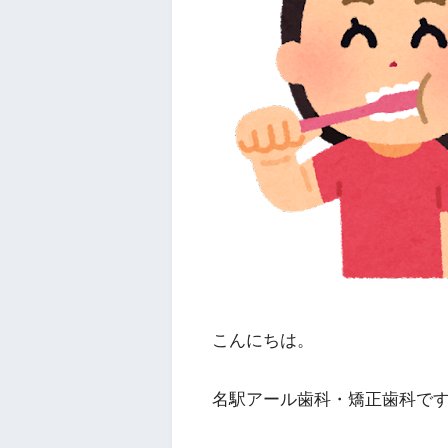
こんにちは。
名駅アール歯科・矯正歯科です