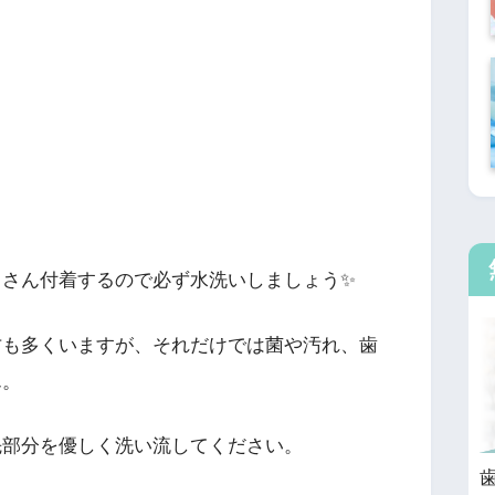
くさん付着するので必ず水洗いしましょう✨
方も多くいますが、それだけでは菌や汚れ、歯
ん。
先部分を優しく洗い流してください。