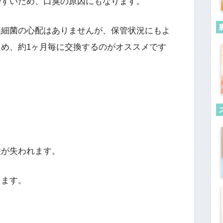
やすいため、口臭の原因にもなります。
程細菌の心配はありませんが、保管状況にもよ
め、約1ヶ月毎に交換するのがオススメです
性が失われます。
ります。