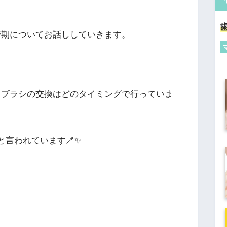
時期についてお話ししていきます。
歯ブラシの交換はどのタイミングで行っていま
と言われています🪥✨