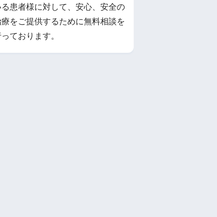
いる患者様に対して、安心、安全の
治療をご提供するために無料相談を
行っております。