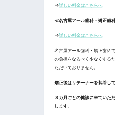
⇒
詳しい料金はこちらへ
≪名古屋アール歯科・矯正歯
⇒
詳しい料金はこちらへ
名古屋アール歯科・矯正歯科
の負担をなるべく少なくする
ただいておりません。
矯正後はリテーナーを装着し
３カ月ごとの健診に来ていた
します。