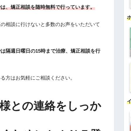
では、矯正相談を随時無料で行っています。
正の相談に行けないと多数のお声をいただいて
は隔週日曜日の15時まで治療、矯正相談を行
いる方はお気軽にご相談ください。
様との連絡をしっか