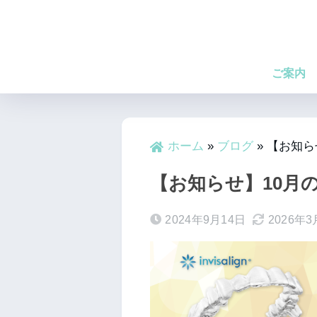
ご案内
ホーム
»
ブログ
»
【お知ら
【お知らせ】10月
2024年9月14日
2026年