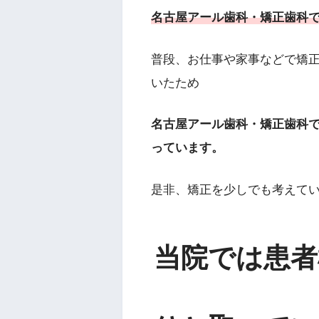
名古屋アール歯科・矯正歯科
普段、お仕事や家事などで矯
いたため
名古屋アール歯科・矯正歯科で
っています。
是非、矯正を少しでも考えて
当院では患者