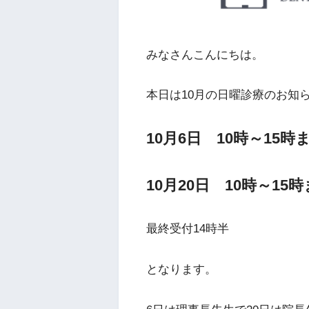
みなさんこんにちは。
本日は10月の日曜診療のお知
10月6日 10時～15時
10月20日 10時～15
最終受付14時半
となります。