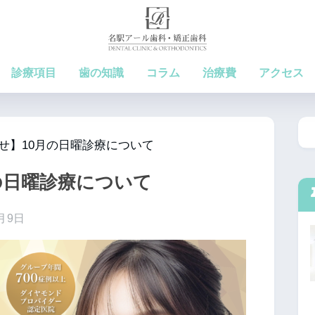
診療項目
歯の知識
コラム
治療費
アクセス
せ】10月の日曜診療について
の日曜診療について
3月9日