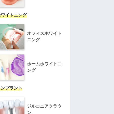
ホワイトニング
オフィスホワイト
ニング
ホームホワイトニ
ング
インプラント
ジルコニアクラウ
ン