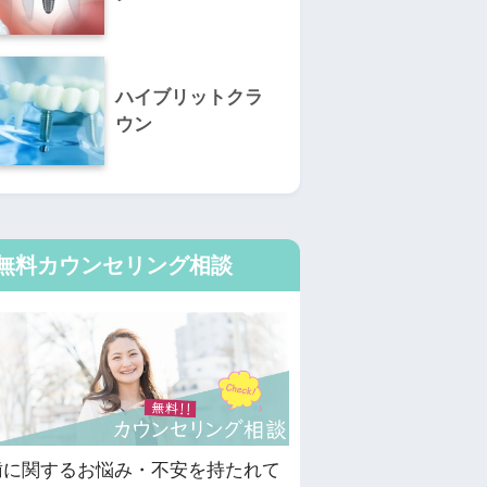
ハイブリットクラ
ウン
無料カウンセリング相談
歯に関するお悩み・不安を持たれて