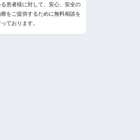
いる患者様に対して、安心、安全の
治療をご提供するために無料相談を
行っております。