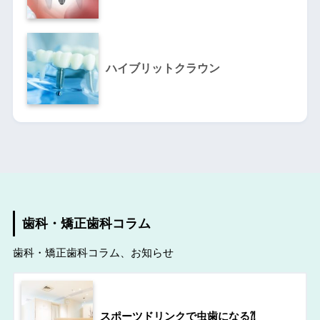
ハイブリットクラウン
歯科・矯正歯科コラム
歯科・矯正歯科コラム、お知らせ
スポーツドリンクで虫歯になる⁈