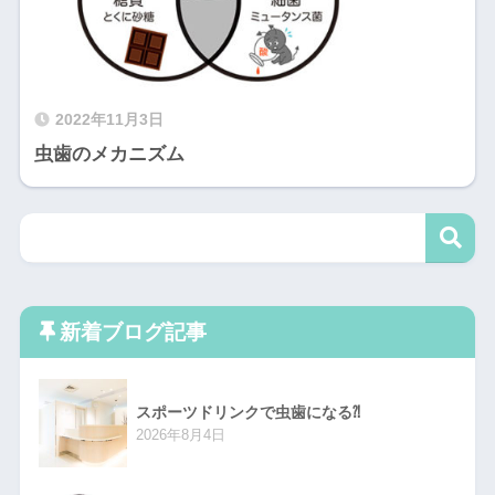
2022年11月3日
虫歯のメカニズム
新着ブログ記事
スポーツドリンクで虫歯になる⁈
2026年8月4日