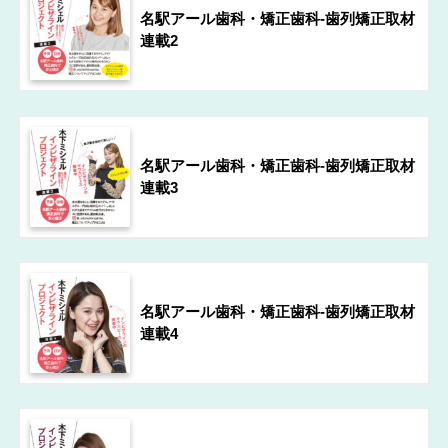
名駅アール歯科・矯正歯科-歯列矯正取材
連載2
名駅アール歯科・矯正歯科-歯列矯正取材
連載3
名駅アール歯科・矯正歯科-歯列矯正取材
連載4