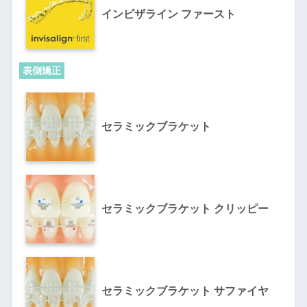
インビザライン ファースト
表側矯正
セラミックブラケット
セラミックブラケット クリッピー
セラミックブラケット サファイヤ