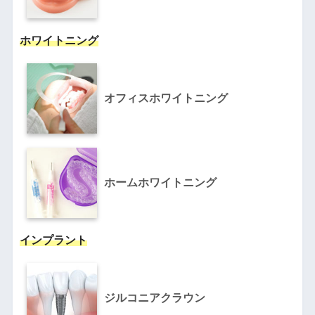
ホワイトニング
オフィスホワイトニング
ホームホワイトニング
インプラント
ジルコニアクラウン