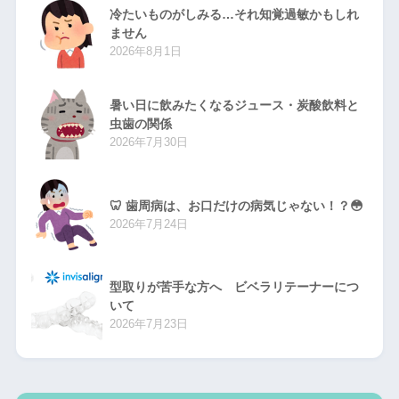
冷たいものがしみる…それ知覚過敏かもしれ
ません
2026年8月1日
暑い日に飲みたくなるジュース・炭酸飲料と
虫歯の関係
2026年7月30日
🦷 歯周病は、お口だけの病気じゃない！？😳
2026年7月24日
型取りが苦手な方へ ビベラリテーナーにつ
いて
2026年7月23日