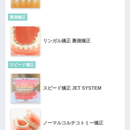
裏側矯正
リンガル矯正 裏側矯正
スピード矯正
スピード矯正 JET SYSTEM
ノーマルコルチコトミー矯正