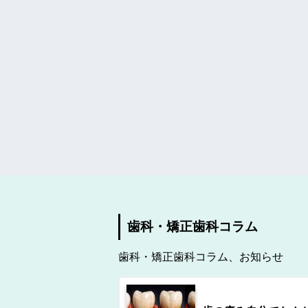
歯科・矯正歯科コラム
歯科・矯正歯科コラム、お知らせ