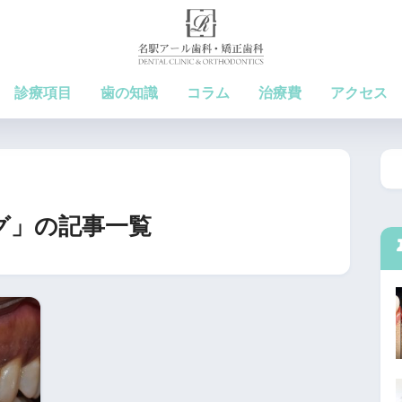
診療項目
歯の知識
コラム
治療費
アクセス
グ」の記事一覧