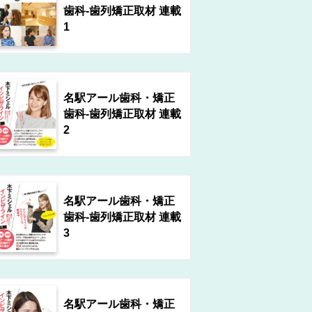
歯科-歯列矯正取材 連載
1
名駅アール歯科・矯正
歯科-歯列矯正取材 連載
2
名駅アール歯科・矯正
歯科-歯列矯正取材 連載
3
名駅アール歯科・矯正