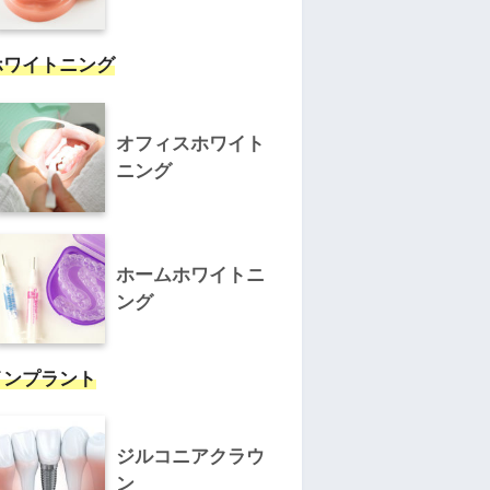
ホワイトニング
オフィスホワイト
ニング
ホームホワイトニ
ング
インプラント
ジルコニアクラウ
ン