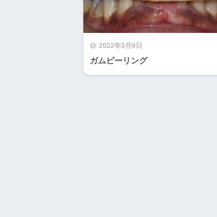
2022年3月8日
ガムピーリング