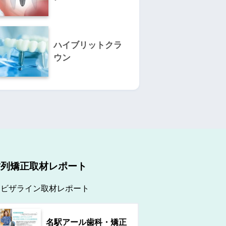
ハイブリットクラ
ウン
歯列矯正取材レポート
ンビザライン取材レポート
名駅アール歯科・矯正