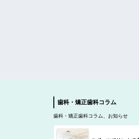
歯科・矯正歯科コラム
歯科・矯正歯科コラム、お知らせ