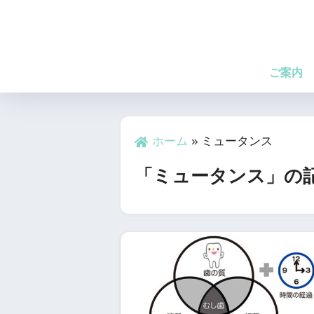
ご案内
ホーム
»
ミュータンス
「ミュータンス」の