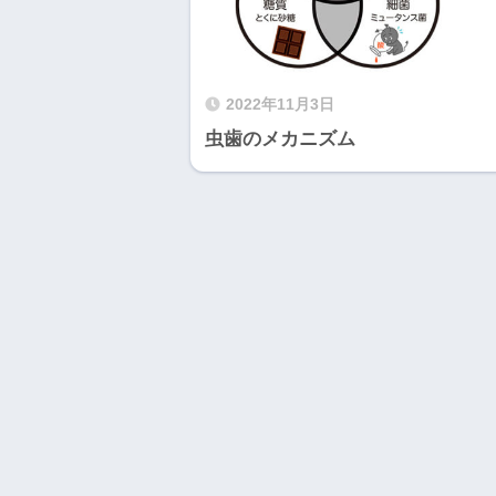
2022年11月3日
虫歯のメカニズム