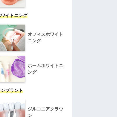
ホワイトニング
オフィスホワイト
ニング
ホームホワイトニ
ング
インプラント
ジルコニアクラウ
ン