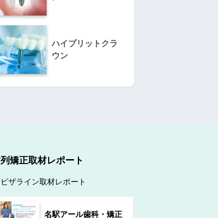
ハイブリットクラ
ウン
歯列矯正取材レポート
ンビザライン取材レポート
名駅アール歯科・矯正