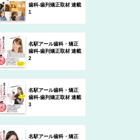
歯科-歯列矯正取材 連載
1
名駅アール歯科・矯正
歯科-歯列矯正取材 連載
2
名駅アール歯科・矯正
歯科-歯列矯正取材 連載
3
名駅アール歯科・矯正