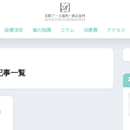
診療項目
歯の知識
コラム
治療費
アクセス
記事一覧