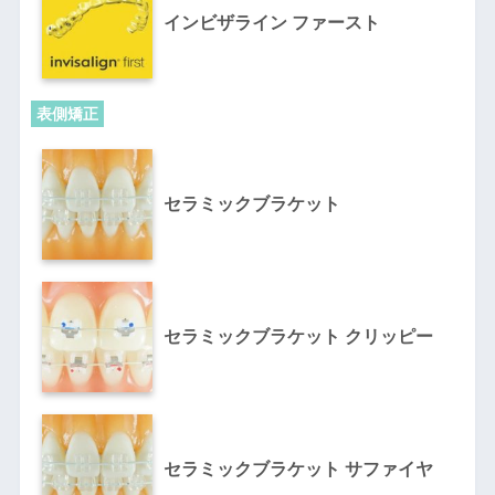
インビザライン ファースト
表側矯正
セラミックブラケット
セラミックブラケット クリッピー
セラミックブラケット サファイヤ