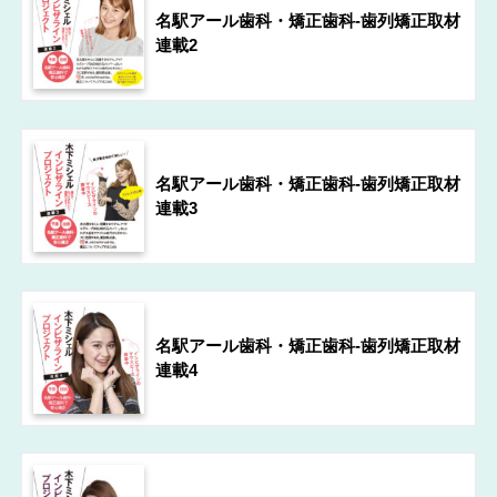
名駅アール歯科・矯正歯科-歯列矯正取材
連載2
名駅アール歯科・矯正歯科-歯列矯正取材
連載3
名駅アール歯科・矯正歯科-歯列矯正取材
連載4