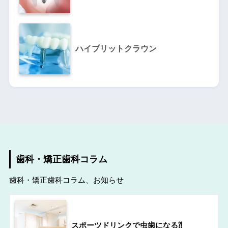
ハイブリットクラウン
歯科・矯正歯科コラム
歯科・矯正歯科コラム、お知らせ
スポーツドリンクで虫歯になる⁈