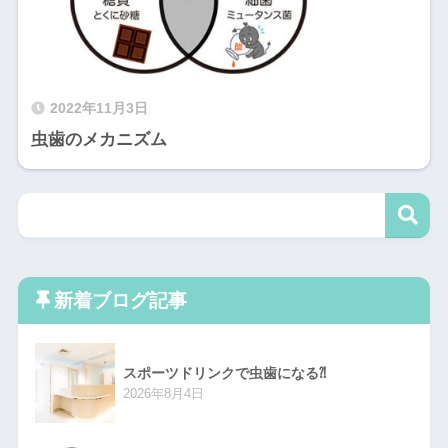
2022年11月3日
虫歯のメカニズム
新着ブログ記事
スポーツドリンクで虫歯になる⁈
2026年8月4日