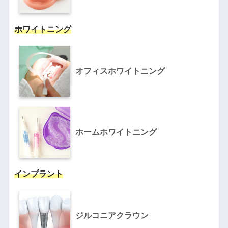
ホワイトニング
オフィスホワイトニング
ホームホワイトニング
インプラント
ジルコニアクラウン