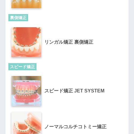
裏側矯正
リンガル矯正 裏側矯正
スピード矯正
スピード矯正 JET SYSTEM
ノーマルコルチコトミー矯正