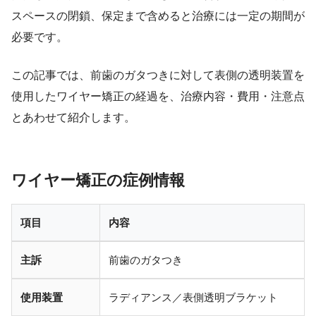
スペースの閉鎖、保定まで含めると治療には一定の期間が
必要です。
この記事では、前歯のガタつきに対して表側の透明装置を
使用したワイヤー矯正の経過を、治療内容・費用・注意点
とあわせて紹介します。
ワイヤー矯正の症例情報
項目
内容
主訴
前歯のガタつき
使用装置
ラディアンス／表側透明ブラケット