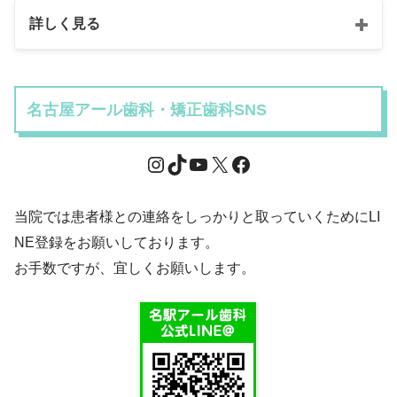
詳しく見る
名古屋アール歯科・矯正歯科SNS
当院では患者様との連絡をしっかりと取っていくためにLI
NE登録をお願いしております。
お手数ですが、宜しくお願いします。