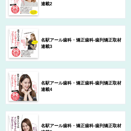
連載2
名駅アール歯科・矯正歯科-歯列矯正取材
連載3
名駅アール歯科・矯正歯科-歯列矯正取材
連載4
名駅アール歯科・矯正歯科-歯列矯正取材