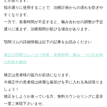
とがあります。
指示通りに使用することで、治療計画からの遅れを防ぎや
すくなります。
一方で、装着時間が不足すると、噛み合わせの調整が予定
通りに進まず、治療期間が延びる場合があります。
顎間ゴムの詳細情報は以下の記事をお読みください
矯正の顎間ゴムとは？効果・装着時間・痛み・つけ忘れ時
の対処を解説
矯正は患者様の協力が必須になります。
今矯正中の患者様は綺麗な歯並びを手に入れる為頑張りま
しょう！
矯正をしようか迷っている方、無料カウンセリングに是非
一度ご来院下さいませ。