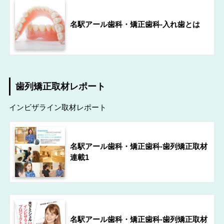
名駅アール歯科・矯正歯科-入れ歯とは
歯列矯正取材レポート
インビザライン取材レポート
名駅アール歯科・矯正歯科-歯列矯正取材
連載1
名駅アール歯科・矯正歯科-歯列矯正取材