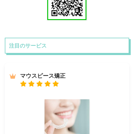
注目のサービス
マウスピース矯正