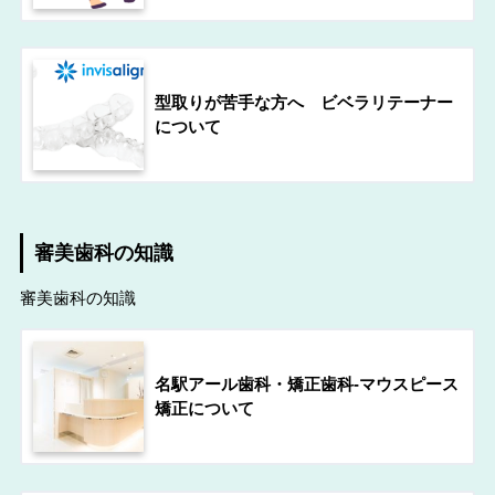
型取りが苦手な方へ ビベラリテーナー
について
審美歯科の知識
審美歯科の知識
名駅アール歯科・矯正歯科-マウスピース
矯正について