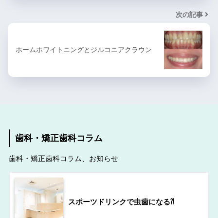
次の記事
ホームホワイトニングとジルコニアクラウン
歯科・矯正歯科コラム
歯科・矯正歯科コラム、お知らせ
スポーツドリンクで虫歯になる⁈