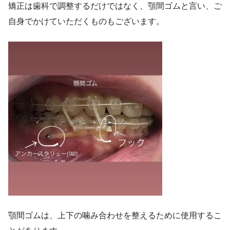
矯正は歯科で調整するだけではなく、顎間ゴムと言い、ご
自身でかけていただくものもございます。
顎間ゴムは、上下の噛み合わせを整えるために使用するこ