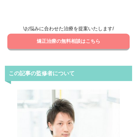
\お悩みに合わせた治療を提案いたします/
矯正治療の無料相談はこちら
この記事の監修者について