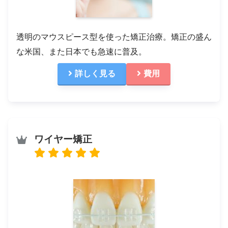
透明のマウスピース型を使った矯正治療。矯正の盛ん
な米国、また日本でも急速に普及。
詳しく見る
費用
ワイヤー矯正