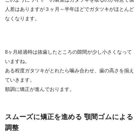
人差はありますが３ヶ月～半年ほどでガタツキがほとんど
なくなります。
8ヶ月経過時は抜歯したところの隙間が少し小さくなって
いますね。
ある程度ガタツキがとれたら噛み合わせ、歯の高さを揃え
ていきます。
順調に矯正が進んでおります。
スムーズに矯正を進める 顎間ゴムによる
調整