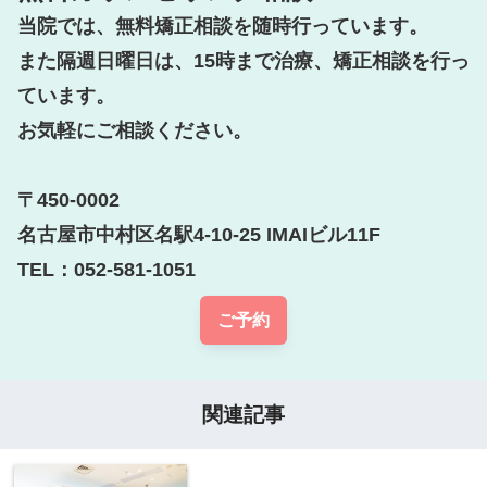
当院では、無料矯正相談を随時行っています。

また隔週日曜日は、15時まで治療、矯正相談を行っ
ています。

お気軽にご相談ください。

〒450-0002

名古屋市中村区名駅4-10-25 IMAIビル11F

TEL：052-581-1051
ご予約
関連記事