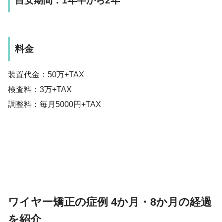
目安期間：1年半から2年
料金
装置代金：50万+TAX
検査料：3万+TAX
調整料：毎月5000円+TAX
ワイヤー矯正の症例 4か月・8か月の経過
を紹介