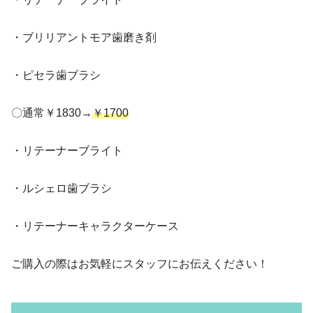
・ブリリアントモア歯磨き剤
・ピセラ歯ブラシ
〇通常￥1830→
￥1700
・リテーナーブライト
・ルシェロ歯ブラシ
・リテーナーキャラクターケース
ご購入の際はお気軽にスタッフにお伝えください！