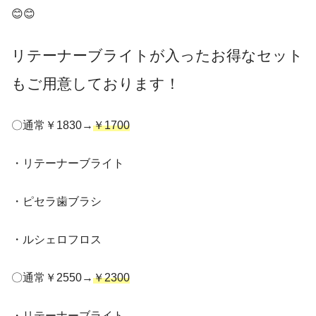
😊😊
リテーナーブライトが入ったお得なセット
もご用意しております！
〇通常￥1830→
￥1700
・リテーナーブライト
・ピセラ歯ブラシ
・ルシェロフロス
〇通常￥2550→
￥2300
・リテーナーブライト