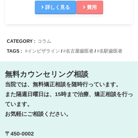
詳しく見る
費用
CATEGORY :
コラム
TAGS :
インビザライン
名古屋歯医者
名駅歯医者
無料カウンセリング相談
当院では、無料矯正相談を随時行っています。

また隔週日曜日は、15時まで治療、矯正相談を行っ
ています。

お気軽にご相談ください。

〒450-0002
