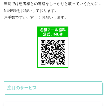
当院では患者様との連絡をしっかりと取っていくためにLI
NE登録をお願いしております。
お手数ですが、宜しくお願いします。
注目のサービス