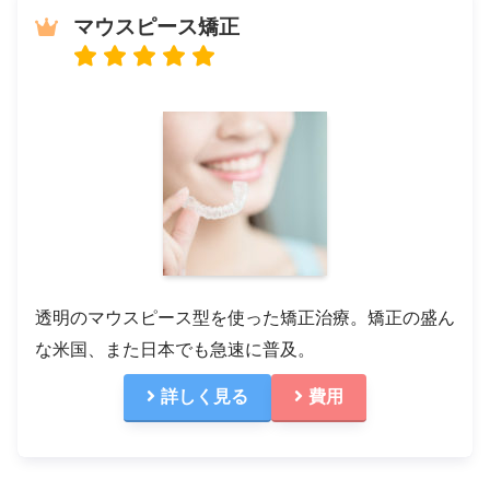
マウスピース矯正
透明のマウスピース型を使った矯正治療。矯正の盛ん
な米国、また日本でも急速に普及。
詳しく見る
費用