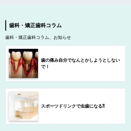
歯科・矯正歯科コラム
歯科・矯正歯科コラム、お知らせ
歯の痛み自分でなんとかしようとしない
で！
スポーツドリンクで虫歯になる⁈