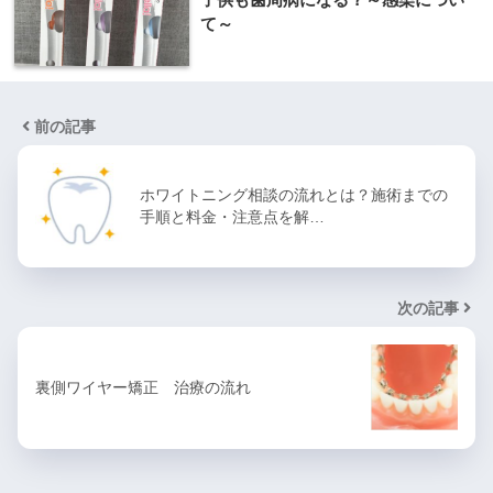
て～
前の記事
ホワイトニング相談の流れとは？施術までの
手順と料金・注意点を解…
次の記事
裏側ワイヤー矯正 治療の流れ