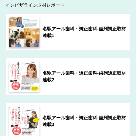
インビザライン取材レポート
名駅アール歯科・矯正歯科-歯列矯正取材
連載1
名駅アール歯科・矯正歯科-歯列矯正取材
連載2
名駅アール歯科・矯正歯科-歯列矯正取材
連載3