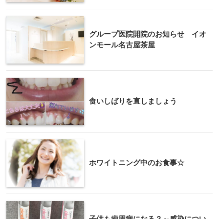
グループ医院開院のお知らせ イオ
ンモール名古屋茶屋
食いしばりを直しましょう
ホワイトニング中のお食事☆
子供も歯周病になる？～感染につい