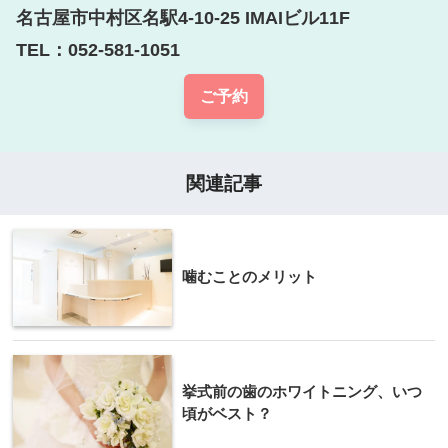
名古屋市中村区名駅4-10-25 IMAIビル11F

TEL：052-581-1051
ご予約
関連記事
噛むことのメリット
挙式前の歯のホワイトニング、いつ
頃がベスト？