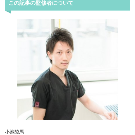
この記事の監修者について
小池陵馬