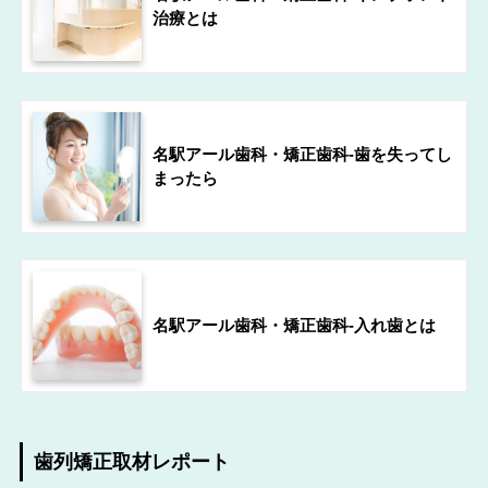
治療とは
名駅アール歯科・矯正歯科-歯を失ってし
まったら
名駅アール歯科・矯正歯科-入れ歯とは
歯列矯正取材レポート