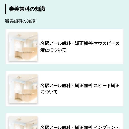
審美歯科の知識
審美歯科の知識
名駅アール歯科・矯正歯科-マウスピース
矯正について
名駅アール歯科・矯正歯科-スピード矯正
について
名駅アール歯科・矯正歯科-インプラント