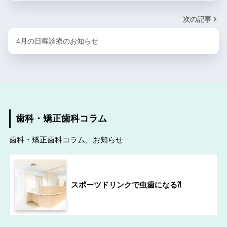
次の記事
4月の日曜診療のお知らせ
歯科・矯正歯科コラム
歯科・矯正歯科コラム、お知らせ
スポーツドリンクで虫歯になる⁈