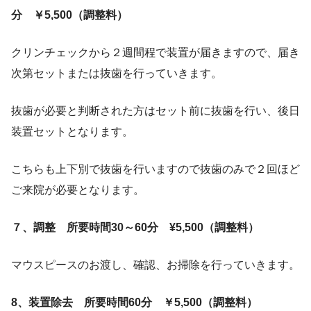
分 ￥5,500（調整料）
クリンチェックから２週間程で装置が届きますので、届き
次第セットまたは抜歯を行っていきます。
抜歯が必要と判断された方はセット前に抜歯を行い、後日
装置セットとなります。
こちらも上下別で抜歯を行いますので抜歯のみで２回ほど
ご来院が必要となります。
７、調整 所要時間30～60分 ¥5,500（調整料）
マウスピースのお渡し、確認、お掃除を行っていきます。
8、装置除去 所要時間60分 ￥5,500（調整料）