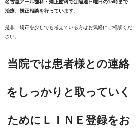
名古屋アール歯科・矯正歯科では隔週日曜日の15時まで
治療、矯正相談を行っています。
是非、矯正を少しでも考えている方はお気軽にご相談くだ
さい。
当院では患者様との連絡
をしっかりと取っていく
ためにＬＩＮＥ登録をお