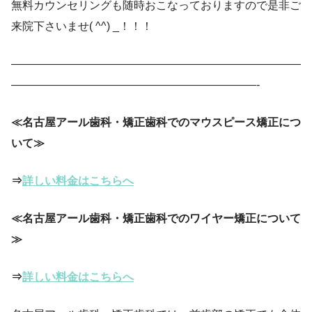
無料カウンセリングも随時おこなっておりますので是非ご
来院下さいませ( ^^) _！！！
——————————————————————————
——————————————————————-
≪名古屋アール歯科・矯正歯科でのマウスピース矯正につ
いて≫
⇒
詳しい料金はこちらへ
≪名古屋アール歯科・矯正歯科でのワイヤー矯正について
≫
⇒
詳しい料金はこちらへ