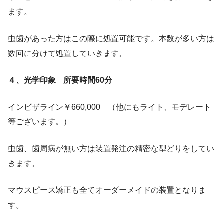
ます。
虫歯があった方はこの際に処置可能です。本数が多い方は
数回に分けて処置していきます。
４、光学印象 所要時間60分
インビザライン￥660,000 （他にもライト、モデレート
等ございます。）
虫歯、歯周病が無い方は装置発注の精密な型どりをしてい
きます。
マウスピース矯正も全てオーダーメイドの装置となりま
す。