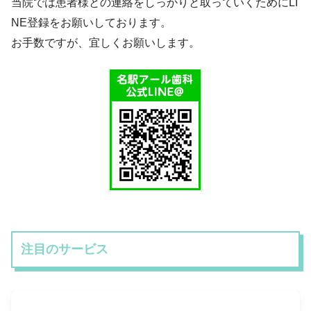
当院では患者様との連絡をしっかりと取っていくためにLI
NE登録をお願いしております。
お手数ですが、宜しくお願いします。
注目のサービス