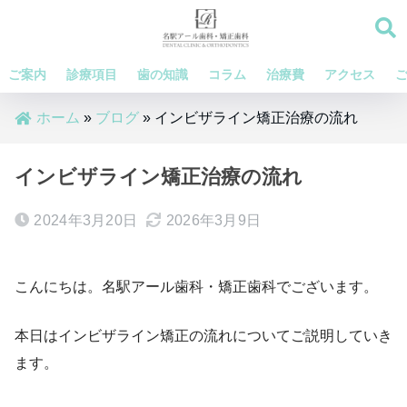
ご案内
診療項目
歯の知識
コラム
治療費
アクセス
ホーム
»
ブログ
»
インビザライン矯正治療の流れ
インビザライン矯正治療の流れ
2024年3月20日
2026年3月9日
こんにちは。名駅アール歯科・矯正歯科でございます。
本日はインビザライン矯正の流れについてご説明していき
ます。