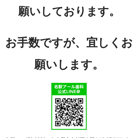
願いしております。
お手数ですが、宜しくお
願いします。