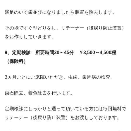
満足のいく歯並びになりましたら装置を除去します。
その場ですぐ型どりをし、リテーナー（後戻り防止装置）
をお作りしていきます。
9、定期検診 所要時間30～45分 ￥3,500～4,500程
（保険料）
3ヵ月ごとにご来院いただき、虫歯、歯周病の検査、
歯石除去、着色除去を行います。
定期検診にしっかりと通って頂いている方には毎回無料で
リテーナー（後戻り防止装置）をお渡ししております。