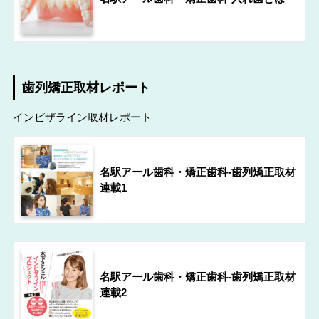
歯列矯正取材レポート
インビザライン取材レポート
名駅アール歯科・矯正歯科-歯列矯正取材
連載1
名駅アール歯科・矯正歯科-歯列矯正取材
連載2