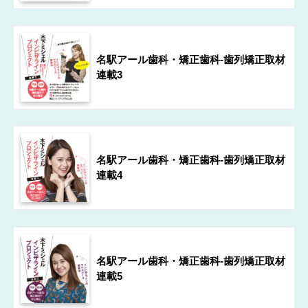
名駅アール歯科・矯正歯科-歯列矯正取材
連載3
名駅アール歯科・矯正歯科-歯列矯正取材
連載4
名駅アール歯科・矯正歯科-歯列矯正取材
連載5