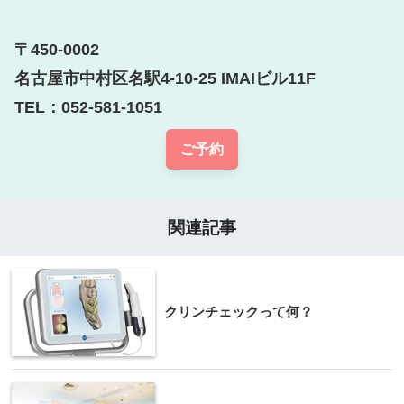
〒450-0002

名古屋市中村区名駅4-10-25 IMAIビル11F

TEL：052-581-1051
ご予約
関連記事
クリンチェックって何？