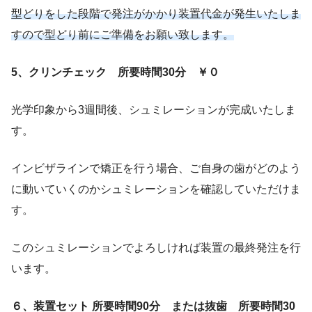
型どりをした段階で発注がかかり装置代金が発生いたしま
すので型どり前にご準備をお願い致します。
5、クリンチェック
所要時間30分 ￥０
光学印象から3週間後、シュミレーションが完成いたしま
す。
インビザラインで矯正を行う場合、ご自身の歯がどのよう
に動いていくのかシュミレーションを確認していただけま
す。
このシュミレーションでよろしければ装置の最終発注を行
います。
６、装置セット
所要時間90分 または抜歯 所要時間30