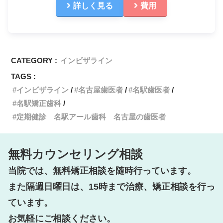
詳しく見る
費用
CATEGORY :
インビザライン
TAGS :
インビザライン
名古屋歯医者
名駅歯医者
名駅矯正歯科
定期健診 名駅アール歯科 名古屋の歯医者
無料カウンセリング相談
当院では、無料矯正相談を随時行っています。

また隔週日曜日は、15時まで治療、矯正相談を行っ
ています。

お気軽にご相談ください。
