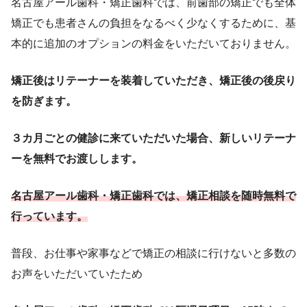
名古屋アール歯科・矯正歯科では、前歯部の矯正でも全体
矯正でも患者さんの負担をなるべく少なくするために、基
本的に追加のオプションの料金をいただいておりません。
矯正後はリテーナーを装着していただき、矯正後の後戻り
を防ぎます。
３カ月ごとの健診に来ていただいた場合、新しいリテーナ
ーを無料でお渡しします。
名古屋アール歯科・矯正歯科では、矯正相談を随時無料で
行っています。
普段、お仕事や家事などで矯正の相談に行けないと多数の
お声をいただいていたため