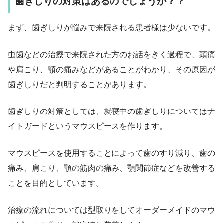
歯ぎしりの対策はあるのでしょうか？？
まず、歯ぎしりが悩みで来院される患者様は少ないです。
虫歯などの治療で来院された方のお話をきく過程で、頭痛
や肩こり、顎の痛みなどがあることがわかり、その原因が
歯ぎしりだと判明することがあります。
歯ぎしりの対策としては、就寝中の歯ぎしりについてはナ
イトガードというマウスピースを作ります。
マウスピースを使用することによって歯のすり減り、歯の
痛み、肩こり、顎の筋肉の痛み、顎関節症などを改善する
ことを目的としています。
治療の流れについては型取りをしてオーダーメイドのマウ