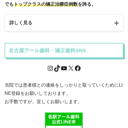
でも
トップクラスの矯正治療症例数
を誇る。
詳しく見る
名古屋アール歯科・矯正歯科SNS
当院では患者様との連絡をしっかりと取っていくためにLI
NE登録をお願いしております。
お手数ですが、宜しくお願いします。