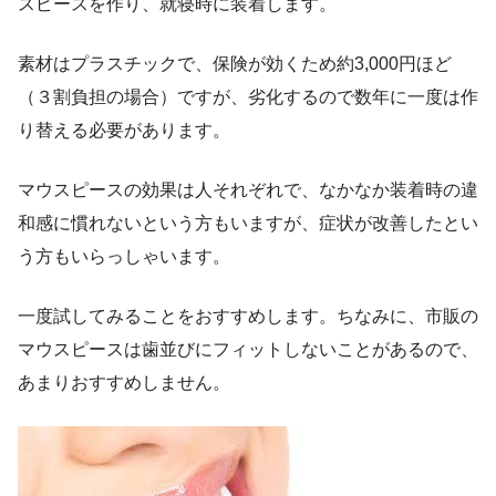
スピースを作り、就寝時に装着します。
素材はプラスチックで、保険が効くため約3,000円ほど
（３割負担の場合）ですが、劣化するので数年に一度は作
り替える必要があります。
マウスピースの効果は人それぞれで、なかなか装着時の違
和感に慣れないという方もいますが、症状が改善したとい
う方もいらっしゃいます。
一度試してみることをおすすめします。ちなみに、市販の
マウスピースは歯並びにフィットしないことがあるので、
あまりおすすめしません。