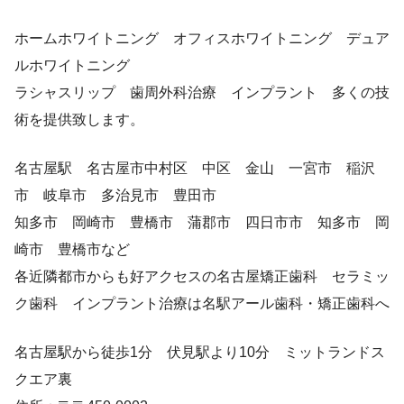
ホームホワイトニング オフィスホワイトニング デュア
ルホワイトニング
ラシャスリップ 歯周外科治療 インプラント 多くの技
術を提供致します。
名古屋駅 名古屋市中村区 中区 金山 一宮市 稲沢
市 岐阜市 多治見市 豊田市
知多市 岡崎市 豊橋市 蒲郡市 四日市市 知多市 岡
崎市 豊橋市など
各近隣都市からも好アクセスの名古屋矯正歯科 セラミッ
ク歯科 インプラント治療は名駅アール歯科・矯正歯科へ
名古屋駅から徒歩1分 伏見駅より10分 ミットランドス
クエア裏