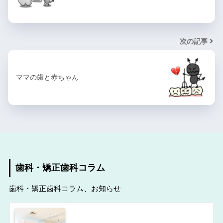
次の記事
ママの歯と赤ちゃん
歯科・矯正歯科コラム
歯科・矯正歯科コラム、お知らせ