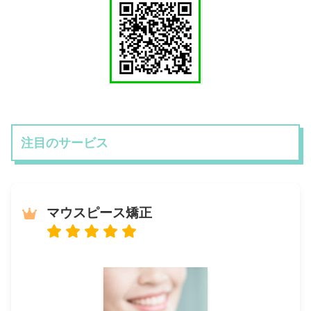
注目のサービス
マウスピース矯正