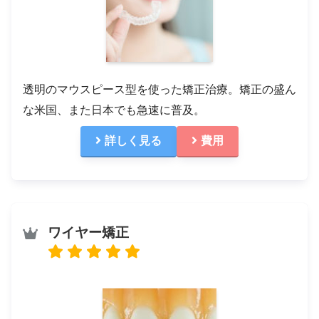
透明のマウスピース型を使った矯正治療。矯正の盛ん
な米国、また日本でも急速に普及。
詳しく見る
費用
ワイヤー矯正