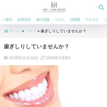
ご案内
診療項目
歯の知識
コラム
治療費
アクセス
ホーム
»
ブログ
»
歯ぎしりしていませんか？
歯ぎしりしていませんか？
2018年11月10日
2026年3月9日