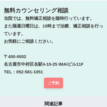
無料カウンセリング相談
当院では、無料矯正相談を随時行っています。

また隔週日曜日は、15時まで治療、矯正相談を行っ
ています。

お気軽にご相談ください。

〒450-0002

名古屋市中村区名駅4-10-25 IMAIビル11F

TEL：052-581-1051
ご予約
関連記事