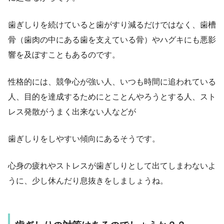
歯ぎしりを続けていると歯がすり減るだけではなく、歯槽
骨（歯肉の中にある歯を支えている骨）やハグキにも悪影
響を及ぼすこともあるのです。
性格的には、競争心が強い人、いつも時間に追われている
人、目的を達成するためにとことんやろうとする人、スト
レス発散がうまく出来ない人などが
歯ぎしりをしやすい傾向にあるそうです。
心身の疲れやストレスが歯ぎしりとして出てしまわないよ
うに、少し休んだり息抜きをしましょうね。