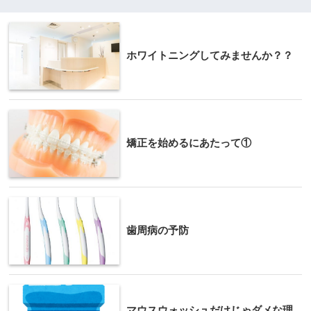
ホワイトニングしてみませんか？？
矯正を始めるにあたって①
歯周病の予防
マウスウォッシュだけじゃダメな理