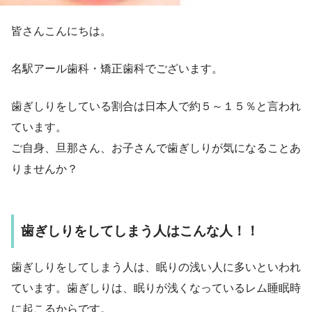
皆さんこんにちは。
名駅アール歯科・矯正歯科でございます。
歯ぎしりをしている割合は日本人で約５～１５％と言われ
ています。
ご自身、旦那さん、お子さんで歯ぎしりが気になることあ
りませんか？
歯ぎしりをしてしまう人はこんな人！！
歯ぎしりをしてしまう人は、眠りの浅い人に多いといわれ
ています。歯ぎしりは、眠りが浅くなっているレム睡眠時
に起こるからです。