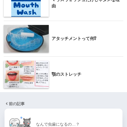
由
アタッチメントって何⁉
顎のストレッチ
前の記事
なんで虫歯になるの…？