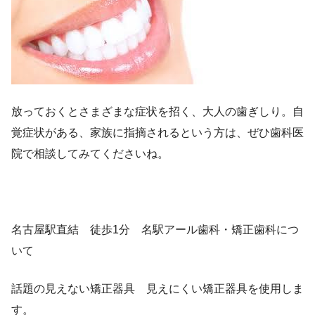
放っておくとさまざまな症状を招く、大人の歯ぎしり。自
覚症状がある、家族に指摘されるという方は、ぜひ歯科医
院で相談してみてくださいね。
名古屋駅直結 徒歩1分 名駅アール歯科・矯正歯科につ
いて
話題の見えない矯正器具 見えにくい矯正器具を使用しま
す。