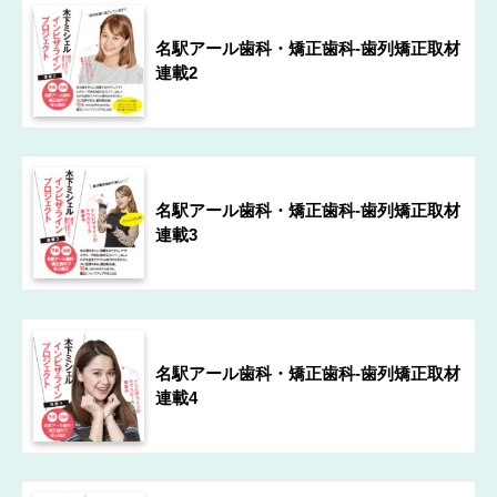
名駅アール歯科・矯正歯科-歯列矯正取材
連載2
名駅アール歯科・矯正歯科-歯列矯正取材
連載3
名駅アール歯科・矯正歯科-歯列矯正取材
連載4