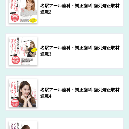
名駅アール歯科・矯正歯科-歯列矯正取材
連載2
名駅アール歯科・矯正歯科-歯列矯正取材
連載3
名駅アール歯科・矯正歯科-歯列矯正取材
連載4