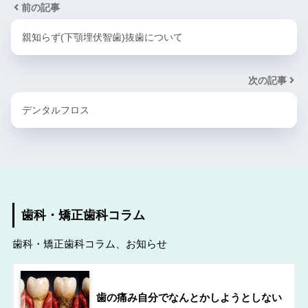
前の記事
親知らず(下顎埋伏智歯)抜歯について
次の記事
デンタルフロス
歯科・矯正歯科コラム
歯科・矯正歯科コラム、お知らせ
歯の痛み自分でなんとかしようとしない