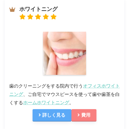
ホワイトニング
歯のクリーニングをする院内で行う
オフィスホワイト
ニング
、ご自宅でマウスピースを使って歯や歯茎を白
くする
ホームホワイトニング
。
詳しく見る
費用