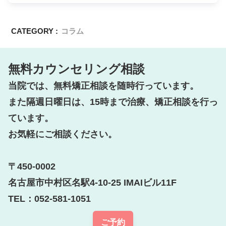
CATEGORY :
コラム
無料カウンセリング相談
当院では、無料矯正相談を随時行っています。

また隔週日曜日は、15時まで治療、矯正相談を行っ
ています。

お気軽にご相談ください。

〒450-0002

名古屋市中村区名駅4-10-25 IMAIビル11F

TEL：052-581-1051
ご予約