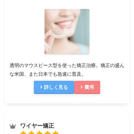
透明のマウスピース型を使った矯正治療。矯正の盛ん
な米国、また日本でも急速に普及。
詳しく見る
費用
ワイヤー矯正