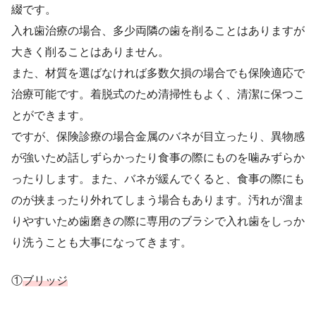
綴です。
入れ歯治療の場合、多少両隣の歯を削ることはありますが
大きく削ることはありません。
また、材質を選ばなければ多数欠損の場合でも保険適応で
治療可能です。着脱式のため清掃性もよく、清潔に保つこ
とができます。
ですが、保険診療の場合金属のバネが目立ったり、異物感
が強いため話しずらかったり食事の際にものを噛みずらか
ったりします。また、バネが緩んでくると、食事の際にも
のが挟まったり外れてしまう場合もあります。汚れが溜ま
りやすいため歯磨きの際に専用のブラシで入れ歯をしっか
り洗うことも大事になってきます。
①
ブリッジ