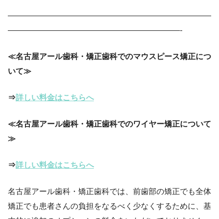
——————————————————————————
——————————————————————-
≪名古屋アール歯科・矯正歯科でのマウスピース矯正につ
いて≫
⇒
詳しい料金はこちらへ
≪名古屋アール歯科・矯正歯科でのワイヤー矯正について
≫
⇒
詳しい料金はこちらへ
名古屋アール歯科・矯正歯科では、前歯部の矯正でも全体
矯正でも患者さんの負担をなるべく少なくするために、基