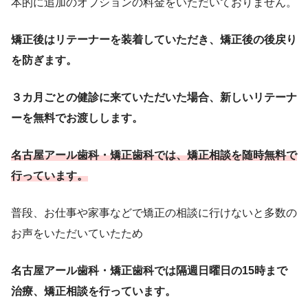
本的に追加のオプションの料金をいただいておりません。
矯正後はリテーナーを装着していただき、矯正後の後戻り
を防ぎます。
３カ月ごとの健診に来ていただいた場合、新しいリテーナ
ーを無料でお渡しします。
名古屋アール歯科・矯正歯科では、矯正相談を随時無料で
行っています。
普段、お仕事や家事などで矯正の相談に行けないと多数の
お声をいただいていたため
名古屋アール歯科・矯正歯科では隔週日曜日の15時まで
治療、矯正相談を行っています。