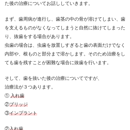
た後の治療についてお話ししていきます。
まず、歯周病が進行し、歯茎の中の骨が溶けてしまい、歯
を支えるものがなくなってしまうと自然に抜けてしまった
り、抜歯をする場合があります。
虫歯の場合は、虫歯を放置しすぎると歯の表面だけでなく
内部や、根ものと部分まで溶かします。そのため治療をし
ても歯を残すことが困難な場合に抜歯を行います。
そして、歯を抜いた後の治療についてですが、
治療法が３つあります。
①
入れ歯
②
ブリッジ
③
インプラント
②
入れ歯