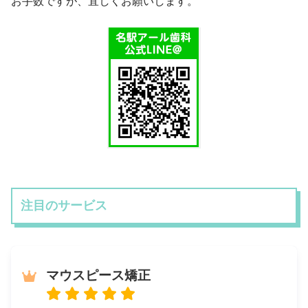
お手数ですが、宜しくお願いします。
注目のサービス
マウスピース矯正