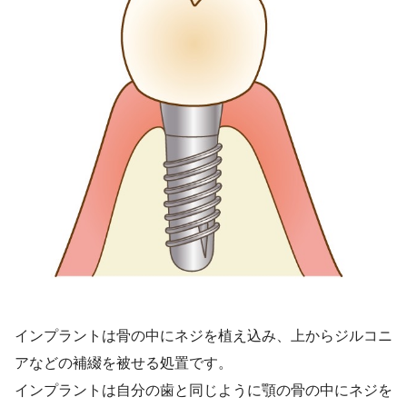
インプラントは骨の中にネジを植え込み、上からジルコニ
アなどの補綴を被せる処置です。
インプラントは自分の歯と同じように顎の骨の中にネジを