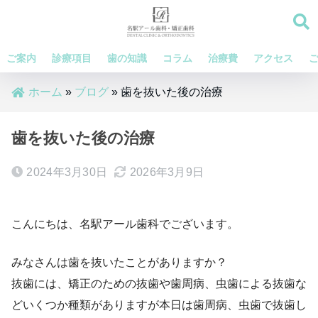
ご案内
診療項目
歯の知識
コラム
治療費
アクセス
ホーム
»
ブログ
»
歯を抜いた後の治療
歯を抜いた後の治療
2024年3月30日
2026年3月9日
こんにちは、名駅アール歯科でございます。
みなさんは歯を抜いたことがありますか？
抜歯には、矯正のための抜歯や歯周病、虫歯による抜歯な
どいくつか種類がありますが本日は歯周病、虫歯で抜歯し