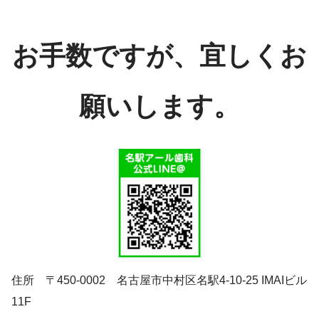
お手数ですが、宜しくお
願いします。
住所 〒450-0002 名古屋市中村区名駅4-10-25 IMAIビル
11F