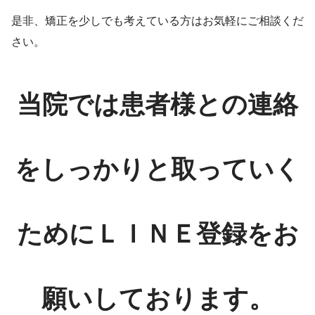
是非、矯正を少しでも考えている方はお気軽にご相談くだ
さい。
当院では患者様との連絡
をしっかりと取っていく
ためにＬＩＮＥ登録をお
願いしております。