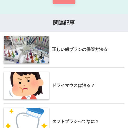
関連記事
正しい歯ブラシの保管方法☆
ドライマウスは治る？
タフトブラシってなに？