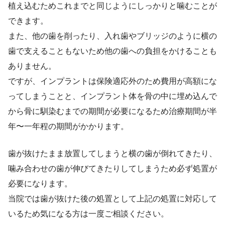
植え込むためこれまでと同じようにしっかりと噛むことが
できます。
また、他の歯を削ったり、入れ歯やブリッジのように横の
歯で支えることもないため他の歯への負担をかけることも
ありません。
ですが、インプラントは保険適応外のため費用が高額にな
ってしまうことと、インプラント体を骨の中に埋め込んで
から骨に馴染むまでの期間が必要になるため治療期間が半
年〜一年程の期間がかかります。
歯が抜けたまま放置してしまうと横の歯が倒れてきたり、
噛み合わせの歯が伸びてきたりしてしまうため必ず処置が
必要になります。
当院では歯が抜けた後の処置として上記の処置に対応して
いるため気になる方は一度ご相談ください。