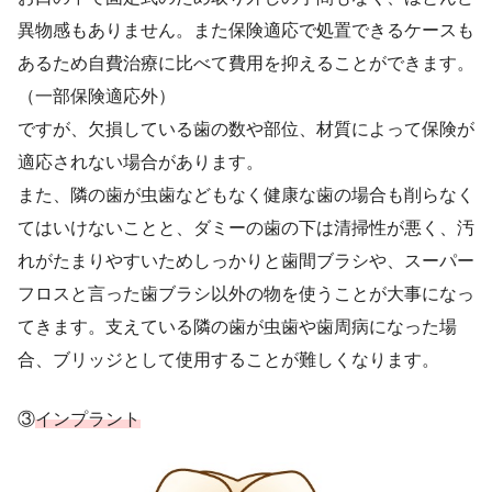
異物感もありません。また保険適応で処置できるケースも
あるため自費治療に比べて費用を抑えることができます。
（一部保険適応外）
ですが、欠損している歯の数や部位、材質によって保険が
適応されない場合があります。
また、隣の歯が虫歯などもなく健康な歯の場合も削らなく
てはいけないことと、ダミーの歯の下は清掃性が悪く、汚
れがたまりやすいためしっかりと歯間ブラシや、スーパー
フロスと言った歯ブラシ以外の物を使うことが大事になっ
てきます。支えている隣の歯が虫歯や歯周病になった場
合、ブリッジとして使用することが難しくなります。
③
インプラント